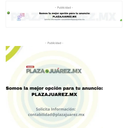
- Publicidad -
- Publicidad -