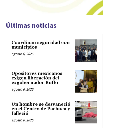
Últimas noticias
Coordinan seguridad con
municipios
agosto 6, 2026
Opositores mexicanos
exigen liberación del
exgobernador Ruffo
agosto 6, 2026
Un hombre se desvaneció
en el Centro de Pachuca y
falleció
agosto 6, 2026