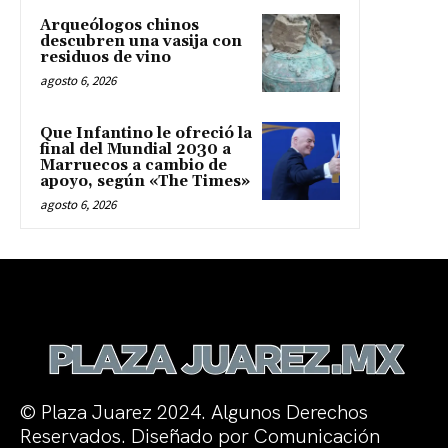
Arqueólogos chinos
descubren una vasija con
residuos de vino
agosto 6, 2026
Que Infantino le ofreció la
final del Mundial 2030 a
Marruecos a cambio de
apoyo, según «The Times»
agosto 6, 2026
© Plaza Juarez 2024. Algunos Derechos
Reservados. Diseñado por Comunicación