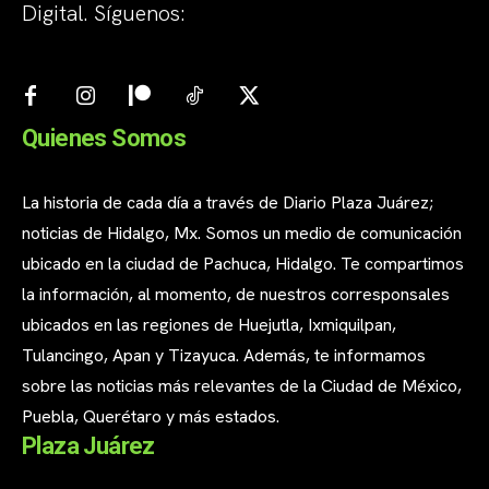
Digital. Síguenos:
Quienes Somos
La historia de cada día a través de Diario Plaza Juárez;
noticias de Hidalgo, Mx. Somos un medio de comunicación
ubicado en la ciudad de Pachuca, Hidalgo. Te compartimos
la información, al momento, de nuestros corresponsales
ubicados en las regiones de Huejutla, Ixmiquilpan,
Tulancingo, Apan y Tizayuca. Además, te informamos
sobre las noticias más relevantes de la Ciudad de México,
Puebla, Querétaro y más estados.
Plaza Juárez