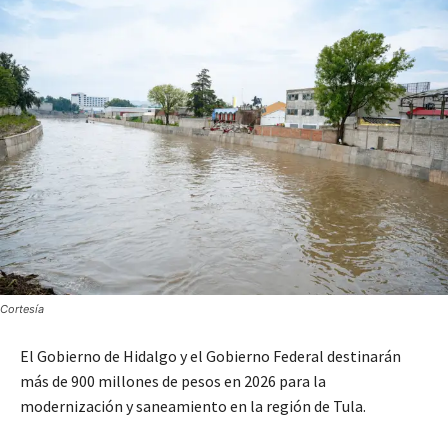
Cortesía
El Gobierno de Hidalgo y el Gobierno Federal destinarán
más de 900 millones de pesos en 2026 para la
modernización y saneamiento en la región de Tula.