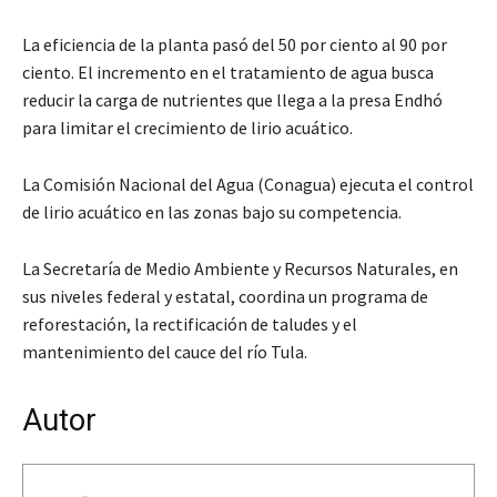
La eficiencia de la planta pasó del 50 por ciento al 90 por
ciento. El incremento en el tratamiento de agua busca
reducir la carga de nutrientes que llega a la presa Endhó
para limitar el crecimiento de lirio acuático.
La Comisión Nacional del Agua (Conagua) ejecuta el control
de lirio acuático en las zonas bajo su competencia.
La Secretaría de Medio Ambiente y Recursos Naturales, en
sus niveles federal y estatal, coordina un programa de
reforestación, la rectificación de taludes y el
mantenimiento del cauce del río Tula.
Autor