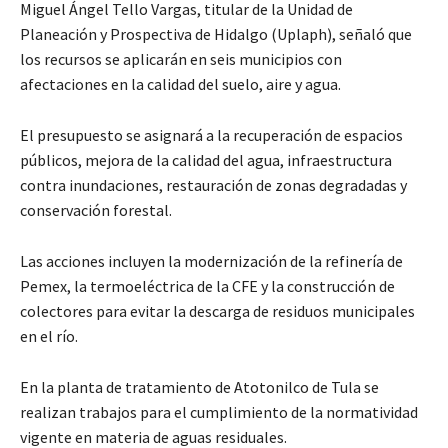
Miguel Ángel Tello Vargas, titular de la Unidad de
Planeación y Prospectiva de Hidalgo (Uplaph), señaló que
los recursos se aplicarán en seis municipios con
afectaciones en la calidad del suelo, aire y agua.
El presupuesto se asignará a la recuperación de espacios
públicos, mejora de la calidad del agua, infraestructura
contra inundaciones, restauración de zonas degradadas y
conservación forestal.
Las acciones incluyen la modernización de la refinería de
Pemex, la termoeléctrica de la CFE y la construcción de
colectores para evitar la descarga de residuos municipales
en el río.
En la planta de tratamiento de Atotonilco de Tula se
realizan trabajos para el cumplimiento de la normatividad
vigente en materia de aguas residuales.