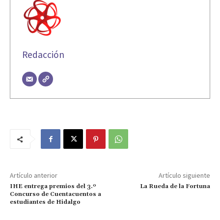
Redacción
Artículo anterior
Artículo siguiente
IHE entrega premios del 3.º
La Rueda de la Fortuna
Concurso de Cuentacuentos a
estudiantes de Hidalgo