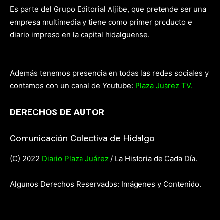
Es parte del Grupo Editorial Aljibe, que pretende ser una
empresa multimedia y tiene como primer producto el
diario impreso en la capital hidalguense.
Además tenemos presencia en todas las redes sociales y
contamos con un canal de Youtube:
Plaza Juárez TV.
DERECHOS DE AUTOR
Comunicación Colectiva de Hidalgo
(C) 2022
Diario Plaza Juárez
/ La Historia de Cada Día.
Algunos Derechos Reservados: Imágenes y Contenido.