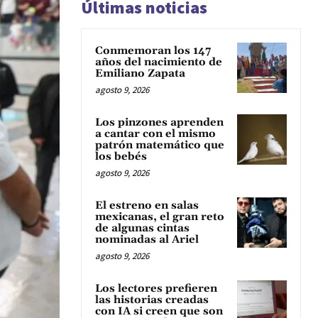
Últimas noticias
Conmemoran los 147
años del nacimiento de
Emiliano Zapata
agosto 9, 2026
Los pinzones aprenden
a cantar con el mismo
patrón matemático que
los bebés
agosto 9, 2026
El estreno en salas
mexicanas, el gran reto
de algunas cintas
nominadas al Ariel
agosto 9, 2026
Los lectores prefieren
las historias creadas
con IA si creen que son