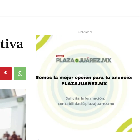
- Publicidad -
tiva