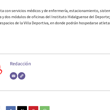
a con servicios médicos y de enfermería, estacionamiento, siste
ia y dos módulos de oficinas del Instituto Hidalguense del Deporte
 espacios de la Villa Deportiva, en donde podrán hospedarse atleta
Redacción