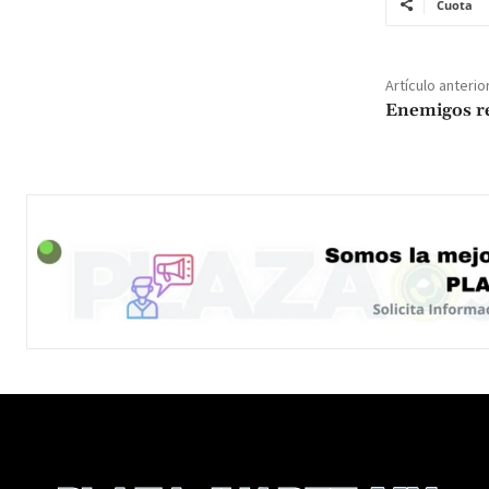
Cuota
Artículo anterio
Enemigos re