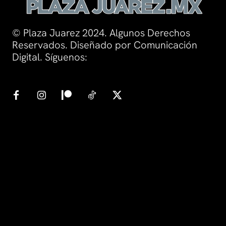
© Plaza Juarez 2024. Algunos Derechos
Reservados. Diseñado por Comunicación
Digital. Síguenos: