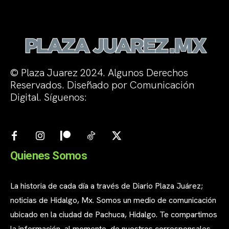
© Plaza Juarez 2024. Algunos Derechos
Reservados. Diseñado por Comunicación
Digital. Síguenos:
Quienes Somos
La historia de cada día a través de Diario Plaza Juárez;
noticias de Hidalgo, Mx. Somos un medio de comunicación
ubicado en la ciudad de Pachuca, Hidalgo. Te compartimos
la información, al momento, de nuestros corresponsales