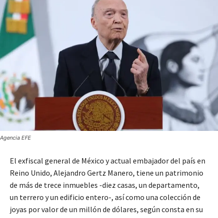
Agencia EFE
El exfiscal general de México y actual embajador del país en
Reino Unido, Alejandro Gertz Manero, tiene un patrimonio
de más de trece inmuebles -diez casas, un departamento,
un terrero y un edificio entero-, así como una colección de
joyas por valor de un millón de dólares, según consta en su