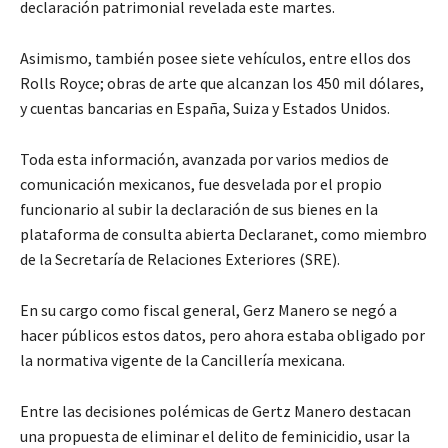
declaración patrimonial revelada este martes.
Asimismo, también posee siete vehículos, entre ellos dos
Rolls Royce; obras de arte que alcanzan los 450 mil dólares,
y cuentas bancarias en España, Suiza y Estados Unidos.
Toda esta información, avanzada por varios medios de
comunicación mexicanos, fue desvelada por el propio
funcionario al subir la declaración de sus bienes en la
plataforma de consulta abierta Declaranet, como miembro
de la Secretaría de Relaciones Exteriores (SRE).
En su cargo como fiscal general, Gerz Manero se negó a
hacer públicos estos datos, pero ahora estaba obligado por
la normativa vigente de la Cancillería mexicana.
Entre las decisiones polémicas de Gertz Manero destacan
una propuesta de eliminar el delito de feminicidio, usar la