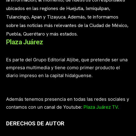
ubicados en las regiones de Huejutla, Ixmiquilpan,
Tulancingo, Apan y Tizayuca. Además, te informamos
sobre las noticias más relevantes de la Ciudad de México,
Puebla, Querétaro y más estados.
Plaza Juárez
Es parte del Grupo Editorial Aljibe, que pretende ser una
empresa multimedia y tiene como primer producto el
diario impreso en la capital hidalguense.
Además tenemos presencia en todas las redes sociales y
contamos con un canal de Youtube:
Plaza Juárez TV.
DERECHOS DE AUTOR