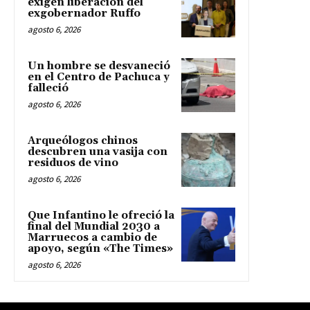
exigen liberación del
exgobernador Ruffo
agosto 6, 2026
Un hombre se desvaneció
en el Centro de Pachuca y
falleció
agosto 6, 2026
Arqueólogos chinos
descubren una vasija con
residuos de vino
agosto 6, 2026
Que Infantino le ofreció la
final del Mundial 2030 a
Marruecos a cambio de
apoyo, según «The Times»
agosto 6, 2026