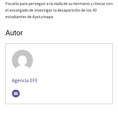
Fiscalía para perseguir a la viuda de su hermano y chocar con
el encargado de investigar la desaparición de los 43
estudiantes de Ayotzinapa.
Autor
Agencia EFE