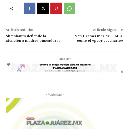
Artículo anterior
Artículo siguiente
Sheinbaum defiende la
Ven 10 años más de T-MEC
atención a madres buscadoras
como el «peor escenario»
- Publicidad -
- Publicidad -