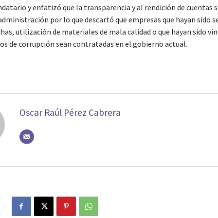
datario y enfatizó que la transparencia y al rendición de cuentas 
u administración por lo que descartó que empresas que hayan sido 
as, utilización de materiales de mala calidad o que hayan sido vin
os de corrupción sean contratadas en el gobierno actual.
Oscar Raúl Pérez Cabrera