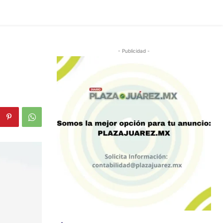
- Publicidad -