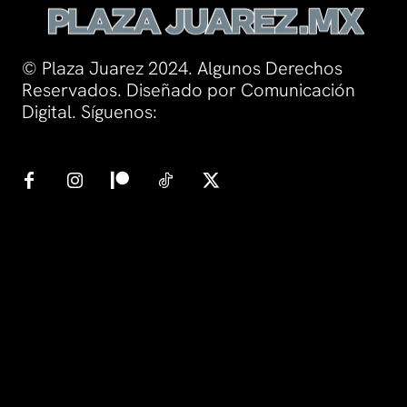
© Plaza Juarez 2024. Algunos Derechos
Reservados. Diseñado por Comunicación
Digital. Síguenos: