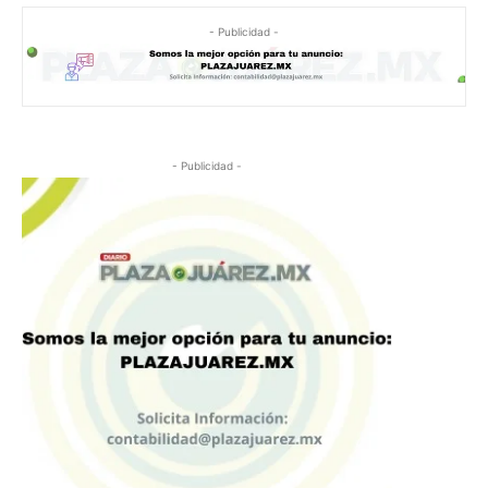
- Publicidad -
- Publicidad -