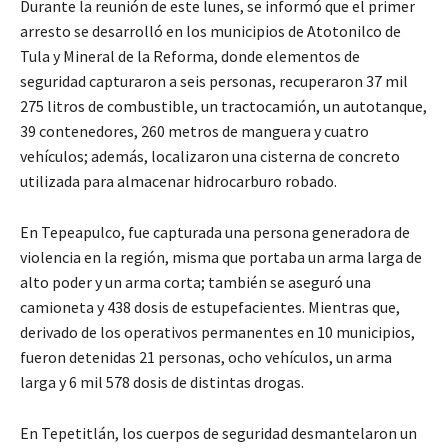
Durante la reunión de este lunes, se informó que el primer
arresto se desarrolló en los municipios de Atotonilco de
Tula y Mineral de la Reforma, donde elementos de
seguridad capturaron a seis personas, recuperaron 37 mil
275 litros de combustible, un tractocamión, un autotanque,
39 contenedores, 260 metros de manguera y cuatro
vehículos; además, localizaron una cisterna de concreto
utilizada para almacenar hidrocarburo robado.
En Tepeapulco, fue capturada una persona generadora de
violencia en la región, misma que portaba un arma larga de
alto poder y un arma corta; también se aseguró una
camioneta y 438 dosis de estupefacientes. Mientras que,
derivado de los operativos permanentes en 10 municipios,
fueron detenidas 21 personas, ocho vehículos, un arma
larga y 6 mil 578 dosis de distintas drogas.
En Tepetitlán, los cuerpos de seguridad desmantelaron un