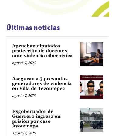
Últimas noticias
Aprueban diputados
protección de docentes
ante violencia cibernética
agosto 7, 2026
Aseguran a 3 presuntos
generadores de violencia
en Villa de Tezontepec
agosto 7, 2026
Exgobernador de
Guerrero ingresa en
prisión por caso
Ayotzinapa
agosto 7, 2026