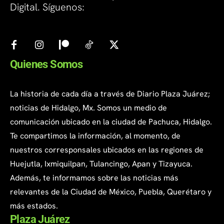
Digital. Síguenos:
Quienes Somos
La historia de cada día a través de Diario Plaza Juárez;
noticias de Hidalgo, Mx. Somos un medio de
comunicación ubicado en la ciudad de Pachuca, Hidalgo.
Te compartimos la información, al momento, de
nuestros corresponsales ubicados en las regiones de
Huejutla, Ixmiquilpan, Tulancingo, Apan y Tizayuca.
Además, te informamos sobre las noticias más
relevantes de la Ciudad de México, Puebla, Querétaro y
más estados.
Plaza Juárez