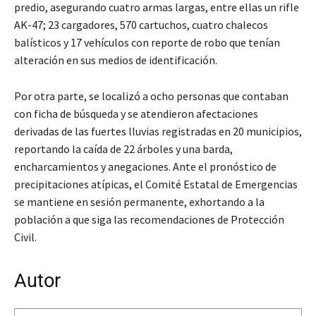
predio, asegurando cuatro armas largas, entre ellas un rifle
AK-47; 23 cargadores, 570 cartuchos, cuatro chalecos
balísticos y 17 vehículos con reporte de robo que tenían
alteración en sus medios de identificación.
Por otra parte, se localizó a ocho personas que contaban
con ficha de búsqueda y se atendieron afectaciones
derivadas de las fuertes lluvias registradas en 20 municipios,
reportando la caída de 22 árboles y una barda,
encharcamientos y anegaciones. Ante el pronóstico de
precipitaciones atípicas, el Comité Estatal de Emergencias
se mantiene en sesión permanente, exhortando a la
población a que siga las recomendaciones de Protección
Civil.
Autor