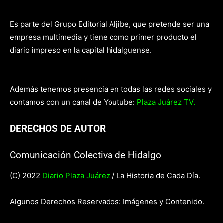
Es parte del Grupo Editorial Aljibe, que pretende ser una
empresa multimedia y tiene como primer producto el
diario impreso en la capital hidalguense.
Además tenemos presencia en todas las redes sociales y
contamos con un canal de Youtube:
Plaza Juárez TV.
DERECHOS DE AUTOR
Comunicación Colectiva de Hidalgo
(C) 2022
Diario Plaza Juárez
/ La Historia de Cada Día.
Algunos Derechos Reservados: Imágenes y Contenido.