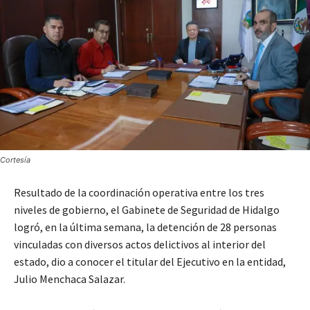
Cortesía
Resultado de la coordinación operativa entre los tres
niveles de gobierno, el Gabinete de Seguridad de Hidalgo
logró, en la última semana, la detención de 28 personas
vinculadas con diversos actos delictivos al interior del
estado, dio a conocer el titular del Ejecutivo en la entidad,
Julio Menchaca Salazar.