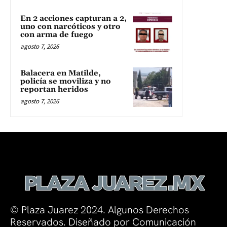
En 2 acciones capturan a 2,
uno con narcóticos y otro
con arma de fuego
agosto 7, 2026
Balacera en Matilde,
policía se moviliza y no
reportan heridos
agosto 7, 2026
© Plaza Juarez 2024. Algunos Derechos
Reservados. Diseñado por Comunicación