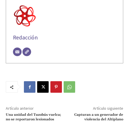
Redacción
Artículo anterior
Artículo siguiente
Una unidad del Tuzobús vuelca;
Capturan a un generador de
no se reportaron lesionados
violencia del Altiplano