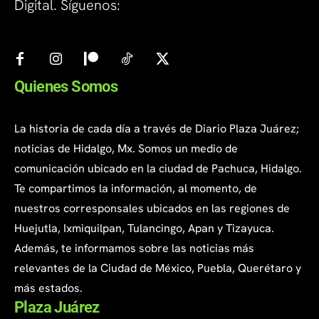
Digital. Síguenos:
Quienes Somos
La historia de cada día a través de Diario Plaza Juárez;
noticias de Hidalgo, Mx. Somos un medio de
comunicación ubicado en la ciudad de Pachuca, Hidalgo.
Te compartimos la información, al momento, de
nuestros corresponsales ubicados en las regiones de
Huejutla, Ixmiquilpan, Tulancingo, Apan y Tizayuca.
Además, te informamos sobre las noticias más
relevantes de la Ciudad de México, Puebla, Querétaro y
más estados.
Plaza Juárez