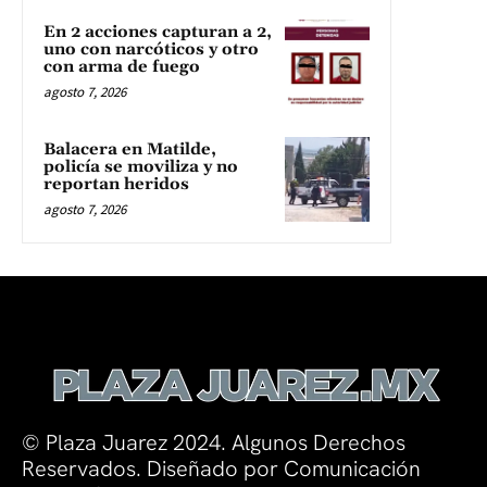
En 2 acciones capturan a 2,
uno con narcóticos y otro
con arma de fuego
agosto 7, 2026
Balacera en Matilde,
policía se moviliza y no
reportan heridos
agosto 7, 2026
© Plaza Juarez 2024. Algunos Derechos
Reservados. Diseñado por Comunicación