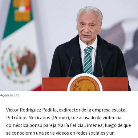
Agencia EFE
Víctor Rodríguez Padilla, exdirector de la empresa estatal
Petróleos Mexicanos (Pemex), fue acusado de violencia
doméstica por su pareja María Felicia Jiménez, luego de que
se conocieran una serie videos en redes sociales y un