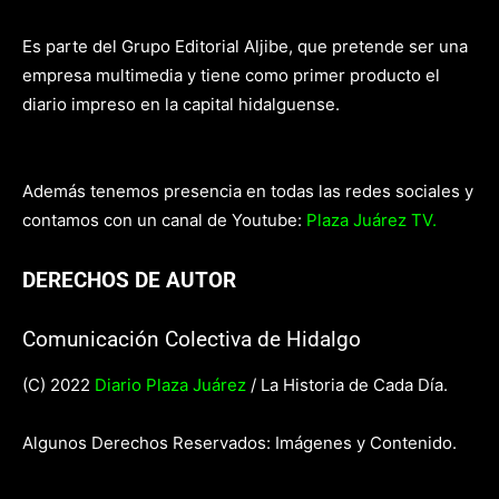
Es parte del Grupo Editorial Aljibe, que pretende ser una
empresa multimedia y tiene como primer producto el
diario impreso en la capital hidalguense.
Además tenemos presencia en todas las redes sociales y
contamos con un canal de Youtube:
Plaza Juárez TV.
DERECHOS DE AUTOR
Comunicación Colectiva de Hidalgo
(C) 2022
Diario Plaza Juárez
/ La Historia de Cada Día.
Algunos Derechos Reservados: Imágenes y Contenido.