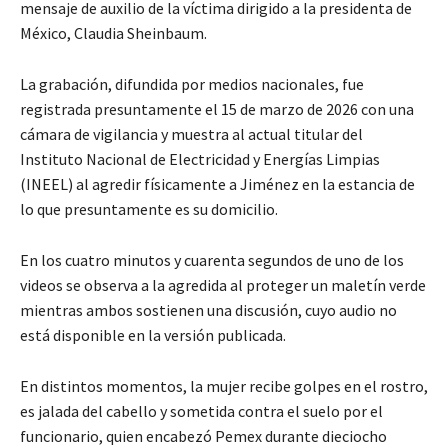
mensaje de auxilio de la víctima dirigido a la presidenta de
México, Claudia Sheinbaum.
La grabación, difundida por medios nacionales, fue
registrada presuntamente el 15 de marzo de 2026 con una
cámara de vigilancia y muestra al actual titular del
Instituto Nacional de Electricidad y Energías Limpias
(INEEL) al agredir físicamente a Jiménez en la estancia de
lo que presuntamente es su domicilio.
En los cuatro minutos y cuarenta segundos de uno de los
videos se observa a la agredida al proteger un maletín verde
mientras ambos sostienen una discusión, cuyo audio no
está disponible en la versión publicada.
En distintos momentos, la mujer recibe golpes en el rostro,
es jalada del cabello y sometida contra el suelo por el
funcionario, quien encabezó Pemex durante dieciocho