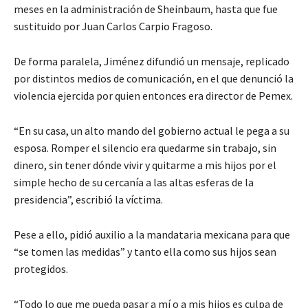
meses en la administración de Sheinbaum, hasta que fue
sustituido por Juan Carlos Carpio Fragoso.
De forma paralela, Jiménez difundió un mensaje, replicado
por distintos medios de comunicación, en el que denunció la
violencia ejercida por quien entonces era director de Pemex.
“En su casa, un alto mando del gobierno actual le pega a su
esposa. Romper el silencio era quedarme sin trabajo, sin
dinero, sin tener dónde vivir y quitarme a mis hijos por el
simple hecho de su cercanía a las altas esferas de la
presidencia”, escribió la víctima.
Pese a ello, pidió auxilio a la mandataria mexicana para que
“se tomen las medidas” y tanto ella como sus hijos sean
protegidos.
“Todo lo que me pueda pasar a mí o a mis hijos es culpa de