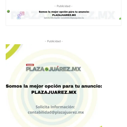
- Publicidad -
- Publicidad -