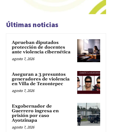
Últimas noticias
Aprueban diputados
protección de docentes
ante violencia cibernética
agosto 7, 2026
Aseguran a 3 presuntos
generadores de violencia
en Villa de Tezontepec
agosto 7, 2026
Exgobernador de
Guerrero ingresa en
prisión por caso
Ayotzinapa
agosto 7, 2026