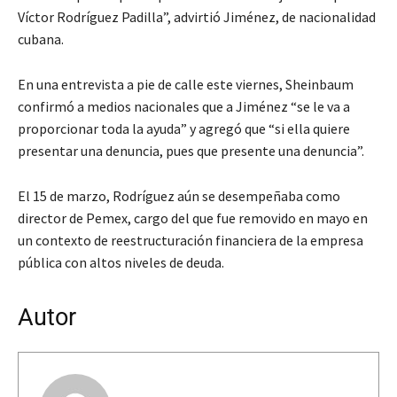
Víctor Rodríguez Padilla”, advirtió Jiménez, de nacionalidad
cubana.
En una entrevista a pie de calle este viernes, Sheinbaum
confirmó a medios nacionales que a Jiménez “se le va a
proporcionar toda la ayuda” y agregó que “si ella quiere
presentar una denuncia, pues que presente una denuncia”.
El 15 de marzo, Rodríguez aún se desempeñaba como
director de Pemex, cargo del que fue removido en mayo en
un contexto de reestructuración financiera de la empresa
pública con altos niveles de deuda.
Autor