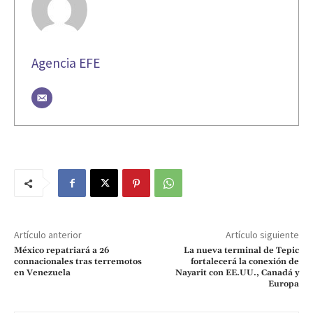
Agencia EFE
Artículo anterior
Artículo siguiente
México repatriará a 26
La nueva terminal de Tepic
connacionales tras terremotos
fortalecerá la conexión de
en Venezuela
Nayarit con EE.UU., Canadá y
Europa