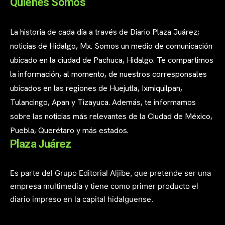
Quienes Somos
La historia de cada día a través de Diario Plaza Juárez;
noticias de Hidalgo, Mx. Somos un medio de comunicación
ubicado en la ciudad de Pachuca, Hidalgo. Te compartimos
la información, al momento, de nuestros corresponsales
ubicados en las regiones de Huejutla, Ixmiquilpan,
Tulancingo, Apan y Tizayuca. Además, te informamos
sobre las noticias más relevantes de la Ciudad de México,
Puebla, Querétaro y más estados.
Plaza Juárez
Es parte del Grupo Editorial Aljibe, que pretende ser una
empresa multimedia y tiene como primer producto el
diario impreso en la capital hidalguense.