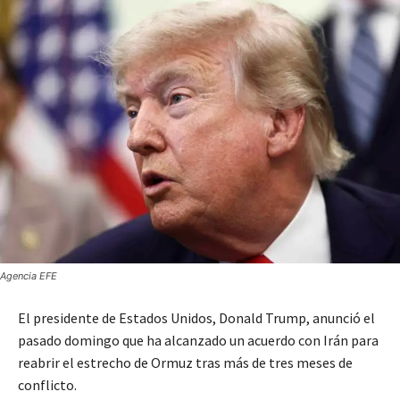
Agencia EFE
El presidente de Estados Unidos, Donald Trump, anunció el
pasado domingo que ha alcanzado un acuerdo con Irán para
reabrir el estrecho de Ormuz tras más de tres meses de
conflicto.