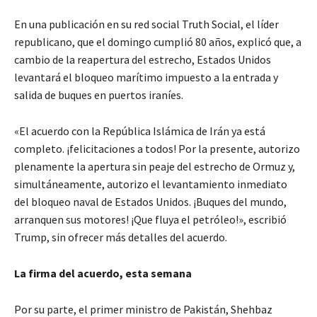
En una publicación en su red social Truth Social, el líder
republicano, que el domingo cumplió 80 años, explicó que, a
cambio de la reapertura del estrecho, Estados Unidos
levantará el bloqueo marítimo impuesto a la entrada y
salida de buques en puertos iraníes.
«El acuerdo con la República Islámica de Irán ya está
completo. ¡felicitaciones a todos! Por la presente, autorizo
plenamente la apertura sin peaje del estrecho de Ormuz y,
simultáneamente, autorizo el levantamiento inmediato
del bloqueo naval de Estados Unidos. ¡Buques del mundo,
arranquen sus motores! ¡Que fluya el petróleo!», escribió
Trump, sin ofrecer más detalles del acuerdo.
La firma del acuerdo, esta semana
Por su parte, el primer ministro de Pakistán, Shehbaz