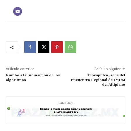
Artículo anterior
Artículo siguiente
Rumbo a la Inquisición de los
Tepeapulco, sede del
algoritmos
Encuentro Regional de IMDM
del Altiplano
- Publicidad -