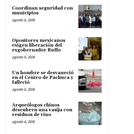
Coordinan seguridad con
municipios
agosto 6, 2026
Opositores mexicanos
exigen liberación del
exgobernador Ruffo
agosto 6, 2026
Un hombre se desvaneció
en el Centro de Pachuca y
falleció
agosto 6, 2026
Arqueólogos chinos
descubren una vasija con
residuos de vino
agosto 6, 2026