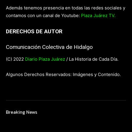
Además tenemos presencia en todas las redes sociales y
contamos con un canal de Youtube:
Plaza Juárez TV.
DERECHOS DE AUTOR
Comunicación Colectiva de Hidalgo
(C) 2022
Diario Plaza Juárez
/ La Historia de Cada Día.
Algunos Derechos Reservados: Imágenes y Contenido.
Breaking News