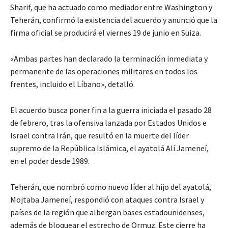
Sharif, que ha actuado como mediador entre Washington y
Teherán, confirmó la existencia del acuerdo y anunció que la
firma oficial se producirá el viernes 19 de junio en Suiza.
«Ambas partes han declarado la terminación inmediata y
permanente de las operaciones militares en todos los
frentes, incluido el Líbano», detalló.
El acuerdo busca poner fin a la guerra iniciada el pasado 28
de febrero, tras la ofensiva lanzada por Estados Unidos e
Israel contra Irán, que resultó en la muerte del líder
supremo de la República Islámica, el ayatolá Alí Jameneí,
en el poder desde 1989.
Teherán, que nombró como nuevo líder al hijo del ayatolá,
Mojtaba Jameneí, respondió con ataques contra Israel y
países de la región que albergan bases estadounidenses,
además de bloquear el estrecho de Ormuz. Este cierre ha