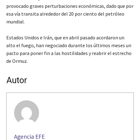
provocado graves perturbaciones económicas, dado que por
esa vía transita alrededor del 20 por ciento del petróleo
mundial.
Estados Unidos e Irán, que en abril pasado acordaron un
alto el fuego, han negociado durante los últimos meses un
pacto para poner fin a las hostilidades y reabrir el estrecho
de Ormuz.
Autor
Agencia EFE