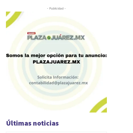
- Publicidad -
Últimas noticias