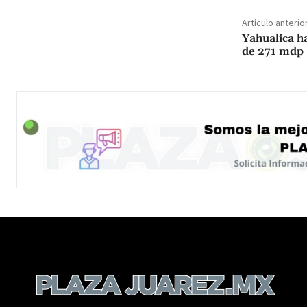
Artículo anterio
Yahualica h
de 271 mdp