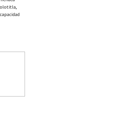
olotitla,
 capacidad