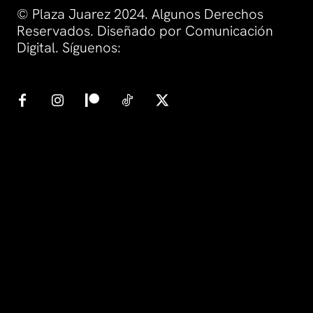
© Plaza Juarez 2024. Algunos Derechos
Reservados. Diseñado por Comunicación
Digital. Síguenos: