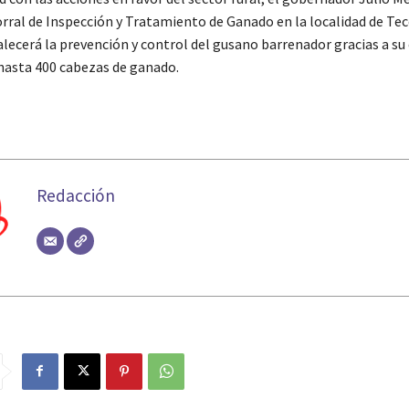
orral de Inspección y Tratamiento de Ganado en la localidad de Tec
alecerá la prevención y control del gusano barrenador gracias a su
hasta 400 cabezas de ganado.
Redacción