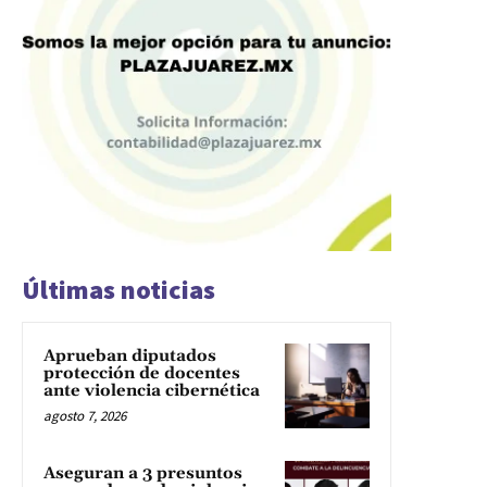
Últimas noticias
Aprueban diputados
protección de docentes
ante violencia cibernética
agosto 7, 2026
Aseguran a 3 presuntos