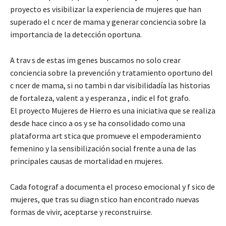
proyecto es visibilizar la experiencia de mujeres que han
superado el c ncer de mama y generar conciencia sobre la
importancia de la detección oportuna.
A trav s de estas im genes buscamos no solo crear
conciencia sobre la prevención y tratamiento oportuno del
c ncer de mama, si no tambi n dar visibilidadía las historias
de fortaleza, valent a y esperanza , indic el fot grafo.
El proyecto Mujeres de Hierro es una iniciativa que se realiza
desde hace cinco a os y se ha consolidado como una
plataforma art stica que promueve el empoderamiento
femenino y la sensibilización social frente a una de las
principales causas de mortalidad en mujeres.
Cada fotograf a documenta el proceso emocional y f sico de
mujeres, que tras su diagn stico han encontrado nuevas
formas de vivir, aceptarse y reconstruirse.