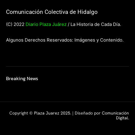
Comunicación Colectiva de Hidalgo
(C) 2022
Diario Plaza Juárez
/ La Historia de Cada Día.
Algunos Derechos Reservados: Imágenes y Contenido.
Breaking News
Copyright ©
Plaza Juarez 2025
. | Diseñado por
Comunicación
Digital.