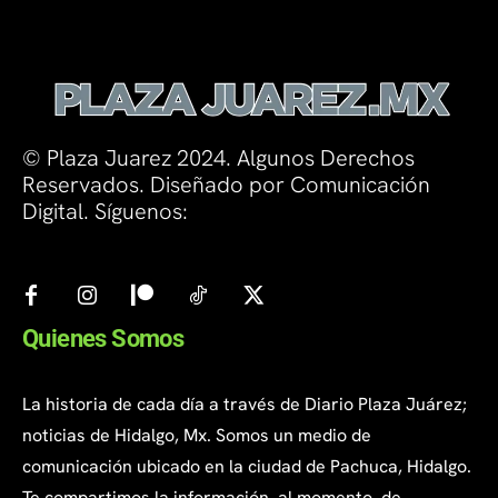
© Plaza Juarez 2024. Algunos Derechos
Reservados. Diseñado por Comunicación
Digital. Síguenos:
Quienes Somos
La historia de cada día a través de Diario Plaza Juárez;
noticias de Hidalgo, Mx. Somos un medio de
comunicación ubicado en la ciudad de Pachuca, Hidalgo.
Te compartimos la información, al momento, de