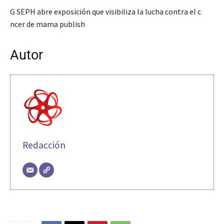
G SEPH abre exposición que visibiliza la lucha contra el c
ncer de mama publish
Autor
Redacción