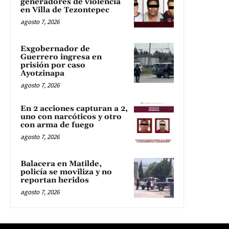
generadores de violencia
en Villa de Tezontepec
agosto 7, 2026
Exgobernador de
Guerrero ingresa en
prisión por caso
Ayotzinapa
agosto 7, 2026
En 2 acciones capturan a 2,
uno con narcóticos y otro
con arma de fuego
agosto 7, 2026
Balacera en Matilde,
policía se moviliza y no
reportan heridos
agosto 7, 2026