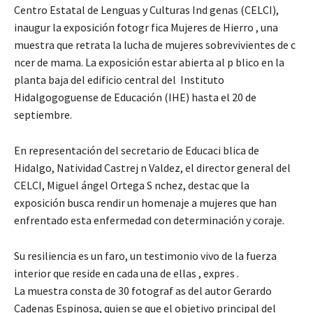
Centro Estatal de Lenguas y Culturas Ind genas (CELCI),
inaugur la exposición fotogr fica Mujeres de Hierro , una
muestra que retrata la lucha de mujeres sobrevivientes de c
ncer de mama. La exposición estar abierta al p blico en la
planta baja del edificio central del Instituto
Hidalgogoguense de Educación (IHE) hasta el 20 de
septiembre.
En representación del secretario de Educaci blica de
Hidalgo, Natividad Castrej n Valdez, el director general del
CELCI, Miguel ángel Ortega S nchez, destac que la
exposición busca rendir un homenaje a mujeres que han
enfrentado esta enfermedad con determinación y coraje.
Su resiliencia es un faro, un testimonio vivo de la fuerza
interior que reside en cada una de ellas , expres .
La muestra consta de 30 fotograf as del autor Gerardo
Cadenas Espinosa, quien se que el objetivo principal del