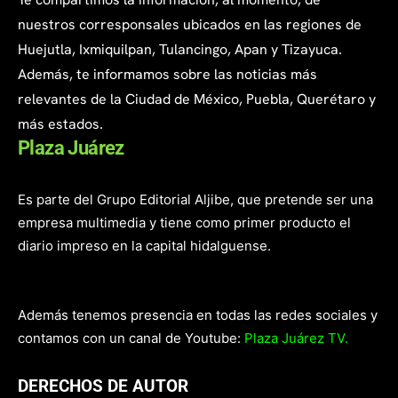
nuestros corresponsales ubicados en las regiones de
Huejutla, Ixmiquilpan, Tulancingo, Apan y Tizayuca.
Además, te informamos sobre las noticias más
relevantes de la Ciudad de México, Puebla, Querétaro y
más estados.
Plaza Juárez
Es parte del Grupo Editorial Aljibe, que pretende ser una
empresa multimedia y tiene como primer producto el
diario impreso en la capital hidalguense.
Además tenemos presencia en todas las redes sociales y
contamos con un canal de Youtube:
Plaza Juárez TV.
DERECHOS DE AUTOR