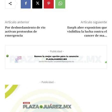
Artículo anterior
Artículo siguiente
Por desbordamiento de rio
Eseph abre exposicion que
activan protocolos de
visibiliza la lucha contra el
emergencia
cancer de ma…
- Publicidad -
- Publicidad -