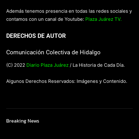
Además tenemos presencia en todas las redes sociales y
contamos con un canal de Youtube:
Plaza Juárez TV.
DERECHOS DE AUTOR
Comunicación Colectiva de Hidalgo
(C) 2022
Diario Plaza Juárez
/ La Historia de Cada Día.
Algunos Derechos Reservados: Imágenes y Contenido.
Breaking News