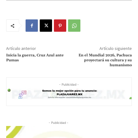
Artículo anterior
Artículo siguiente
Inicia la guerra, Cruz Azul ante
En el Mundial 2026, Pachuca
Pumas
proyectará su cultura y su
humanismo
- Publicidad -
- Publicidad -