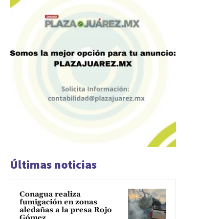
Últimas noticias
Conagua realiza
fumigación en zonas
aledañas a la presa Rojo
Gómez