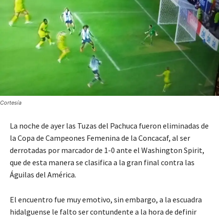
Cortesía
La noche de ayer las Tuzas del Pachuca fueron eliminadas de
la Copa de Campeones Femenina de la Concacaf, al ser
derrotadas por marcador de 1-0 ante el Washington Spirit,
que de esta manera se clasifica a la gran final contra las
Águilas del América.
El encuentro fue muy emotivo, sin embargo, a la escuadra
hidalguense le falto ser contundente a la hora de definir