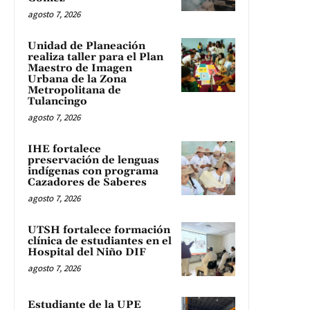
agosto 7, 2026
Unidad de Planeación
realiza taller para el Plan
Maestro de Imagen
Urbana de la Zona
Metropolitana de
Tulancingo
agosto 7, 2026
IHE fortalece
preservación de lenguas
indígenas con programa
Cazadores de Saberes
agosto 7, 2026
UTSH fortalece formación
clínica de estudiantes en el
Hospital del Niño DIF
agosto 7, 2026
Estudiante de la UPE