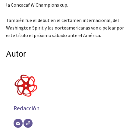
la Concacaf W Champions cup.
También fue el debut en el certamen internacional, del
Washington Spirit y las norteamericanas van a pelear por
este título el próximo sábado ante el América.
Autor
Redacción