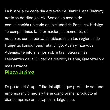
La historia de cada día a través de Diario Plaza Juárez;
noticias de Hidalgo, Mx. Somos un medio de
comunicación ubicado en la ciudad de Pachuca, Hidalgo.
Te compartimos la información, al momento, de
nuestros corresponsales ubicados en las regiones de
Huejutla, Ixmiquilpan, Tulancingo, Apan y Tizayuca.
Además, te informamos sobre las noticias más
relevantes de la Ciudad de México, Puebla, Querétaro y
más estados.
Plaza Juárez
Es parte del Grupo Editorial Aljibe, que pretende ser una
empresa multimedia y tiene como primer producto el
diario impreso en la capital hidalguense.