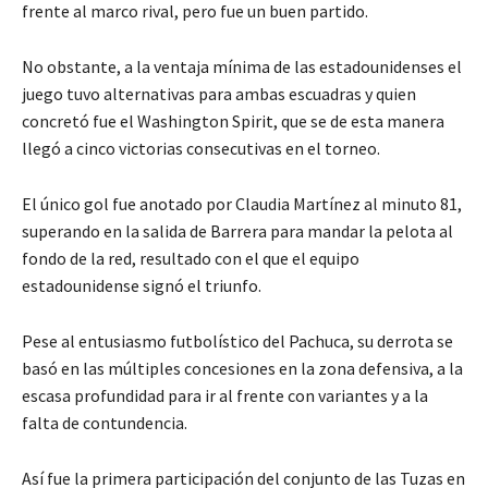
frente al marco rival, pero fue un buen partido.
No obstante, a la ventaja mínima de las estadounidenses el
juego tuvo alternativas para ambas escuadras y quien
concretó fue el Washington Spirit, que se de esta manera
llegó a cinco victorias consecutivas en el torneo.
El único gol fue anotado por Claudia Martínez al minuto 81,
superando en la salida de Barrera para mandar la pelota al
fondo de la red, resultado con el que el equipo
estadounidense signó el triunfo.
Pese al entusiasmo futbolístico del Pachuca, su derrota se
basó en las múltiples concesiones en la zona defensiva, a la
escasa profundidad para ir al frente con variantes y a la
falta de contundencia.
Así fue la primera participación del conjunto de las Tuzas en