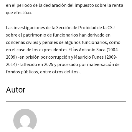
en el periodo de la declaración del impuesto sobre la renta
que efectúa».
Las investigaciones de la Sección de Probidad de la CSJ
sobre el patrimonio de funcionarios han derivado en
condenas civiles y penales de algunos funcionarios, como
en el caso de los expresidentes Elías Antonio Saca (2004-
2009) -en prisión por corrupción y Mauricio Funes (2009-
2014) -fallecido en 2025 y procesado por malversación de
fondos públicos, entre otros delitos-.
Autor