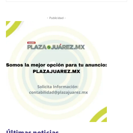
- Publicidad -
Últimas noticias