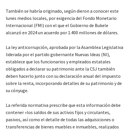
También se habría originado, según dieron a conocer este
lunes medios locales, por exigencia del Fondo Monetario
Internacional (FMI) con el que el Gobierno de Bukele
alcanzó en 2024 un acuerdo por 1.400 millones de dólares.
La ley anticorrupción, aprobada por la Asamblea Legislativa
liderada por el partido gobernante Nuevas Ideas (NI),
establece que los funcionarios y empleados estatales
obligados a declarar su patrimonio ante la CSJ también
deben hacerlo junto con su declaración anual del impuesto
sobre la renta, incorporando detalles de su patrimonio y de
su cónyuge.
La referida normativa prescribe que esta información debe
contener «los saldos de sus activos fijos y circulantes,
pasivos, así como el detalle de todas las adquisiciones o
transferencias de bienes muebles e inmuebles, realizados