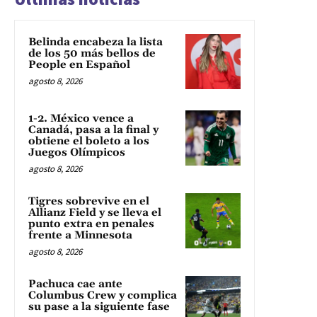
Belinda encabeza la lista
de los 50 más bellos de
People en Español
agosto 8, 2026
1-2. México vence a
Canadá, pasa a la final y
obtiene el boleto a los
Juegos Olímpicos
agosto 8, 2026
Tigres sobrevive en el
Allianz Field y se lleva el
punto extra en penales
frente a Minnesota
agosto 8, 2026
Pachuca cae ante
Columbus Crew y complica
su pase a la siguiente fase