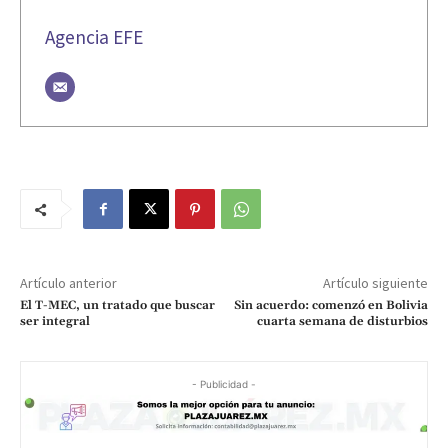
Agencia EFE
Artículo anterior
Artículo siguiente
El T-MEC, un tratado que buscar
Sin acuerdo: comenzó en Bolivia
ser integral
cuarta semana de disturbios
- Publicidad -