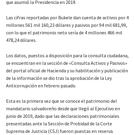
que asumió la Presidencia en 2019.
Las cifras reportadas por Bukele dan cuenta de activos por 4
millones 561 mil 160,23 dólares y pasivos por 94 mil 681,99,
con lo que el patrimonio neto sería de 4 millones 466 mil
478,24 dólares.
Los datos, puestos a disposición para la consulta ciudadana,
se encuentran en la sección de «Consulta Activos y Pasivos»
del portal oficial de Hacienda y su habilitación y publicación
de la información se dio tras la aprobación de la Ley
Anticorrupción en febrero pasado.
Esta es la primera vez que se conoce el patrimonio del
mandatario salvadoreño desde que llegó al Ejecutivo en
junio de 2019, dado que las declaraciones patrimoniales
presentadas ante la Sección de Probidad de la Corte
Suprema de Justicia (CSJ) fueron puestas en reserva.