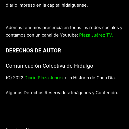
diario impreso en la capital hidalguense.
Además tenemos presencia en todas las redes sociales y
contamos con un canal de Youtube:
Plaza Juárez TV.
DERECHOS DE AUTOR
Comunicación Colectiva de Hidalgo
(C) 2022
Diario Plaza Juárez
/ La Historia de Cada Día.
Algunos Derechos Reservados: Imágenes y Contenido.