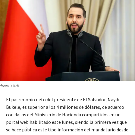
Agencia EFE
El patrimonio neto del presidente de El Salvador, Nayib
Bukele, es superior a los 4 millones de dólares, de acuerdo
con datos del Ministerio de Hacienda compartidos en un
portal web habilitado este lunes, siendo la primera vez que
se hace pública este tipo información del mandatario desde