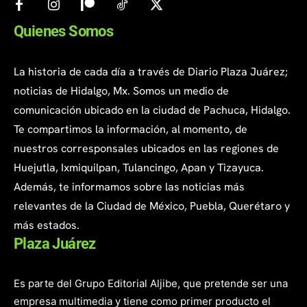
Quienes Somos
La historia de cada día a través de Diario Plaza Juárez;
noticias de Hidalgo, Mx. Somos un medio de
comunicación ubicado en la ciudad de Pachuca, Hidalgo.
Te compartimos la información, al momento, de
nuestros corresponsales ubicados en las regiones de
Huejutla, Ixmiquilpan, Tulancingo, Apan y Tizayuca.
Además, te informamos sobre las noticias más
relevantes de la Ciudad de México, Puebla, Querétaro y
más estados.
Plaza Juárez
Es parte del Grupo Editorial Aljibe, que pretende ser una
empresa multimedia y tiene como primer producto el