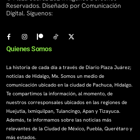
Reservados. Diseñado por Comunicación
Digital. Síguenos:
Quienes Somos
La historia de cada día a través de Diario Plaza Juárez;
noticias de Hidalgo, Mx. Somos un medio de
comunicación ubicado en la ciudad de Pachuca, Hidalgo.
Te compartimos la información, al momento, de
nuestros corresponsales ubicados en las regiones de
Huejutla, Ixmiquilpan, Tulancingo, Apan y Tizayuca.
Además, te informamos sobre las noticias más
relevantes de la Ciudad de México, Puebla, Querétaro y
más estados.