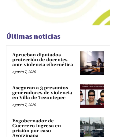
Últimas noticias
Aprueban diputados
protección de docentes
ante violencia cibernética
agosto 7, 2026
Aseguran a 3 presuntos
generadores de violencia
en Villa de Tezontepec
agosto 7, 2026
Exgobernador de
Guerrero ingresa en
prisión por caso
Ayotzinapa