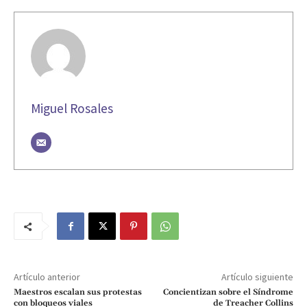
Miguel Rosales
Artículo anterior
Artículo siguiente
Maestros escalan sus protestas
Concientizan sobre el Síndrome
con bloqueos viales
de Treacher Collins