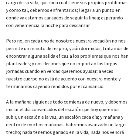
cargo de su vida, que cada cual tiene sus propios problemas
y como tal, debemos enfrentarlos; llegar a un punto en
donde ya estamos cansados de seguir la línea; esperando
con vehemencia la noche para descansar.
Pero no, en cada uno de nosotros nuestra vocación no nos
permite un minuto de respiro, y aún dormidos, tratamos de
encontrar alguna salida eficaz a los problemas que nos han
planteados; y nos decimos que no importan las largas
jornadas cuando en verdad queremos ayudar; a veces
nuestro cuerpo no está de acuerdo con nuestra mente y
terminamos cayendo rendidos por el cansancio.
A la mañana siguiente todo comienza de nuevo, y debemos
iniciar el día convencidos del escalón que hoy queremos
subir, un escalón a la vez, un escalón cada día; y mañana y
dentro de muchos mañanas, habremos avanzado un largo
trecho; nada tenemos ganado en la vida, nada nos vendrá