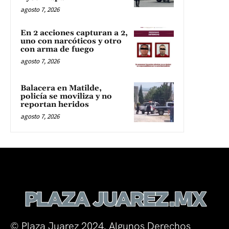
agosto 7, 2026
En 2 acciones capturan a 2,
uno con narcóticos y otro
con arma de fuego
agosto 7, 2026
Balacera en Matilde,
policía se moviliza y no
reportan heridos
agosto 7, 2026
© Plaza Juarez 2024. Algunos Derechos