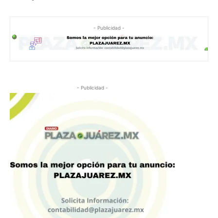
- Publicidad -
- Publicidad -