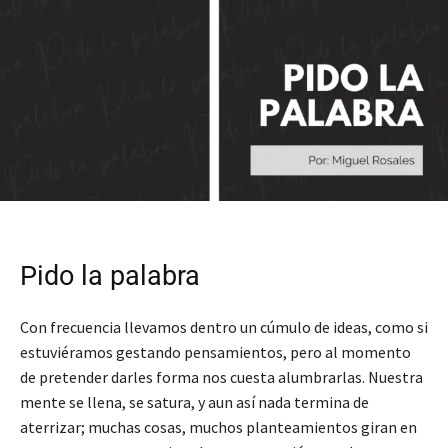
Pido la palabra
Con frecuencia llevamos dentro un cúmulo de ideas, como si
estuviéramos gestando pensamientos, pero al momento
de pretender darles forma nos cuesta alumbrarlas. Nuestra
mente se llena, se satura, y aun así nada termina de
aterrizar; muchas cosas, muchos planteamientos giran en