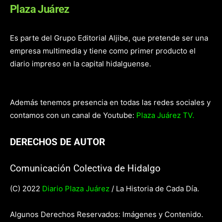
Plaza Juárez
Es parte del Grupo Editorial Aljibe, que pretende ser una
empresa multimedia y tiene como primer producto el
diario impreso en la capital hidalguense.
Además tenemos presencia en todas las redes sociales y
contamos con un canal de Youtube:
Plaza Juárez TV.
DERECHOS DE AUTOR
Comunicación Colectiva de Hidalgo
(C) 2022
Diario Plaza Juárez
/ La Historia de Cada Día.
Algunos Derechos Reservados: Imágenes y Contenido.