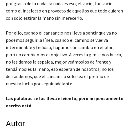
por gracia de la nada, la nada es eso, el vacío, tan vacío
como el intelecto en proyecto de aquellos que todo quieren
con solo estirar la mano sin merecerlo.
Por ello, cuando el cansancio nos lleve a sentir que ya no
podemos seguir la línea, cuando el camino se vuelva
interminable y tedioso, hagamos un cambio en el plan,
pero no cambiemos el objetivo. A veces la gente nos busca,
no les demos la espalda, mejor veámoslos de frente y
tendámosles la mano, eso esperan de nosotros, no los
defraudemos, que el cansancio solo sea el premio de
nuestra lucha por seguir adelante.
Las palabras se las lleva el viento, pero mi pensamiento
escrito está.
Autor