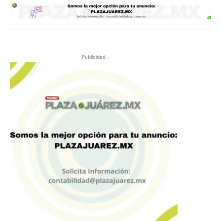
- Publicidad -