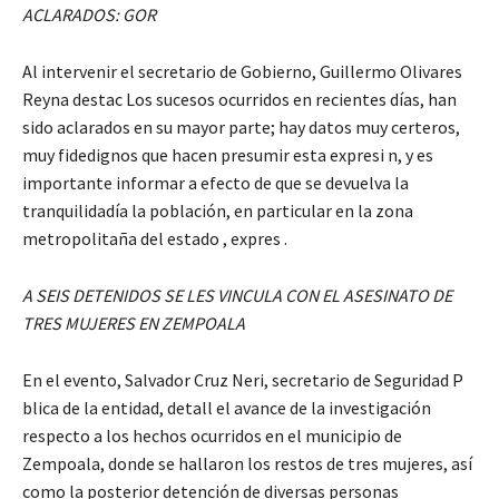
ACLARADOS: GOR
Al intervenir el secretario de Gobierno, Guillermo Olivares
Reyna destac Los sucesos ocurridos en recientes días, han
sido aclarados en su mayor parte; hay datos muy certeros,
muy fidedignos que hacen presumir esta expresi n, y es
importante informar a efecto de que se devuelva la
tranquilidadía la población, en particular en la zona
metropolitaña del estado , expres .
A SEIS DETENIDOS SE LES VINCULA CON EL ASESINATO DE
TRES MUJERES EN ZEMPOALA
En el evento, Salvador Cruz Neri, secretario de Seguridad P
blica de la entidad, detall el avance de la investigación
respecto a los hechos ocurridos en el municipio de
Zempoala, donde se hallaron los restos de tres mujeres, así
como la posterior detención de diversas personas