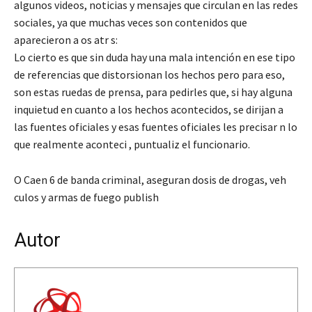
algunos videos, noticias y mensajes que circulan en las redes
sociales, ya que muchas veces son contenidos que
aparecieron a os atr s:
Lo cierto es que sin duda hay una mala intención en ese tipo
de referencias que distorsionan los hechos pero para eso,
son estas ruedas de prensa, para pedirles que, si hay alguna
inquietud en cuanto a los hechos acontecidos, se dirijan a
las fuentes oficiales y esas fuentes oficiales les precisar n lo
que realmente aconteci , puntualiz el funcionario.
O Caen 6 de banda criminal, aseguran dosis de drogas, veh
culos y armas de fuego publish
Autor