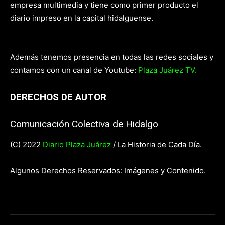
empresa multimedia y tiene como primer producto el
diario impreso en la capital hidalguense.
Además tenemos presencia en todas las redes sociales y
contamos con un canal de Youtube:
Plaza Juárez TV.
DERECHOS DE AUTOR
Comunicación Colectiva de Hidalgo
(C) 2022
Diario Plaza Juárez
/ La Historia de Cada Día.
Algunos Derechos Reservados: Imágenes y Contenido.