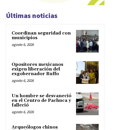
Últimas noticias
Coordinan seguridad con
municipios
agosto 6, 2026
Opositores mexicanos
exigen liberación del
exgobernador Ruffo
agosto 6, 2026
Un hombre se desvaneció
en el Centro de Pachuca y
falleció
agosto 6, 2026
Arqueólogos chinos