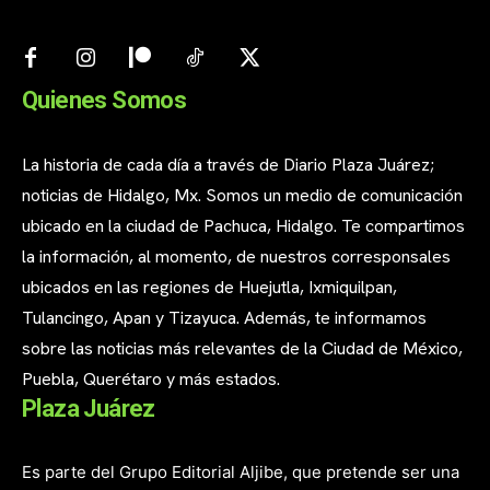
Quienes Somos
La historia de cada día a través de Diario Plaza Juárez;
noticias de Hidalgo, Mx. Somos un medio de comunicación
ubicado en la ciudad de Pachuca, Hidalgo. Te compartimos
la información, al momento, de nuestros corresponsales
ubicados en las regiones de Huejutla, Ixmiquilpan,
Tulancingo, Apan y Tizayuca. Además, te informamos
sobre las noticias más relevantes de la Ciudad de México,
Puebla, Querétaro y más estados.
Plaza Juárez
Es parte del Grupo Editorial Aljibe, que pretende ser una