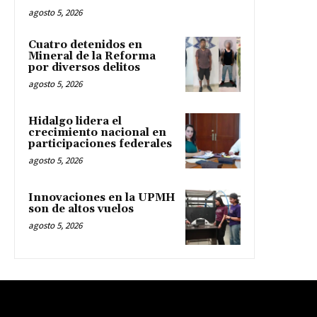
agosto 5, 2026
Cuatro detenidos en
Mineral de la Reforma
por diversos delitos
agosto 5, 2026
Hidalgo lidera el
crecimiento nacional en
participaciones federales
agosto 5, 2026
Innovaciones en la UPMH
son de altos vuelos
agosto 5, 2026