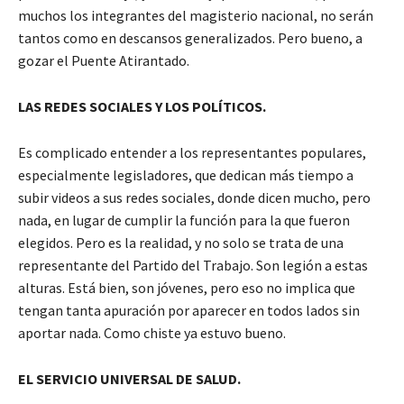
muchos los integrantes del magisterio nacional, no serán
tantos como en descansos generalizados. Pero bueno, a
gozar el Puente Atirantado.
LAS REDES SOCIALES Y LOS POLÍTICOS.
Es complicado entender a los representantes populares,
especialmente legisladores, que dedican más tiempo a
subir videos a sus redes sociales, donde dicen mucho, pero
nada, en lugar de cumplir la función para la que fueron
elegidos. Pero es la realidad, y no solo se trata de una
representante del Partido del Trabajo. Son legión a estas
alturas. Está bien, son jóvenes, pero eso no implica que
tengan tanta apuración por aparecer en todos lados sin
aportar nada. Como chiste ya estuvo bueno.
EL SERVICIO UNIVERSAL DE SALUD.