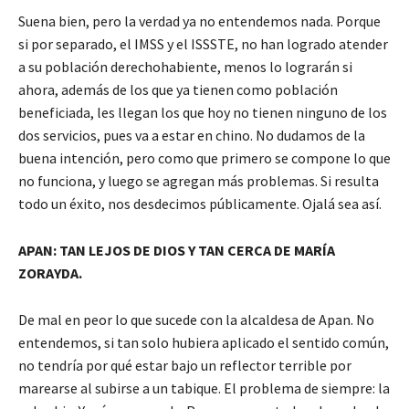
Suena bien, pero la verdad ya no entendemos nada. Porque
si por separado, el IMSS y el ISSSTE, no han logrado atender
a su población derechohabiente, menos lo lograrán si
ahora, además de los que ya tienen como población
beneficiada, les llegan los que hoy no tienen ninguno de los
dos servicios, pues va a estar en chino. No dudamos de la
buena intención, pero como que primero se compone lo que
no funciona, y luego se agregan más problemas. Si resulta
todo un éxito, nos desdecimos públicamente. Ojalá sea así.
APAN: TAN LEJOS DE DIOS Y TAN CERCA DE MARÍA
ZORAYDA.
De mal en peor lo que sucede con la alcaldesa de Apan. No
entendemos, si tan solo hubiera aplicado el sentido común,
no tendría por qué estar bajo un reflector terrible por
marearse al subirse a un tabique. El problema de siempre: la