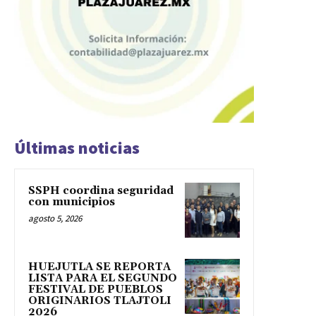
Últimas noticias
SSPH coordina seguridad
con municipios
agosto 5, 2026
HUEJUTLA SE REPORTA
LISTA PARA EL SEGUNDO
FESTIVAL DE PUEBLOS
ORIGINARIOS TLAJTOLI
2026