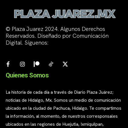
© Plaza Juarez 2024. Algunos Derechos
Reservados. Diseñado por Comunicación
Digital. Síguenos:
Quienes Somos
La historia de cada día a través de Diario Plaza Juárez;
noticias de Hidalgo, Mx. Somos un medio de comunicación
ubicado en la ciudad de Pachuca, Hidalgo. Te compartimos
la información, al momento, de nuestros corresponsales
ubicados en las regiones de Huejutla, Ixmiquilpan,