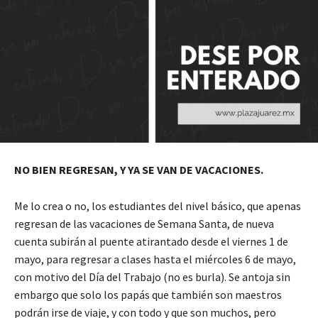
NO BIEN REGRESAN, Y YA SE VAN DE VACACIONES.
Me lo crea o no, los estudiantes del nivel básico, que apenas
regresan de las vacaciones de Semana Santa, de nueva
cuenta subirán al puente atirantado desde el viernes 1 de
mayo, para regresar a clases hasta el miércoles 6 de mayo,
con motivo del Día del Trabajo (no es burla). Se antoja sin
embargo que solo los papás que también son maestros
podrán irse de viaje, y con todo y que son muchos, pero