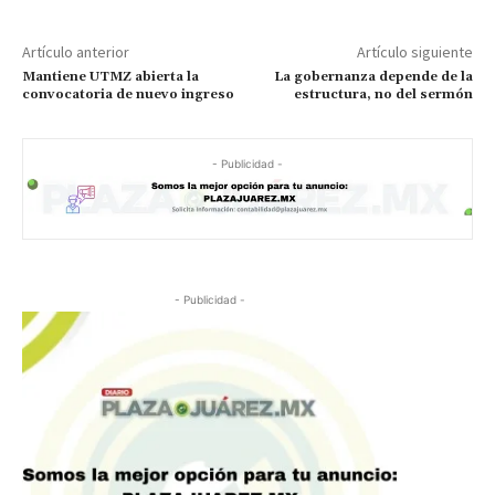
Artículo anterior
Artículo siguiente
Mantiene UTMZ abierta la
La gobernanza depende de la
convocatoria de nuevo ingreso
estructura, no del sermón
- Publicidad -
- Publicidad -