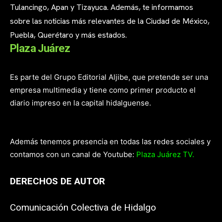
Tulancingo, Apan y Tizayuca. Además, te informamos
sobre las noticias más relevantes de la Ciudad de México,
Puebla, Querétaro y más estados.
Plaza Juárez
Es parte del Grupo Editorial Aljibe, que pretende ser una
empresa multimedia y tiene como primer producto el
diario impreso en la capital hidalguense.
Además tenemos presencia en todas las redes sociales y
contamos con un canal de Youtube:
Plaza Juárez TV.
DERECHOS DE AUTOR
Comunicación Colectiva de Hidalgo