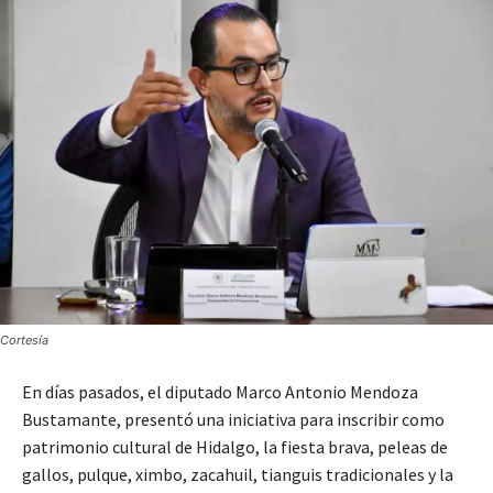
Cortesía
En días pasados, el diputado Marco Antonio Mendoza
Bustamante, presentó una iniciativa para inscribir como
patrimonio cultural de Hidalgo, la fiesta brava, peleas de
gallos, pulque, ximbo, zacahuil, tianguis tradicionales y la