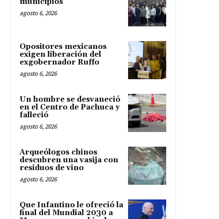
municipios
agosto 6, 2026
Opositores mexicanos
exigen liberación del
exgobernador Ruffo
agosto 6, 2026
Un hombre se desvaneció
en el Centro de Pachuca y
falleció
agosto 6, 2026
Arqueólogos chinos
descubren una vasija con
residuos de vino
agosto 6, 2026
Que Infantino le ofreció la
final del Mundial 2030 a