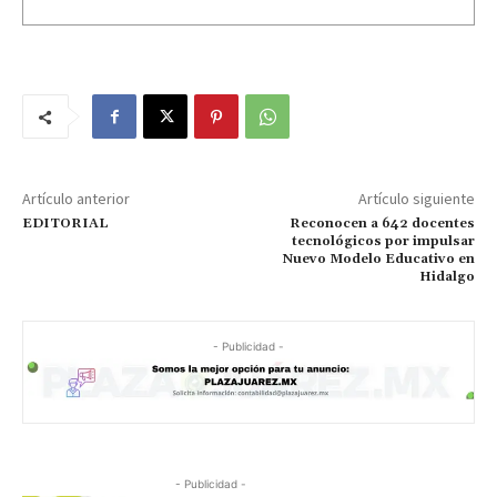
Artículo anterior
Artículo siguiente
EDITORIAL
Reconocen a 642 docentes
tecnológicos por impulsar
Nuevo Modelo Educativo en
Hidalgo
- Publicidad -
- Publicidad -