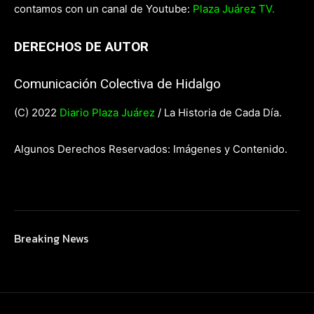
contamos con un canal de Youtube:
Plaza Juárez TV.
DERECHOS DE AUTOR
Comunicación Colectiva de Hidalgo
(C) 2022
Diario Plaza Juárez
/ La Historia de Cada Día.
Algunos Derechos Reservados: Imágenes y Contenido.
Breaking News