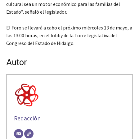
cultural sea un motor económico para las familias del
Estado”, señaló el legislador.
El Foro se llevará a cabo el próximo miércoles 13 de mayo, a
las 13:00 horas, en el lobby de la Torre legislativa del
Congreso del Estado de Hidalgo.
Autor
Redacción