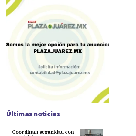
Últimas noticias
Coordinan seguridad con