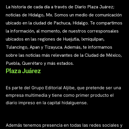
La historia de cada día a través de Diario Plaza Juárez;
noticias de Hidalgo, Mx. Somos un medio de comunicación
ubicado en la ciudad de Pachuca, Hidalgo. Te compartimos
la información, al momento, de nuestros corresponsales
ubicados en las regiones de Huejutla, Ixmiquilpan,
Tulancingo, Apan y Tizayuca. Además, te informamos
sobre las noticias más relevantes de la Ciudad de México,
Puebla, Querétaro y más estados.
Plaza Juárez
Es parte del Grupo Editorial Aljibe, que pretende ser una
empresa multimedia y tiene como primer producto el
diario impreso en la capital hidalguense.
Además tenemos presencia en todas las redes sociales y