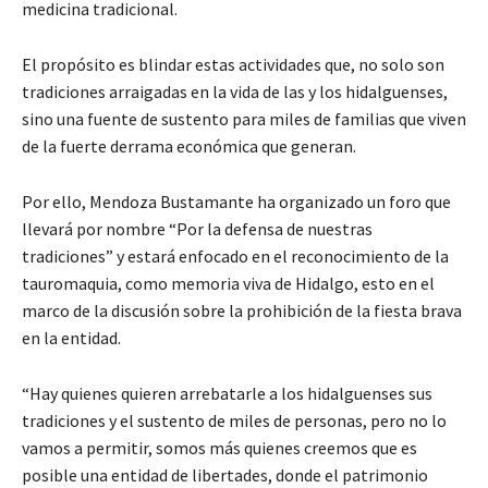
medicina tradicional.
El propósito es blindar estas actividades que, no solo son
tradiciones arraigadas en la vida de las y los hidalguenses,
sino una fuente de sustento para miles de familias que viven
de la fuerte derrama económica que generan.
Por ello, Mendoza Bustamante ha organizado un foro que
llevará por nombre “Por la defensa de nuestras
tradiciones” y estará enfocado en el reconocimiento de la
tauromaquia, como memoria viva de Hidalgo, esto en el
marco de la discusión sobre la prohibición de la fiesta brava
en la entidad.
“Hay quienes quieren arrebatarle a los hidalguenses sus
tradiciones y el sustento de miles de personas, pero no lo
vamos a permitir, somos más quienes creemos que es
posible una entidad de libertades, donde el patrimonio