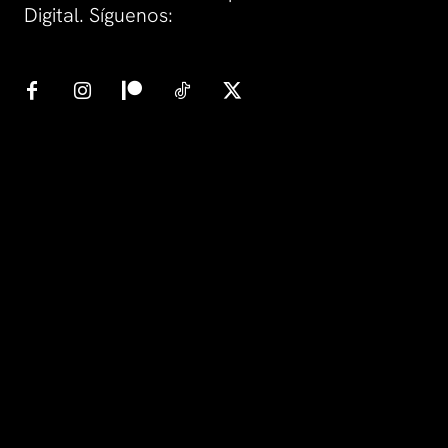
Digital. Síguenos: