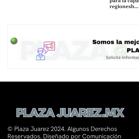
para la capa
regionesh…
© Plaza Juarez 2024. Algunos Derechos
Reservados. Diseñado por Comunicación