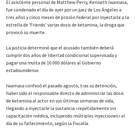
El asistente personal de Matthew Perry, Kenneth Iwamasa,
fue condenado el día de ayer por un juez de Los Ángeles a
tres años y cinco meses de prisión federal por inyectarle a la
estrella de ‘Friends’ varias dosis de ketamina, la droga que
provocó su muerte.
La justicia determinó que el acusado también deberá
cumplir dos años de libertad condicional supervisada y
pagar una multa de 10.000 dólares al Gobierno
estadounidense.
Iwamasa confesó el pasado agosto, tras su detención,
haber sido el responsable directo de administrar las dosis
de ketamina al actor en sus últimas semanas de vida,
llegando a inyectarle la sustancia «repetidamente sin
capacitación médica, incluyendo múltiples inyecciones» el
día de su fallecimiento, según la Fiscalía.