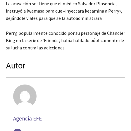
La acusación sostiene que el médico Salvador Plasencia,
instruyó a Iwamasa para que «inyectara ketamina a Perry»,
dejándole viales para que se la autoadministrara.
Perry, popularmente conocido por su personaje de Chandler
Bing en la serie de ‘Friends’, había hablado públicamente de
su lucha contra las adicciones.
Autor
Agencia EFE