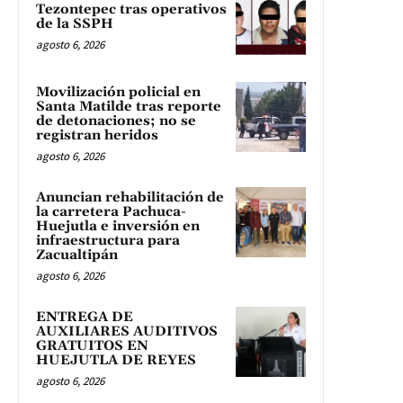
Tezontepec tras operativos
de la SSPH
agosto 6, 2026
Movilización policial en
Santa Matilde tras reporte
de detonaciones; no se
registran heridos
agosto 6, 2026
Anuncian rehabilitación de
la carretera Pachuca-
Huejutla e inversión en
infraestructura para
Zacualtipán
agosto 6, 2026
ENTREGA DE
AUXILIARES AUDITIVOS
GRATUITOS EN
HUEJUTLA DE REYES
agosto 6, 2026