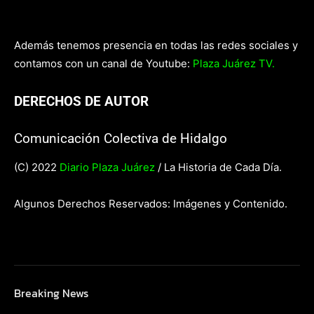
Además tenemos presencia en todas las redes sociales y
contamos con un canal de Youtube:
Plaza Juárez TV.
DERECHOS DE AUTOR
Comunicación Colectiva de Hidalgo
(C) 2022
Diario Plaza Juárez
/ La Historia de Cada Día.
Algunos Derechos Reservados: Imágenes y Contenido.
Breaking News