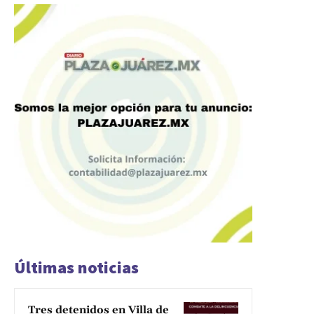
Últimas noticias
Tres detenidos en Villa de