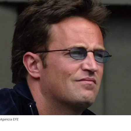
Agencia EFE