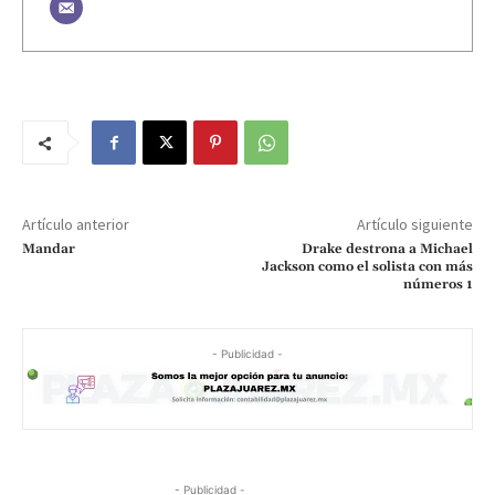
Artículo anterior
Artículo siguiente
Mandar
Drake destrona a Michael
Jackson como el solista con más
números 1
- Publicidad -
- Publicidad -