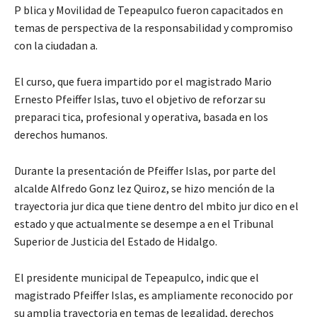
P blica y Movilidad de Tepeapulco fueron capacitados en
temas de perspectiva de la responsabilidad y compromiso
con la ciudadan a.
El curso, que fuera impartido por el magistrado Mario
Ernesto Pfeiffer Islas, tuvo el objetivo de reforzar su
preparaci tica, profesional y operativa, basada en los
derechos humanos.
Durante la presentación de Pfeiffer Islas, por parte del
alcalde Alfredo Gonz lez Quiroz, se hizo mención de la
trayectoria jur dica que tiene dentro del mbito jur dico en el
estado y que actualmente se desempe a en el Tribunal
Superior de Justicia del Estado de Hidalgo.
El presidente municipal de Tepeapulco, indic que el
magistrado Pfeiffer Islas, es ampliamente reconocido por
su amplia trayectoria en temas de legalidad, derechos