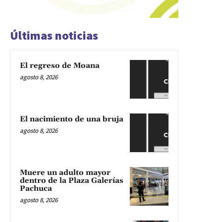
Últimas noticias
El regreso de Moana
agosto 8, 2026
El nacimiento de una bruja
agosto 8, 2026
Muere un adulto mayor
dentro de la Plaza Galerías
Pachuca
agosto 8, 2026