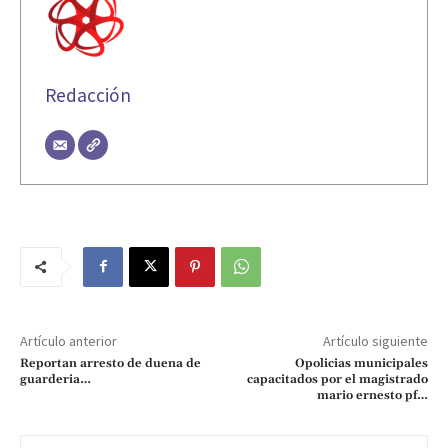
Redacción
Artículo anterior
Artículo siguiente
Reportan arresto de duena de
Opolicias municipales
guarderia…
capacitados por el magistrado
mario ernesto pf…