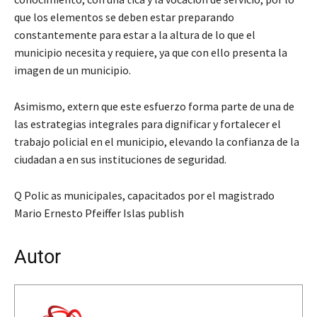
que los elementos se deben estar preparando
constantemente para estar a la altura de lo que el
municipio necesita y requiere, ya que con ello presenta la
imagen de un municipio.
Asimismo, extern que este esfuerzo forma parte de una de
las estrategias integrales para dignificar y fortalecer el
trabajo policial en el municipio, elevando la confianza de la
ciudadan a en sus instituciones de seguridad.
Q Polic as municipales, capacitados por el magistrado
Mario Ernesto Pfeiffer Islas publish
Autor