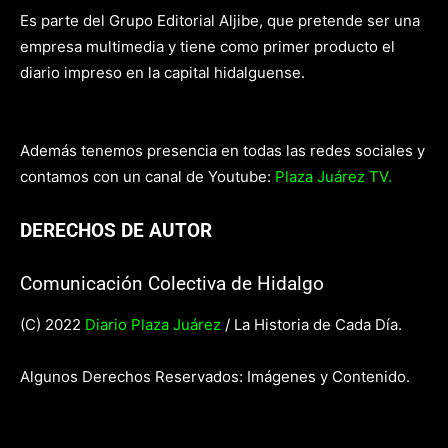
Es parte del Grupo Editorial Aljibe, que pretende ser una
empresa multimedia y tiene como primer producto el
diario impreso en la capital hidalguense.
Además tenemos presencia en todas las redes sociales y
contamos con un canal de Youtube:
Plaza Juárez TV.
DERECHOS DE AUTOR
Comunicación Colectiva de Hidalgo
(C) 2022
Diario Plaza Juárez
/ La Historia de Cada Día.
Algunos Derechos Reservados: Imágenes y Contenido.