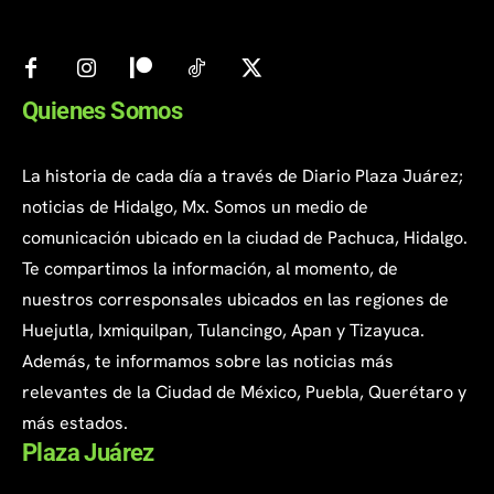
Quienes Somos
La historia de cada día a través de Diario Plaza Juárez;
noticias de Hidalgo, Mx. Somos un medio de
comunicación ubicado en la ciudad de Pachuca, Hidalgo.
Te compartimos la información, al momento, de
nuestros corresponsales ubicados en las regiones de
Huejutla, Ixmiquilpan, Tulancingo, Apan y Tizayuca.
Además, te informamos sobre las noticias más
relevantes de la Ciudad de México, Puebla, Querétaro y
más estados.
Plaza Juárez