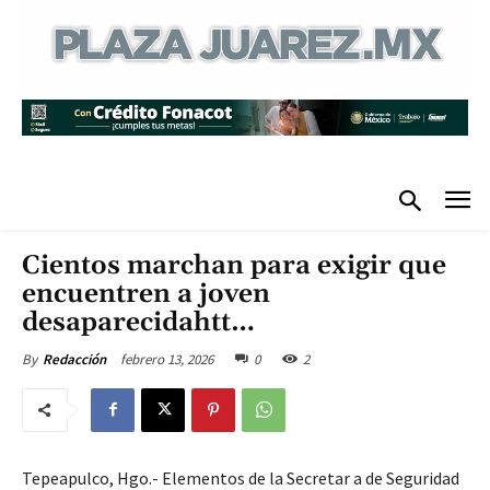
Cientos marchan para exigir que
encuentren a joven
desaparecidahtt…
febrero 13, 2026
0
2
By
Redacción
Tepeapulco, Hgo.- Elementos de la Secretar a de Seguridad