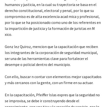
humanos y justicia, en la cual su trayectoria se basa en el
derecho constitucional, electoral y penal, por lo que su
compromiso es de alta excelencia acad mica y profesional,
por lo que se ha posicionado como uno de los referentes en
la impartición de justicia y la formación de juristas en M
xico.
Gonz lez Quiroz, mencion que la capacitación que reciben
los integrantes de la corporación de seguridad municipal,
ser una de las herramientas clave para fortalecer el
desempe o policial dentro del municipio.
Con ello, buscar n contar con elementos mejor capacitados
y más cercanos con la gente, con un firme en su actuar.
En la capacitación, Pfeiffer Islas expres que la seguridad no
se improvisa, se debe ir construyendo desde el
conocimiento, con una tica y la vocación de servicio, por lo