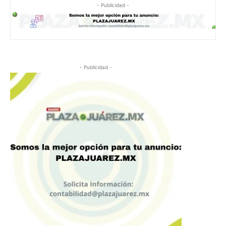
- Publicidad -
- Publicidad -