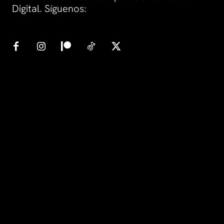
Digital. Síguenos: