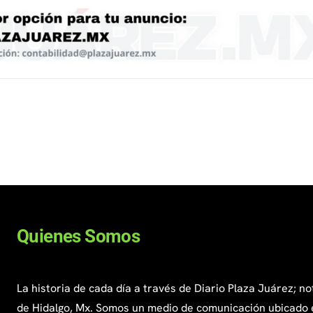
Quienes Somos
La historia de cada día a través de Diario Plaza Juárez; no
de Hidalgo, Mx. Somos un medio de comunicación ubicado 