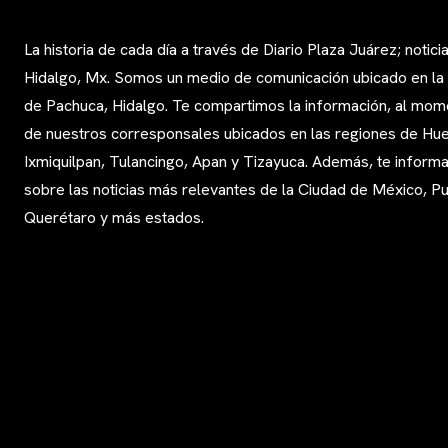
La historia de cada día a través de Diario Plaza Juárez; notici
Hidalgo, Mx. Somos un medio de comunicación ubicado en la
de Pachuca, Hidalgo. Te compartimos la información, al mom
de nuestros corresponsales ubicados en las regiones de Huej
Ixmiquilpan, Tulancingo, Apan y Tizayuca. Además, te infor
sobre las noticias más relevantes de la Ciudad de México, Pu
Querétaro y más estados.