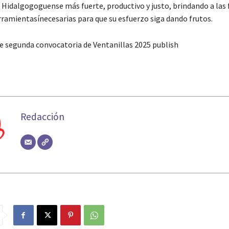
Hidalgogoguense más fuerte, productivo y justo, brindando a las 
erramientasínecesarias para que su esfuerzo siga dando frutos.
 segunda convocatoria de Ventanillas 2025 publish
Redacción