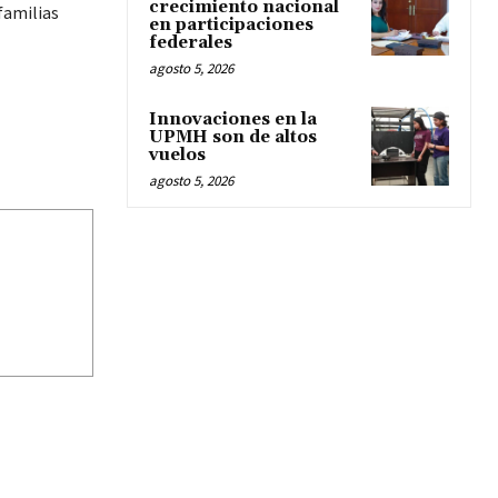
crecimiento nacional
familias
en participaciones
federales
agosto 5, 2026
Innovaciones en la
UPMH son de altos
vuelos
agosto 5, 2026