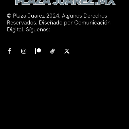
© Plaza Juarez 2024. Algunos Derechos
Reservados. Diseñado por Comunicación
Digital. Síguenos: