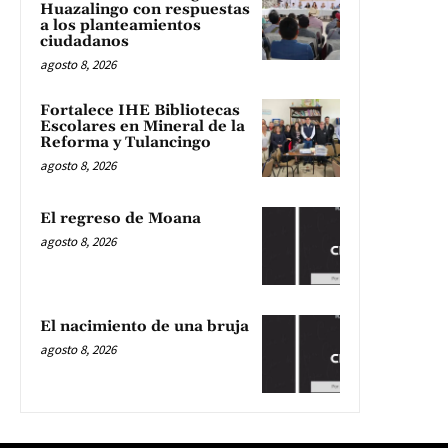
Huazalingo con respuestas
a los planteamientos
ciudadanos
agosto 8, 2026
Fortalece IHE Bibliotecas
Escolares en Mineral de la
Reforma y Tulancingo
agosto 8, 2026
El regreso de Moana
agosto 8, 2026
El nacimiento de una bruja
agosto 8, 2026