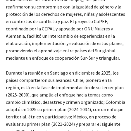
reafirmaron su compromiso con la igualdad de género y la
protección de los derechos de mujeres, niñas y adolescentes
en contextos de conflicto y paz. El proyecto CoPEF,
coordinado por la CEPAL y apoyado por ONU Mujeres y
Alemania, facilitó un intercambio de experiencias en la
elaboración, implementación y evaluación de estos planes,
promoviendo el aprendizaje entre países del Sur global
mediante un enfoque de cooperación Sur-Sur y triangular.
Durante la reunión en Santiago en diciembre de 2025, los
países compartieron sus avances: Chile, pionero en la
región, está en la fase de implementación de su tercer plan
(2025-2030), que amplía el enfoque hacia temas como
cambio climático, desastres y crimen organizado; Colombia
adoptó en 2025 su primer plan (2024-2034), con un enfoque
territorial, étnico y participativo; México, en proceso de
evaluar su primer plan (2021-2024) y preparar el siguiente