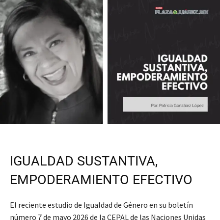
IGUALDAD SUSTANTIVA,
EMPODERAMIENTO EFECTIVO
El reciente estudio de Igualdad de Género en su boletín
número 7 de mayo 2026 de la CEPAL de las Naciones Unidas