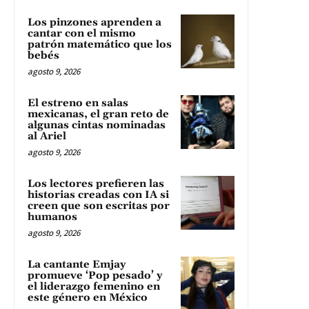
Los pinzones aprenden a
cantar con el mismo
patrón matemático que los
bebés
agosto 9, 2026
El estreno en salas
mexicanas, el gran reto de
algunas cintas nominadas
al Ariel
agosto 9, 2026
Los lectores prefieren las
historias creadas con IA si
creen que son escritas por
humanos
agosto 9, 2026
La cantante Emjay
promueve ‘Pop pesado’ y
el liderazgo femenino en
este género en México