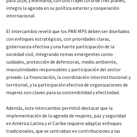
para 2026; y Alemania, con una trayectoria de tres planes,
integra la agenda en su política exterior y cooperación
internacional.
El intercambio reveló que los PAN MPS deben ser diseñados
con enfoques estratégicos, con prioridades claras,
gobernanza efectiva y una fuerte participación de la
sociedad civil, integrando temas emergentes como
cuidados, protección de defensoras, medio ambiente,
masculinidades responsables y participación del sector
privado. La financiación, la coordinación interinstitucional y
territorial, y la participación efectiva de organizaciones de
mujeres son claves para su sostenibilidad y efectividad.
Además, este intercambio permitió destacar que la
implementación de la agenda de mujeres, paz y seguridad
en América Latina y el Caribe requiere adaptar enfoques
tradicionales, que se centraban en contribuciones a las