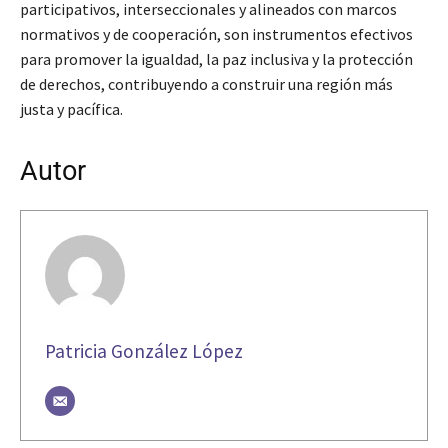
participativos, interseccionales y alineados con marcos
normativos y de cooperación, son instrumentos efectivos
para promover la igualdad, la paz inclusiva y la protección
de derechos, contribuyendo a construir una región más
justa y pacífica.
Autor
Patricia González López