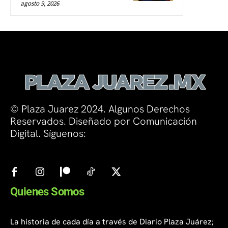
agosto 9, 2026
© Plaza Juarez 2024. Algunos Derechos
Reservados. Diseñado por Comunicación
Digital. Síguenos:
Quienes Somos
La historia de cada día a través de Diario Plaza Juárez;