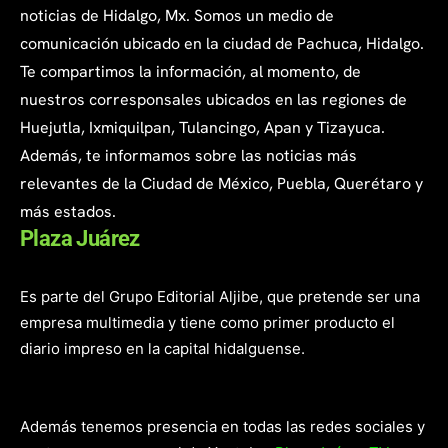
noticias de Hidalgo, Mx. Somos un medio de
comunicación ubicado en la ciudad de Pachuca, Hidalgo.
Te compartimos la información, al momento, de
nuestros corresponsales ubicados en las regiones de
Huejutla, Ixmiquilpan, Tulancingo, Apan y Tizayuca.
Además, te informamos sobre las noticias más
relevantes de la Ciudad de México, Puebla, Querétaro y
más estados.
Plaza Juárez
Es parte del Grupo Editorial Aljibe, que pretende ser una
empresa multimedia y tiene como primer producto el
diario impreso en la capital hidalguense.
Además tenemos presencia en todas las redes sociales y