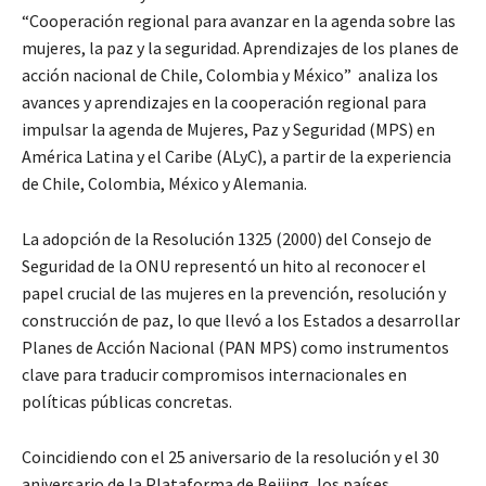
“Cooperación regional para avanzar en la agenda sobre las
mujeres, la paz y la seguridad. Aprendizajes de los planes de
acción nacional de Chile, Colombia y México” analiza los
avances y aprendizajes en la cooperación regional para
impulsar la agenda de Mujeres, Paz y Seguridad (MPS) en
América Latina y el Caribe (ALyC), a partir de la experiencia
de Chile, Colombia, México y Alemania.
La adopción de la Resolución 1325 (2000) del Consejo de
Seguridad de la ONU representó un hito al reconocer el
papel crucial de las mujeres en la prevención, resolución y
construcción de paz, lo que llevó a los Estados a desarrollar
Planes de Acción Nacional (PAN MPS) como instrumentos
clave para traducir compromisos internacionales en
políticas públicas concretas.
Coincidiendo con el 25 aniversario de la resolución y el 30
aniversario de la Plataforma de Beijing, los países