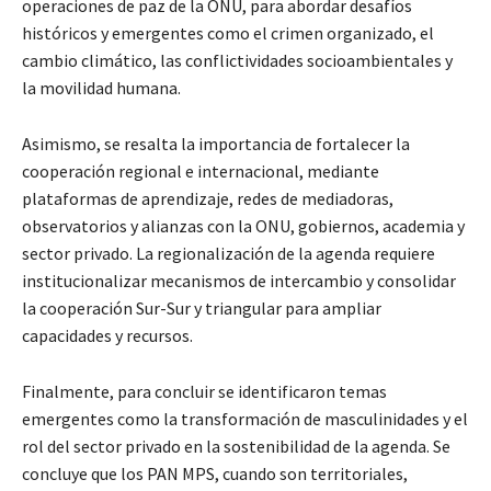
operaciones de paz de la ONU, para abordar desafíos
históricos y emergentes como el crimen organizado, el
cambio climático, las conflictividades socioambientales y
la movilidad humana.
Asimismo, se resalta la importancia de fortalecer la
cooperación regional e internacional, mediante
plataformas de aprendizaje, redes de mediadoras,
observatorios y alianzas con la ONU, gobiernos, academia y
sector privado. La regionalización de la agenda requiere
institucionalizar mecanismos de intercambio y consolidar
la cooperación Sur-Sur y triangular para ampliar
capacidades y recursos.
Finalmente, para concluir se identificaron temas
emergentes como la transformación de masculinidades y el
rol del sector privado en la sostenibilidad de la agenda. Se
concluye que los PAN MPS, cuando son territoriales,