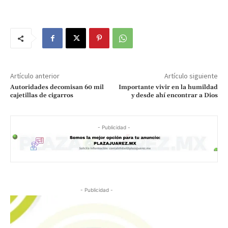
Artículo anterior
Artículo siguiente
Autoridades decomisan 60 mil
Importante vivir en la humildad
cajetillas de cigarros
y desde ahí encontrar a Dios
- Publicidad -
- Publicidad -