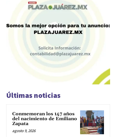
Últimas noticias
Conmemoran los 147 años
del nacimiento de Emiliano
Zapata
agosto 9, 2026