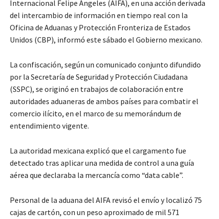
Internacional Felipe Ángeles (AIFA), en una acción derivada
del intercambio de información en tiempo real con la
Oficina de Aduanas y Protección Fronteriza de Estados
Unidos (CBP), informó este sábado el Gobierno mexicano.
La confiscación, según un comunicado conjunto difundido
por la Secretaría de Seguridad y Protección Ciudadana
(SSPC), se originó en trabajos de colaboración entre
autoridades aduaneras de ambos países para combatir el
comercio ilícito, en el marco de su memorándum de
entendimiento vigente.
La autoridad mexicana explicó que el cargamento fue
detectado tras aplicar una medida de control a una guía
aérea que declaraba la mercancía como “data cable”.
Personal de la aduana del AIFA revisó el envío y localizó 75
cajas de cartón, con un peso aproximado de mil 571