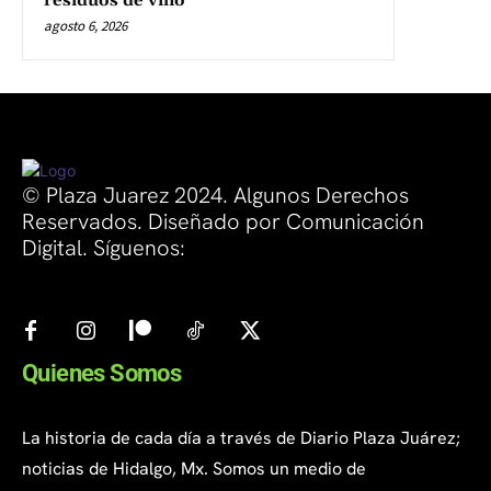
residuos de vino
agosto 6, 2026
© Plaza Juarez 2024. Algunos Derechos
Reservados. Diseñado por Comunicación
Digital. Síguenos:
Quienes Somos
La historia de cada día a través de Diario Plaza Juárez;
noticias de Hidalgo, Mx. Somos un medio de