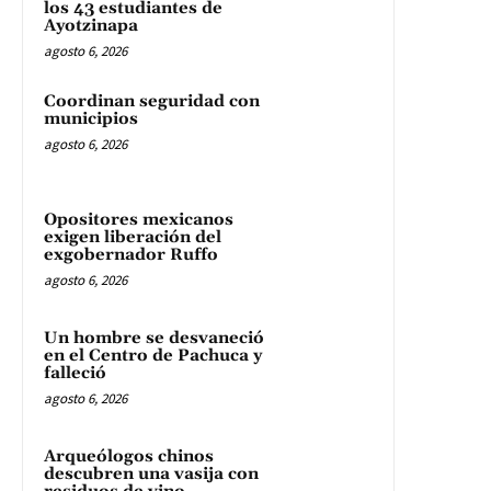
los 43 estudiantes de
Ayotzinapa
agosto 6, 2026
Coordinan seguridad con
municipios
agosto 6, 2026
Opositores mexicanos
exigen liberación del
exgobernador Ruffo
agosto 6, 2026
Un hombre se desvaneció
en el Centro de Pachuca y
falleció
agosto 6, 2026
Arqueólogos chinos
descubren una vasija con