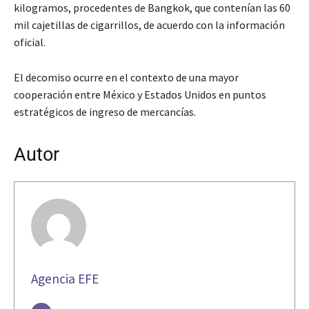
kilogramos, procedentes de Bangkok, que contenían las 60
mil cajetillas de cigarrillos, de acuerdo con la información
oficial.
El decomiso ocurre en el contexto de una mayor
cooperación entre México y Estados Unidos en puntos
estratégicos de ingreso de mercancías.
Autor
Agencia EFE