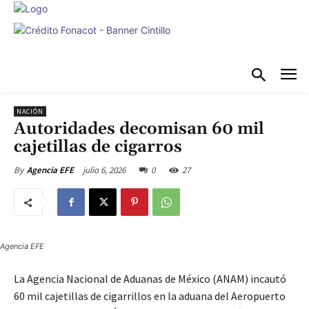
NACIÓN
Autoridades decomisan 60 mil
cajetillas de cigarros
julio 6, 2026
0
27
By
Agencia EFE
Agencia EFE
La Agencia Nacional de Aduanas de México (ANAM) incautó
60 mil cajetillas de cigarrillos en la aduana del Aeropuerto