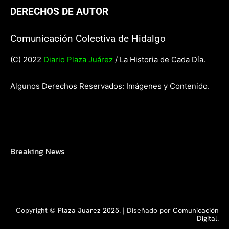
DERECHOS DE AUTOR
Comunicación Colectiva de Hidalgo
(C) 2022
Diario Plaza Juárez
/ La Historia de Cada Día.
Algunos Derechos Reservados: Imágenes y Contenido.
Breaking News
Copyright ©
Plaza Juarez 2025
. | Diseñado por
Comunicación
Digital.