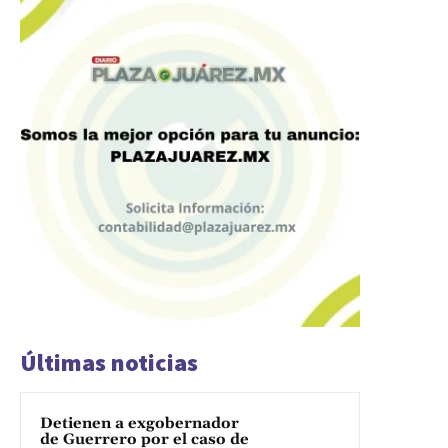
Últimas noticias
Detienen a exgobernador
de Guerrero por el caso de