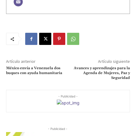
Artículo anterior
Artículo siguiente
México envía a Venezuela dos
Avances y aprendizajes para la
buques con ayuda humanitaria
Agenda de Mujeres, Paz y
Seguridad
- Publicidad -
- Publicidad -