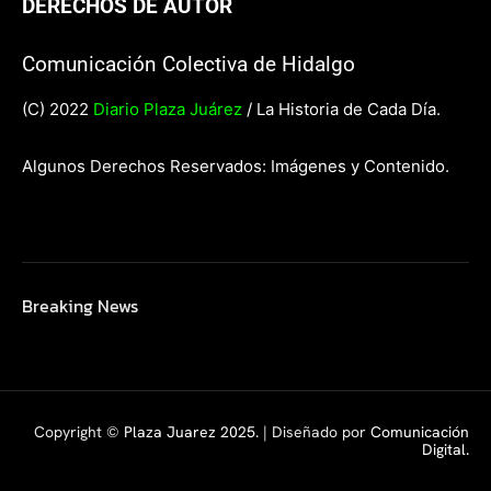
DERECHOS DE AUTOR
Comunicación Colectiva de Hidalgo
(C) 2022
Diario Plaza Juárez
/ La Historia de Cada Día.
Algunos Derechos Reservados: Imágenes y Contenido.
Breaking News
Copyright ©
Plaza Juarez 2025
. | Diseñado por
Comunicación
Digital.