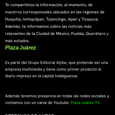
Te compartimos la información, al momento, de
nuestros corresponsales ubicados en las regiones de
Huejutla, Ixmiquilpan, Tulancingo, Apan y Tizayuca.
Además, te informamos sobre las noticias más
relevantes de la Ciudad de México, Puebla, Querétaro y
más estados.
Plaza Juárez
Es parte del Grupo Editorial Aljibe, que pretende ser una
empresa multimedia y tiene como primer producto el
diario impreso en la capital hidalguense.
Además tenemos presencia en todas las redes sociales y
contamos con un canal de Youtube:
Plaza Juárez TV.