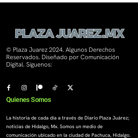
© Plaza Juarez 2024. Algunos Derechos
Reservados. Diseñado por Comunicación
Digital. Síguenos:
Quienes Somos
La historia de cada día a través de Diario Plaza Juárez;
noticias de Hidalgo, Mx. Somos un medio de
comunicación ubicado en la ciudad de Pachuca, Hidalgo.