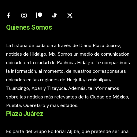
Quienes Somos
La historia de cada día a través de Diario Plaza Juárez;
noticias de Hidalgo, Mx. Somos un medio de comunicación
ubicado en la ciudad de Pachuca, Hidalgo. Te compartimos
la información, al momento, de nuestros corresponsales
ubicados en las regiones de Huejutla, Ixmiquilpan,
Tulancingo, Apan y Tizayuca. Además, te informamos
sobre las noticias más relevantes de la Ciudad de México,
Puebla, Querétaro y más estados.
Plaza Juárez
Es parte del Grupo Editorial Aljibe, que pretende ser una