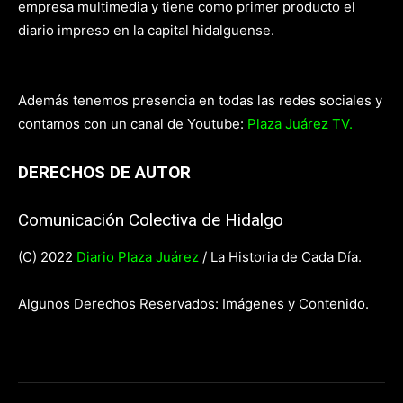
empresa multimedia y tiene como primer producto el
diario impreso en la capital hidalguense.
Además tenemos presencia en todas las redes sociales y
contamos con un canal de Youtube:
Plaza Juárez TV.
DERECHOS DE AUTOR
Comunicación Colectiva de Hidalgo
(C) 2022
Diario Plaza Juárez
/ La Historia de Cada Día.
Algunos Derechos Reservados: Imágenes y Contenido.