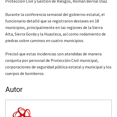
Protección Civil y Gestión de Riesgos, Román Bernal Díaz.
Durante la conferencia semanal del gobierno estatal, el
funcionario detalló que se registraron deslaves en 18
municipios, principalmente en las regiones de la Sierra
Alta, Sierra Gorda y la Huasteca, así como rodamiento de
piedras sobre caminos en cuatro municipios.
Precisó que estas incidencias son atendidas de manera
conjunta por personal de Protección Civil municipal,
corporaciones de seguridad pública estatal y municipal y los
cuerpos de bomberos.
Autor