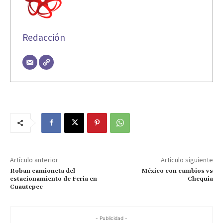
Redacción
Artículo anterior
Artículo siguiente
Roban camioneta del
México con cambios vs
estacionamiento de Feria en
Chequia
Cuautepec
- Publicidad -