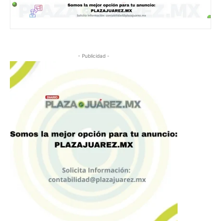
- Publicidad -