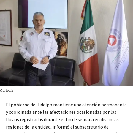
Cortesía
El gobierno de Hidalgo mantiene una atención permanente
y coordinada ante las afectaciones ocasionadas por las
lluvias registradas durante el fin de semana en distintas
regiones de la entidad, informó el subsecretario de