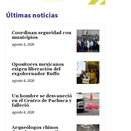
Últimas noticias
Coordinan seguridad con
municipios
agosto 6, 2026
Opositores mexicanos
exigen liberación del
exgobernador Ruffo
agosto 6, 2026
Un hombre se desvaneció
en el Centro de Pachuca y
falleció
agosto 6, 2026
Arqueólogos chinos