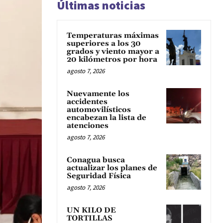
Últimas noticias
Temperaturas máximas
superiores a los 30
grados y viento mayor a
20 kilómetros por hora
agosto 7, 2026
Nuevamente los
accidentes
automovilísticos
encabezan la lista de
atenciones
agosto 7, 2026
Conagua busca
actualizar los planes de
Seguridad Física
agosto 7, 2026
UN KILO DE
TORTILLAS