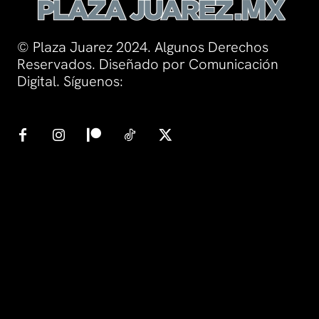
© Plaza Juarez 2024. Algunos Derechos
Reservados. Diseñado por Comunicación
Digital. Síguenos: