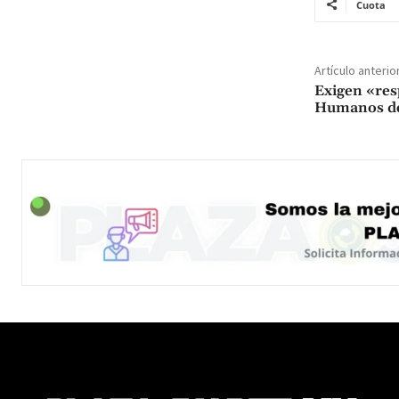
Cuota
Artículo anterio
Exigen «res
Humanos de