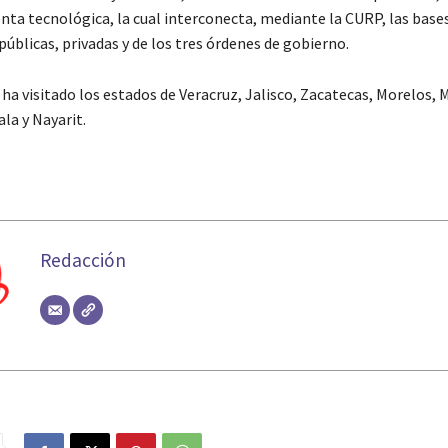
nta tecnológica, la cual interconecta, mediante la CURP, las base
públicas, privadas y de los tres órdenes de gobierno.
ha visitado los estados de Veracruz, Jalisco, Zacatecas, Morelos, 
la y Nayarit.
Redacción