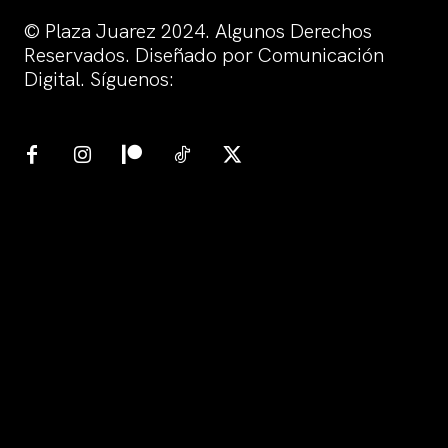
© Plaza Juarez 2024. Algunos Derechos
Reservados. Diseñado por Comunicación
Digital. Síguenos: