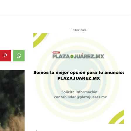
- Publicidad -