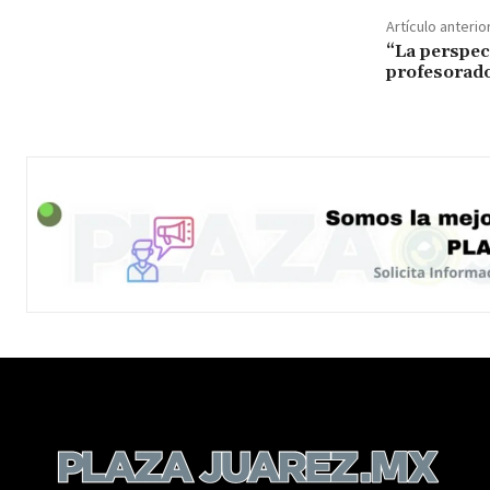
Artículo anterio
“La perspec
profesorad