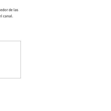
edor de las
l canal.