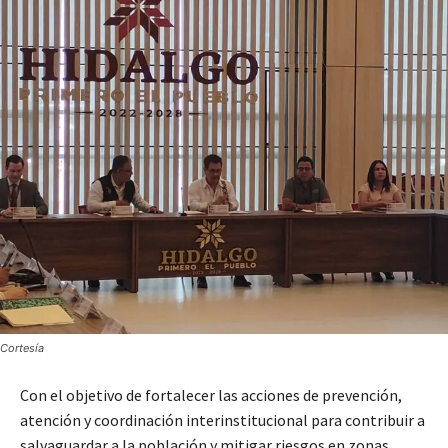
Cortesía
Con el objetivo de fortalecer las acciones de prevención,
atención y coordinación interinstitucional para contribuir a
salvaguardar a la población y mitigar riesgos en zonas