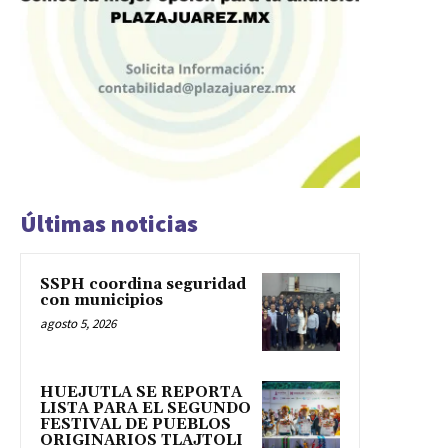
Últimas noticias
SSPH coordina seguridad
con municipios
agosto 5, 2026
HUEJUTLA SE REPORTA
LISTA PARA EL SEGUNDO
FESTIVAL DE PUEBLOS
ORIGINARIOS TLAJTOLI