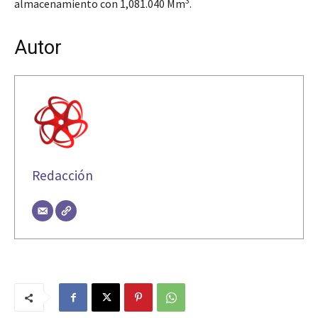
3
almacenamiento con 1,081.040 Mm
.
Autor
Redacción