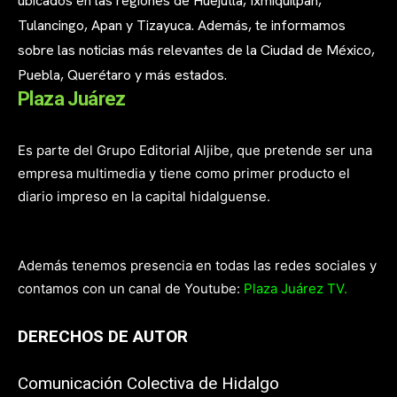
ubicados en las regiones de Huejutla, Ixmiquilpan,
Tulancingo, Apan y Tizayuca. Además, te informamos
sobre las noticias más relevantes de la Ciudad de México,
Puebla, Querétaro y más estados.
Plaza Juárez
Es parte del Grupo Editorial Aljibe, que pretende ser una
empresa multimedia y tiene como primer producto el
diario impreso en la capital hidalguense.
Además tenemos presencia en todas las redes sociales y
contamos con un canal de Youtube:
Plaza Juárez TV.
DERECHOS DE AUTOR
Comunicación Colectiva de Hidalgo