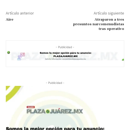
Artículo anterior
Artículo siguiente
Aire
Atraparon a tres
presuntos narcomenudistas
tras operativo
- Publicidad -
- Publicidad -