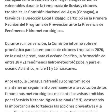
vulnerables durante la temporada de lluvias y ciclones
tropicales, la Comisión Nacional del Agua (Conagua), a
través de la Dirección Local Hidalgo, participó en la Primera
Reunión del Programa de Prevención ante la Presencia de
Fenómenos Hidrometeorológicos.
Durante su intervención, la Comisión informó sobre el
pronóstico para la temporada de ciclones tropicales 2026,
en la cual se prevé, para el océano Pacífico, la formación de
entre 18 y 21 fenómenos hidrometeorológicos, y para el
océano Atlántico, entre 11 y 15 huracanes.
Ante esto, la Conagua refrendó su compromiso de
mantener un seguimiento permanente a la evolución de los
fenómenos meteorológicos mediante los avisos emitidos
por el Servicio Meteorológico Nacional (SMN), destacando
la importancia de fortalecer las acciones preventivas y la