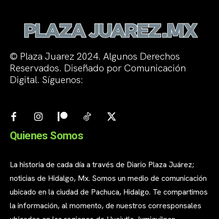
© Plaza Juarez 2024. Algunos Derechos
Reservados. Diseñado por Comunicación
Digital. Síguenos:
Quienes Somos
La historia de cada día a través de Diario Plaza Juárez;
noticias de Hidalgo, Mx. Somos un medio de comunicación
ubicado en la ciudad de Pachuca, Hidalgo. Te compartimos
la información, al momento, de nuestros corresponsales