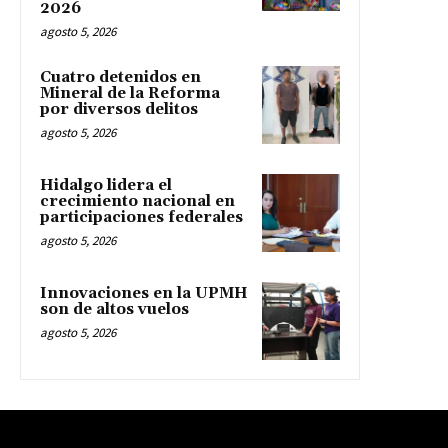
2026
agosto 5, 2026
Cuatro detenidos en
Mineral de la Reforma
por diversos delitos
agosto 5, 2026
Hidalgo lidera el
crecimiento nacional en
participaciones federales
agosto 5, 2026
Innovaciones en la UPMH
son de altos vuelos
agosto 5, 2026