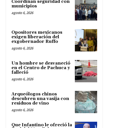
Coordinan seguridad con
municipios
agosto 6, 2026
Opositores mexicanos
exigen liberación del
exgobernador Ruffo
agosto 6, 2026
Un hombre se desvaneció
en el Centro de Pachuca y
falleció
agosto 6, 2026
Arqueólogos chinos
descubren una vasija con
residuos de vino
agosto 6, 2026
Que Infantino le ofreció la