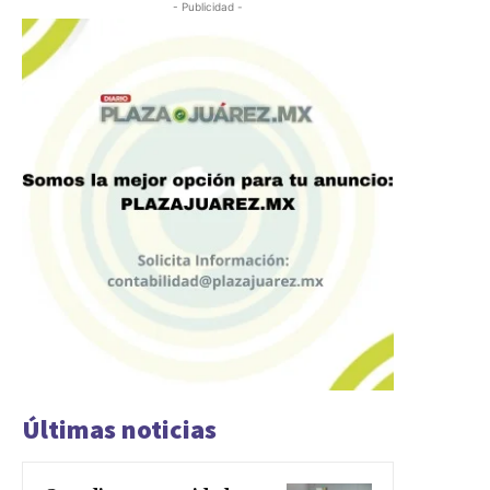
- Publicidad -
Últimas noticias