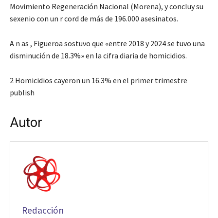
Movimiento Regeneración Nacional (Morena), y concluy su
sexenio con un r cord de más de 196.000 asesinatos.
A n as , Figueroa sostuvo que «entre 2018 y 2024 se tuvo una
disminución de 18.3%» en la cifra diaria de homicidios.
2 Homicidios cayeron un 16.3% en el primer trimestre
publish
Autor
Redacción