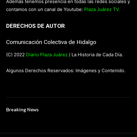
Además tenemos presencia en todas las redes sociales y
contamos con un canal de Youtube:
Plaza Juárez TV.
DERECHOS DE AUTOR
Comunicación Colectiva de Hidalgo
(C) 2022
Diario Plaza Juárez
/ La Historia de Cada Día.
Algunos Derechos Reservados: Imágenes y Contenido.
Breaking News