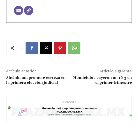
Artículo anterior
Artículo siguiente
Sheinbaum promete certeza en
Homicidios cayeron un 16 3 en
la primera eleccion judicial
el primer trimestre
- Publicidad -