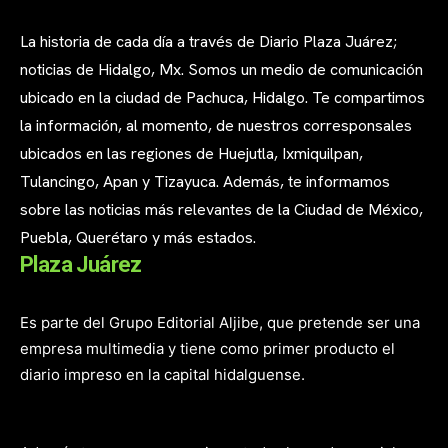
La historia de cada día a través de Diario Plaza Juárez;
noticias de Hidalgo, Mx. Somos un medio de comunicación
ubicado en la ciudad de Pachuca, Hidalgo. Te compartimos
la información, al momento, de nuestros corresponsales
ubicados en las regiones de Huejutla, Ixmiquilpan,
Tulancingo, Apan y Tizayuca. Además, te informamos
sobre las noticias más relevantes de la Ciudad de México,
Puebla, Querétaro y más estados.
Plaza Juárez
Es parte del Grupo Editorial Aljibe, que pretende ser una
empresa multimedia y tiene como primer producto el
diario impreso en la capital hidalguense.