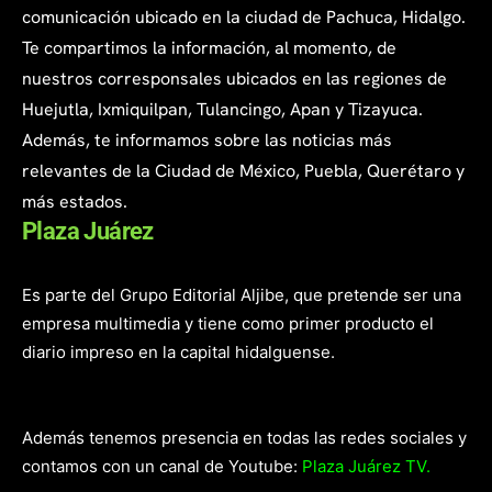
comunicación ubicado en la ciudad de Pachuca, Hidalgo.
Te compartimos la información, al momento, de
nuestros corresponsales ubicados en las regiones de
Huejutla, Ixmiquilpan, Tulancingo, Apan y Tizayuca.
Además, te informamos sobre las noticias más
relevantes de la Ciudad de México, Puebla, Querétaro y
más estados.
Plaza Juárez
Es parte del Grupo Editorial Aljibe, que pretende ser una
empresa multimedia y tiene como primer producto el
diario impreso en la capital hidalguense.
Además tenemos presencia en todas las redes sociales y
contamos con un canal de Youtube:
Plaza Juárez TV.