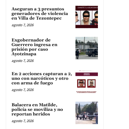
Aseguran a 3 presuntos
generadores de violencia
en Villa de Tezontepec
agosto 7, 2026
Exgobernador de
Guerrero ingresa en
prisión por caso
Ayotzinapa
agosto 7, 2026
En 2 acciones capturan a 2,
uno con narcóticos y otro
con arma de fuego
agosto 7, 2026
Balacera en Matilde,
policía se moviliza y no
reportan heridos
agosto 7, 2026