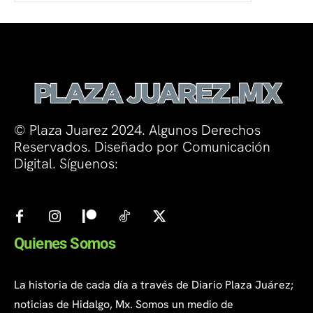
© Plaza Juarez 2024. Algunos Derechos
Reservados. Diseñado por Comunicación
Digital. Síguenos:
Quienes Somos
La historia de cada día a través de Diario Plaza Juárez;
noticias de Hidalgo, Mx. Somos un medio de