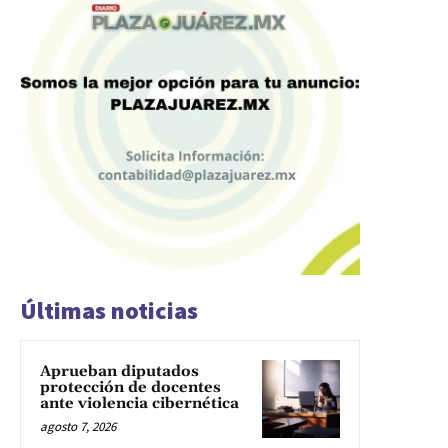
Últimas noticias
Aprueban diputados
protección de docentes
ante violencia cibernética
agosto 7, 2026