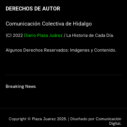
DERECHOS DE AUTOR
Comunicación Colectiva de Hidalgo
(C) 2022
Diario Plaza Juárez
/ La Historia de Cada Día.
Algunos Derechos Reservados: Imágenes y Contenido.
Breaking News
Copyright ©
Plaza Juarez 2025
. | Diseñado por
Comunicación
Digital.