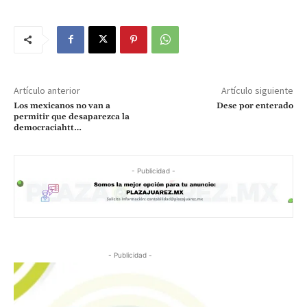
Artículo anterior
Artículo siguiente
Los mexicanos no van a
Dese por enterado
permitir que desaparezca la
democraciahtt…
- Publicidad -
- Publicidad -