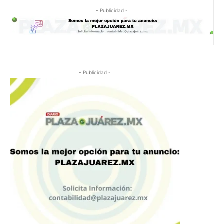
- Publicidad -
- Publicidad -