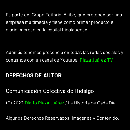
Es parte del Grupo Editorial Aljibe, que pretende ser una
empresa multimedia y tiene como primer producto el
diario impreso en la capital hidalguense.
Además tenemos presencia en todas las redes sociales y
contamos con un canal de Youtube:
Plaza Juárez TV.
DERECHOS DE AUTOR
Comunicación Colectiva de Hidalgo
(C) 2022
Diario Plaza Juárez
/ La Historia de Cada Día.
Algunos Derechos Reservados: Imágenes y Contenido.