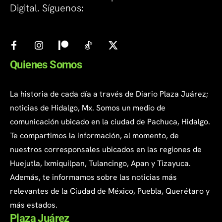
Digital. Síguenos:
Quienes Somos
La historia de cada día a través de Diario Plaza Juárez;
noticias de Hidalgo, Mx. Somos un medio de
comunicación ubicado en la ciudad de Pachuca, Hidalgo.
Te compartimos la información, al momento, de
nuestros corresponsales ubicados en las regiones de
Huejutla, Ixmiquilpan, Tulancingo, Apan y Tizayuca.
Además, te informamos sobre las noticias más
relevantes de la Ciudad de México, Puebla, Querétaro y
más estados.
Plaza Juárez