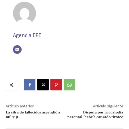
Agencia EFE
Artículo anterior
Artículo siguiente
La cifra de fallecidos ascendió a
Disputa por la custodia
mil 719
parental, habría causado tiroteo