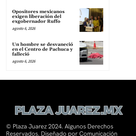
Opositores mexicanos
exigen liberación del
exgobernador Ruffo
agosto 6, 2026
Un hombre se desvaneció
en el Centro de Pachuca y
falleció
agosto 6, 2026
© Plaza Juarez 2024. Algunos Derechos
Reservados. Diseñado por Comunicación