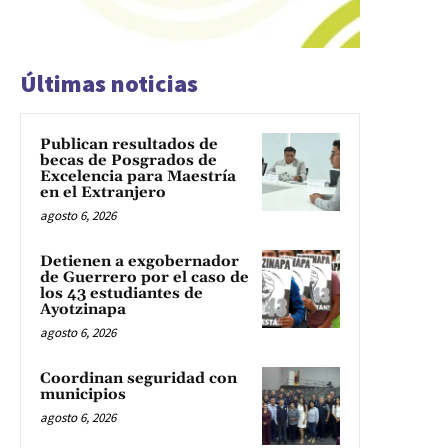
Últimas noticias
Publican resultados de
becas de Posgrados de
Excelencia para Maestría
en el Extranjero
agosto 6, 2026
Detienen a exgobernador
de Guerrero por el caso de
los 43 estudiantes de
Ayotzinapa
agosto 6, 2026
Coordinan seguridad con
municipios
agosto 6, 2026