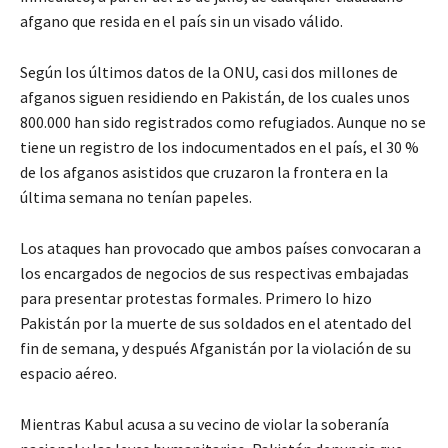
afgano que resida en el país sin un visado válido.
Según los últimos datos de la ONU, casi dos millones de
afganos siguen residiendo en Pakistán, de los cuales unos
800.000 han sido registrados como refugiados. Aunque no se
tiene un registro de los indocumentados en el país, el 30 %
de los afganos asistidos que cruzaron la frontera en la
última semana no tenían papeles.
Los ataques han provocado que ambos países convocaran a
los encargados de negocios de sus respectivas embajadas
para presentar protestas formales. Primero lo hizo
Pakistán por la muerte de sus soldados en el atentado del
fin de semana, y después Afganistán por la violación de su
espacio aéreo.
Mientras Kabul acusa a su vecino de violar la soberanía