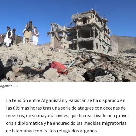
Agencia EFE
La tensión entre Afganistán y Pakistán se ha disparado en
las últimas horas tras una serie de ataques con decenas de
muertos, en su mayoría civiles, que ha reactivado una grave
crisis diplomática y ha endurecido las medidas migratorias
de Islamabad contra los refugiados afganos.