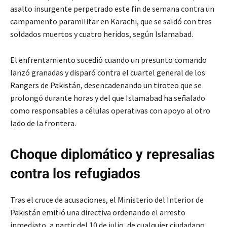
asalto insurgente perpetrado este fin de semana contra un
campamento paramilitar en Karachi, que se saldó con tres
soldados muertos y cuatro heridos, según Islamabad.
El enfrentamiento sucedió cuando un presunto comando
lanzó granadas y disparó contra el cuartel general de los
Rangers de Pakistán, desencadenando un tiroteo que se
prolongó durante horas y del que Islamabad ha señalado
como responsables a células operativas con apoyo al otro
lado de la frontera.
Choque diplomático y represalias
contra los refugiados
Tras el cruce de acusaciones, el Ministerio del Interior de
Pakistán emitió una directiva ordenando el arresto
inmediato, a partir del 10 de julio, de cualquier ciudadano