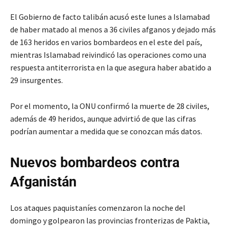
El Gobierno de facto talibán acusó este lunes a Islamabad
de haber matado al menos a 36 civiles afganos y dejado más
de 163 heridos en varios bombardeos en el este del país,
mientras Islamabad reivindicó las operaciones como una
respuesta antiterrorista en la que asegura haber abatido a
29 insurgentes.
Por el momento, la ONU confirmó la muerte de 28 civiles,
además de 49 heridos, aunque advirtió de que las cifras
podrían aumentar a medida que se conozcan más datos.
Nuevos bombardeos contra
Afganistán
Los ataques paquistaníes comenzaron la noche del
domingo y golpearon las provincias fronterizas de Paktia,