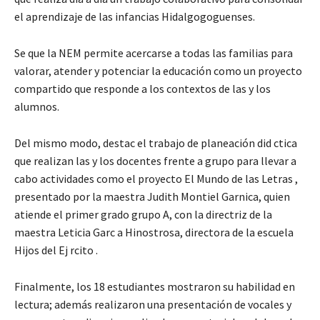
el aprendizaje de las infancias Hidalgogoguenses.
Se que la NEM permite acercarse a todas las familias para
valorar, atender y potenciar la educación como un proyecto
compartido que responde a los contextos de las y los
alumnos.
Del mismo modo, destac el trabajo de planeación did ctica
que realizan las y los docentes frente a grupo para llevar a
cabo actividades como el proyecto El Mundo de las Letras ,
presentado por la maestra Judith Montiel Garnica, quien
atiende el primer grado grupo A, con la directriz de la
maestra Leticia Garc a Hinostrosa, directora de la escuela
Hijos del Ej rcito .
Finalmente, los 18 estudiantes mostraron su habilidad en
lectura; además realizaron una presentación de vocales y