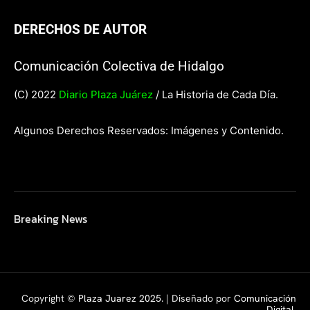
DERECHOS DE AUTOR
Comunicación Colectiva de Hidalgo
(C) 2022
Diario Plaza Juárez
/ La Historia de Cada Día.
Algunos Derechos Reservados: Imágenes y Contenido.
Breaking News
Copyright ©
Plaza Juarez 2025
. | Diseñado por
Comunicación
Digital.