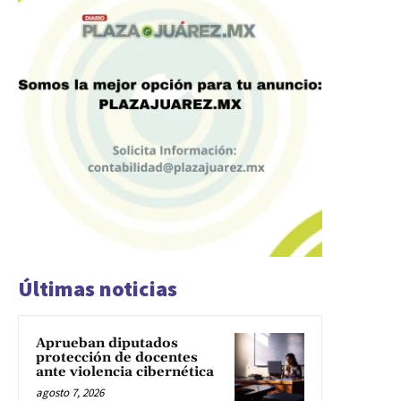
Últimas noticias
Aprueban diputados
protección de docentes
ante violencia cibernética
agosto 7, 2026