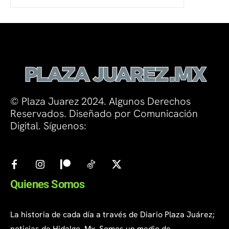
© Plaza Juarez 2024. Algunos Derechos
Reservados. Diseñado por Comunicación
Digital. Síguenos:
Quienes Somos
La historia de cada día a través de Diario Plaza Juárez;
noticias de Hidalgo, Mx. Somos un medio de