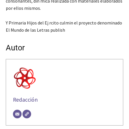
consonantes, din mica realizada con materiales elaborados
por ellos mismos.
Y Primaria Hijos del Ej rcito culmin el proyecto denominado
El Mundo de las Letras publish
Autor
Redacción