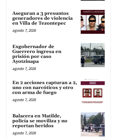
Aseguran a 3 presuntos
generadores de violencia
en Villa de Tezontepec
agosto 7, 2026
Exgobernador de
Guerrero ingresa en
prisión por caso
Ayotzinapa
agosto 7, 2026
En 2 acciones capturan a 2,
uno con narcóticos y otro
con arma de fuego
agosto 7, 2026
Balacera en Matilde,
policía se moviliza y no
reportan heridos
agosto 7, 2026