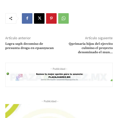
Artículo anterior
Artículo siguiente
Logra ssph decomiso de
Qprimaria hijos del ejercito
presunta droga en epazoyucan
culmino el proyecto
denominado el mun…
- Publicidad -
- Publicidad -