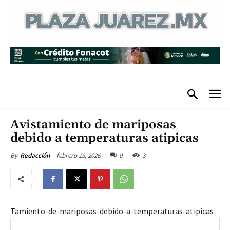
Avistamiento de mariposas
debido a temperaturas atipicas
febrero 13, 2026
0
3
By
Redacción
Tamiento-de-mariposas-debido-a-temperaturas-atipicas