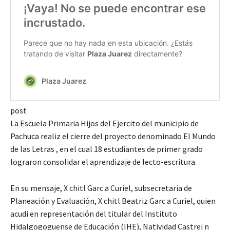
post
La Escuela Primaria Hijos del Ejercito del municipio de
Pachuca realiz el cierre del proyecto denominado El Mundo
de las Letras , en el cual 18 estudiantes de primer grado
lograron consolidar el aprendizaje de lecto-escritura.
En su mensaje, X chitl Garc a Curiel, subsecretaria de
Planeación y Evaluación, X chitl Beatriz Garc a Curiel, quien
acudi en representación del titular del Instituto
Hidalgogoguense de Educación (IHE), Natividad Castrej n