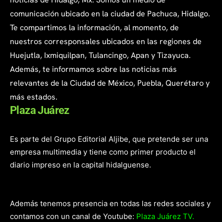
comunicación ubicado en la ciudad de Pachuca, Hidalgo.
Te compartimos la información, al momento, de
nuestros corresponsales ubicados en las regiones de
Huejutla, Ixmiquilpan, Tulancingo, Apan y Tizayuca.
Además, te informamos sobre las noticias más
relevantes de la Ciudad de México, Puebla, Querétaro y
más estados.
Plaza Juárez
Es parte del Grupo Editorial Aljibe, que pretende ser una
empresa multimedia y tiene como primer producto el
diario impreso en la capital hidalguense.
Además tenemos presencia en todas las redes sociales y
contamos con un canal de Youtube:
Plaza Juárez TV.