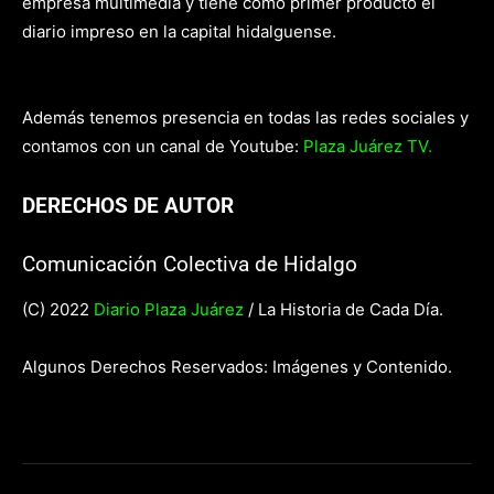
empresa multimedia y tiene como primer producto el
diario impreso en la capital hidalguense.
Además tenemos presencia en todas las redes sociales y
contamos con un canal de Youtube:
Plaza Juárez TV.
DERECHOS DE AUTOR
Comunicación Colectiva de Hidalgo
(C) 2022
Diario Plaza Juárez
/ La Historia de Cada Día.
Algunos Derechos Reservados: Imágenes y Contenido.