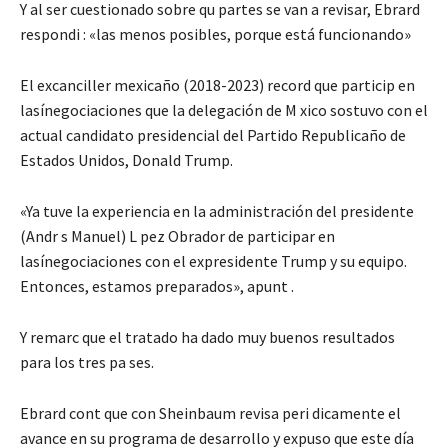
Y al ser cuestionado sobre qu partes se van a revisar, Ebrard
respondi : «las menos posibles, porque está funcionando»
El excanciller mexicaño (2018-2023) record que particip en
lasínegociaciones que la delegación de M xico sostuvo con el
actual candidato presidencial del Partido Republicaño de
Estados Unidos, Donald Trump.
«Ya tuve la experiencia en la administración del presidente
(Andr s Manuel) L pez Obrador de participar en
lasínegociaciones con el expresidente Trump y su equipo.
Entonces, estamos preparados», apunt .
Y remarc que el tratado ha dado muy buenos resultados
para los tres pa ses.
Ebrard cont que con Sheinbaum revisa peri dicamente el
avance en su programa de desarrollo y expuso que este día