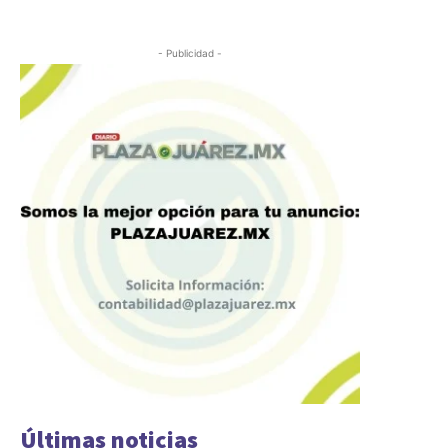
- Publicidad -
Últimas noticias