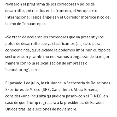
revisaron el programa de los corredores y polos de
desarrollo, entre ellos en la frontera, el Aeropuerto
Internacional Felipe ángeles y el Corredor Interoce nico del
Istmo de Tehuantepec.
«Se trata de acelerar los corredores que ya present y los
polos de desarrollo que ya clasificamos (…) esto para
conocer d nde, qu velocidad le podemos imprimir, qu tipo de
sectores son y tambi mo nos vamos a engarzar de la mejor
manera con lo la relocalización de empresas o
‘nearshoring’, cerr .
El pasado 1 de julio, la titular de la Secretaria de Relaciones
Exteriores de M xico (SRE, Canciller a), Alicia B rcena,
consider «una inc gnita qu pudiera pasar» con el T-MEC, en
caso de que Trump regresara a la presidencia de Estados
Unidos tras las elecciones de noviembre.