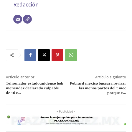
Redacción
Artículo anterior
Artículo siguiente
Tel senador estadounidense bob
Pebrard mexico buscara revisar
menendez declarado culpable
las menos partes del t mec
de 16 c…
porque e…
- Publicidad -