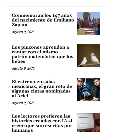
Conmemoran los 147 años
del nacimiento de Emiliano
Zapata
agosto 9, 2026
Los pinzones aprenden a
cantar con el mismo
patrón matemático que los
bebés
agosto 9, 2026
El estreno en salas
mexicanas, el gran reto de
algunas cintas nominadas
al Ariel
agosto 9, 2026
Los lectores prefieren las
historias creadas con IA si
creen que son escritas por
humanos