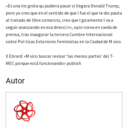
«Es una inc gnita qu pudiera pasar si llegara Donald Trump,
pero yo creo que en el sentido de que l fue el que le dio pauta
al tratado de libre comercio, creo que l gicamente l va a
seguir avanzando en esa direcci n», opin rcena en rueda de
prensa, tras inaugurar la tercera Cumbre Internacional
sobre Pol ticas Exteriores Feministas en la Ciudad de M xico.
X Ebrard: «M xico buscar revisar ‘las menos partes’ del T-
MEC porque está funcionando» publish
Autor