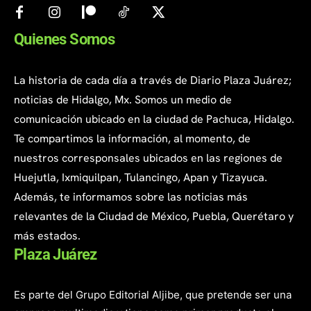
Quienes Somos
La historia de cada día a través de Diario Plaza Juárez;
noticias de Hidalgo, Mx. Somos un medio de
comunicación ubicado en la ciudad de Pachuca, Hidalgo.
Te compartimos la información, al momento, de
nuestros corresponsales ubicados en las regiones de
Huejutla, Ixmiquilpan, Tulancingo, Apan y Tizayuca.
Además, te informamos sobre las noticias más
relevantes de la Ciudad de México, Puebla, Querétaro y
más estados.
Plaza Juárez
Es parte del Grupo Editorial Aljibe, que pretende ser una