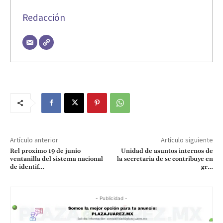
Redacción
Artículo anterior
Artículo siguiente
Rel proximo 19 de junio
Unidad de asuntos internos de
ventanilla del sistema nacional
la secretaria de sc contribuye en
de identif…
gr…
- Publicidad -