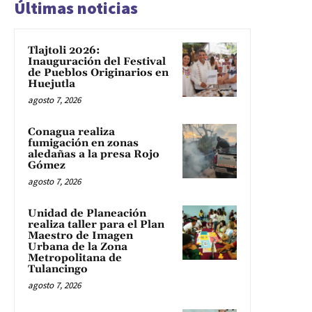
Últimas noticias
Tlajtoli 2026:
Inauguración del Festival
de Pueblos Originarios en
Huejutla
agosto 7, 2026
Conagua realiza
fumigación en zonas
aledañas a la presa Rojo
Gómez
agosto 7, 2026
Unidad de Planeación
realiza taller para el Plan
Maestro de Imagen
Urbana de la Zona
Metropolitana de
Tulancingo
agosto 7, 2026