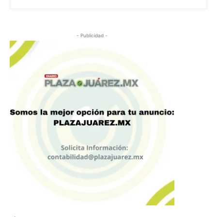
- Publicidad -