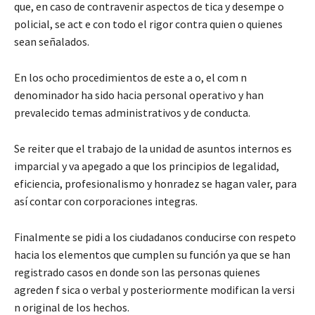
que, en caso de contravenir aspectos de tica y desempe o
policial, se act e con todo el rigor contra quien o quienes
sean señalados.
En los ocho procedimientos de este a o, el com n
denominador ha sido hacia personal operativo y han
prevalecido temas administrativos y de conducta.
Se reiter que el trabajo de la unidad de asuntos internos es
imparcial y va apegado a que los principios de legalidad,
eficiencia, profesionalismo y honradez se hagan valer, para
así contar con corporaciones integras.
Finalmente se pidi a los ciudadanos conducirse con respeto
hacia los elementos que cumplen su función ya que se han
registrado casos en donde son las personas quienes
agreden f sica o verbal y posteriormente modifican la versi
n original de los hechos.