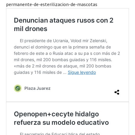
permanente-de-esterilizacion-de-mascotas