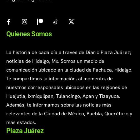
Quienes Somos
La historia de cada día a través de Diario Plaza Juárez;
noticias de Hidalgo, Mx. Somos un medio de
comunicación ubicado en la ciudad de Pachuca, Hidalgo.
Te compartimos la información, al momento, de
nuestros corresponsales ubicados en las regiones de
Huejutla, Ixmiquilpan, Tulancingo, Apan y Tizayuca.
Además, te informamos sobre las noticias más
relevantes de la Ciudad de México, Puebla, Querétaro y
más estados.
Plaza Juárez