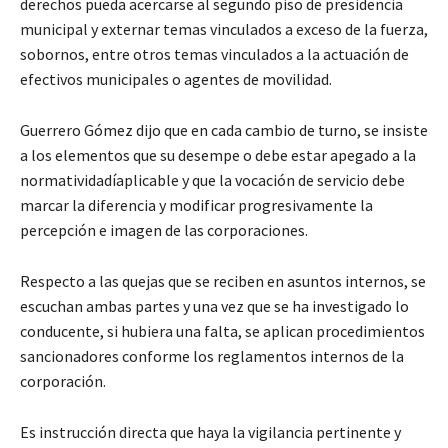
derechos pueda acercarse al segundo piso de presidencia
municipal y externar temas vinculados a exceso de la fuerza,
sobornos, entre otros temas vinculados a la actuación de
efectivos municipales o agentes de movilidad.
Guerrero Gómez dijo que en cada cambio de turno, se insiste
a los elementos que su desempe o debe estar apegado a la
normatividadíaplicable y que la vocación de servicio debe
marcar la diferencia y modificar progresivamente la
percepción e imagen de las corporaciones.
Respecto a las quejas que se reciben en asuntos internos, se
escuchan ambas partes y una vez que se ha investigado lo
conducente, si hubiera una falta, se aplican procedimientos
sancionadores conforme los reglamentos internos de la
corporación.
Es instrucción directa que haya la vigilancia pertinente y