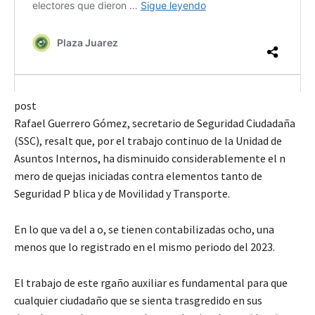
post
Rafael Guerrero Gómez, secretario de Seguridad Ciudadaña
(SSC), resalt que, por el trabajo continuo de la Unidad de
Asuntos Internos, ha disminuido considerablemente el n
mero de quejas iniciadas contra elementos tanto de
Seguridad P blica y de Movilidad y Transporte.
En lo que va del a o, se tienen contabilizadas ocho, una
menos que lo registrado en el mismo periodo del 2023.
El trabajo de este rgaño auxiliar es fundamental para que
cualquier ciudadaño que se sienta trasgredido en sus