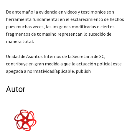
De antemaño la evidencia en videos y testimonios son
herramienta fundamental en el esclarecimiento de hechos
pues muchas veces, las im genes modificadas o ciertos
fragmentos de tomasíno representan lo sucedido de
manera total.
Unidad de Asuntos Internos de la Secretar a de SC,
contribuye en gran medida a que la actuación policial este
apegada a normatividadíaplicable. publish
Autor