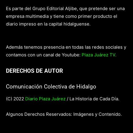
Es parte del Grupo Editorial Aljibe, que pretende ser una
empresa multimedia y tiene como primer producto el
diario impreso en la capital hidalguense.
Además tenemos presencia en todas las redes sociales y
contamos con un canal de Youtube:
Plaza Juárez TV.
DERECHOS DE AUTOR
Comunicación Colectiva de Hidalgo
(C) 2022
Diario Plaza Juárez
/ La Historia de Cada Día.
Algunos Derechos Reservados: Imágenes y Contenido.