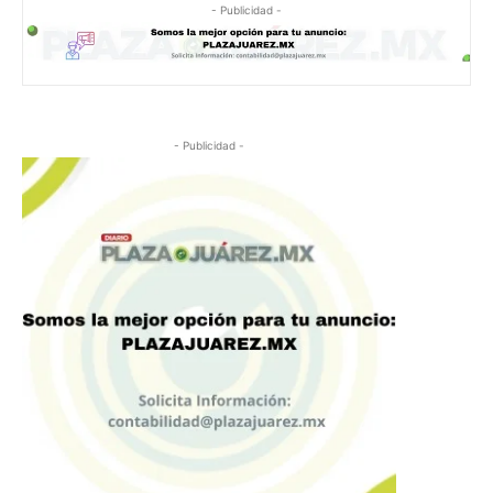
- Publicidad -
- Publicidad -