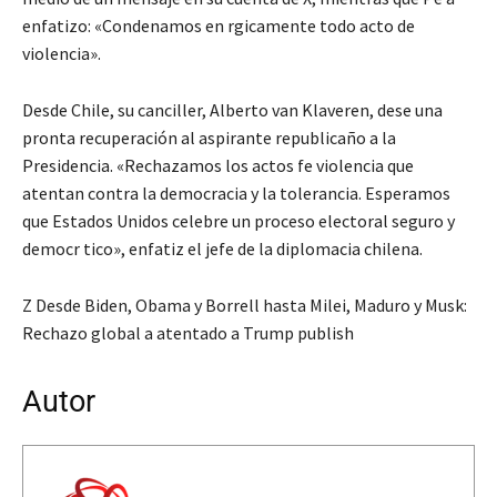
enfatizo: «Condenamos en rgicamente todo acto de
violencia».
Desde Chile, su canciller, Alberto van Klaveren, dese una
pronta recuperación al aspirante republicaño a la
Presidencia. «Rechazamos los actos fe violencia que
atentan contra la democracia y la tolerancia. Esperamos
que Estados Unidos celebre un proceso electoral seguro y
democr tico», enfatiz el jefe de la diplomacia chilena.
Z Desde Biden, Obama y Borrell hasta Milei, Maduro y Musk:
Rechazo global a atentado a Trump publish
Autor