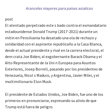
Aranceles mayores para paises asiaticos
post
El atentado perpetrado este s bado contra el exmandatario
estadounidense Donald Trump (2017-2021) durante un
mitin en Pensilvania ha desatado una ola de rechazo y
solidaridad con el aspirante republicaño a la Casa Blanca,
desde el actual presidente y rival en la carrera electoral, el
dem crata Joe Biden; al exgobernante Barack Obama y el
Alto Representante de la Uni n Europea para Asuntos
Exteriores, Josep Borrell, pasando por los presidentes de
Venezuela, Nicol s Maduro, y Argentina, Javier Milei, y el
multimillonario Elon Musk.
El presidente de Estados Unidos, Joe Biden, fue uno de los
primeros en pronunciarse, expresando su alivio de que
Trump está fuera de peligro.