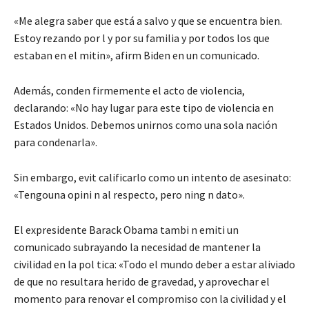
«Me alegra saber que está a salvo y que se encuentra bien.
Estoy rezando por l y por su familia y por todos los que
estaban en el mitin», afirm Biden en un comunicado.
Además, conden firmemente el acto de violencia,
declarando: «No hay lugar para este tipo de violencia en
Estados Unidos. Debemos unirnos como una sola nación
para condenarla».
Sin embargo, evit calificarlo como un intento de asesinato:
«Tengouna opini n al respecto, pero ning n dato».
El expresidente Barack Obama tambi n emiti un
comunicado subrayando la necesidad de mantener la
civilidad en la pol tica: «Todo el mundo deber a estar aliviado
de que no resultara herido de gravedad, y aprovechar el
momento para renovar el compromiso con la civilidad y el