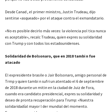
Desde Canad , el primer ministro, Justin Trudeau, dijo
sentirse «asqueado» por el ataque contra el exmandatario.
«No es posible decirlo más veces: la violencia pol tica nunca
es aceptable», recalc Trudeau, quien expres su solidaridad
con Trump y con todos los estadounidenses.
Solidaridad de Bolsonaro, que en 2018 tambi n fue
atacado
El expresidente brasile o Jair Bolsonaro, amigo personal de
Trmp y quien tambi n sufri un atentado el 6 de septiembre
de 2018 durante un mitin en la ciudad de Juiz de Fora,
cuando era candidato presidencial, expres su solidaridad y
deseo de pronta recuperación para Trump: «Nuestra
solidaridadíal mayor l der mundial del momento.