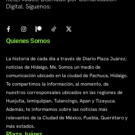
Digital. Síguenos:
Quienes Somos
La historia de cada día a través de Diario Plaza Juárez;
noticias de Hidalgo, Mx. Somos un medio de
comunicación ubicado en la ciudad de Pachuca, Hidalgo.
Te compartimos la información, al momento, de
nuestros corresponsales ubicados en las regiones de
Huejutla, Ixmiquilpan, Tulancingo, Apan y Tizayuca.
Además, te informamos sobre las noticias más
relevantes de la Ciudad de México, Puebla, Querétaro y
más estados.
Plaza Juárez