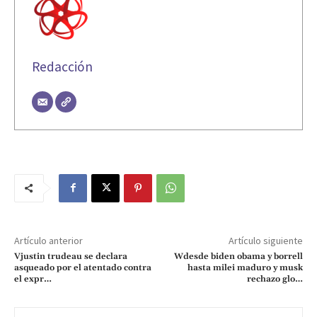
Redacción
Artículo anterior
Artículo siguiente
Vjustin trudeau se declara
Wdesde biden obama y borrell
asqueado por el atentado contra
hasta milei maduro y musk
el expr…
rechazo glo…