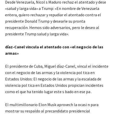
Desde Venezuela, Nicol s Maduro rechaz el atentado y dese
«salud y larga vida» a Trump: «En nombre de Venezuela
entera, quiero rechazar y repudiar el atentado contra el
presidente Donald Trump y desearle su pronta
recuperación. Hemos sido adversarios, pero le deseo al
presidente Trump salud y larga vida».
díaz-Canel vincula el atentado con «el negocio de las
armas»
El presidente de Cuba, Miguel díaz-Canel, vincul el incidente
con el negocio de las armas y la violencia pol tica en
Estados Unidos: El negocio de las armas y la escalada de
violencia pol tica en Estados Unidos propician incidentes
como el que ha tenido lugar este s bado en ese pa .
El multimillonario Elon Musk aprovech la ocasi n para
mostrar su respaldo al precandidato presidencial