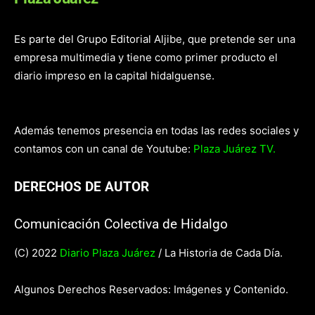
Es parte del Grupo Editorial Aljibe, que pretende ser una
empresa multimedia y tiene como primer producto el
diario impreso en la capital hidalguense.
Además tenemos presencia en todas las redes sociales y
contamos con un canal de Youtube:
Plaza Juárez TV.
DERECHOS DE AUTOR
Comunicación Colectiva de Hidalgo
(C) 2022
Diario Plaza Juárez
/ La Historia de Cada Día.
Algunos Derechos Reservados: Imágenes y Contenido.