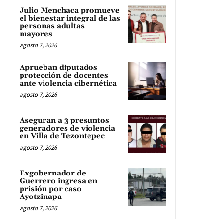
Julio Menchaca promueve
el bienestar integral de las
personas adultas
mayores
agosto 7, 2026
Aprueban diputados
protección de docentes
ante violencia cibernética
agosto 7, 2026
Aseguran a 3 presuntos
generadores de violencia
en Villa de Tezontepec
agosto 7, 2026
Exgobernador de
Guerrero ingresa en
prisión por caso
Ayotzinapa
agosto 7, 2026