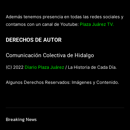
Además tenemos presencia en todas las redes sociales y
contamos con un canal de Youtube:
Plaza Juárez TV.
DERECHOS DE AUTOR
Comunicación Colectiva de Hidalgo
(C) 2022
Diario Plaza Juárez
/ La Historia de Cada Día.
Algunos Derechos Reservados: Imágenes y Contenido.
Breaking News