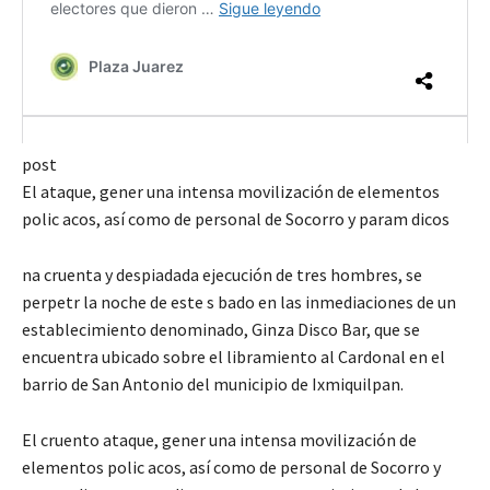
post
El ataque, gener una intensa movilización de elementos
polic acos, así como de personal de Socorro y param dicos
na cruenta y despiadada ejecución de tres hombres, se
perpetr la noche de este s bado en las inmediaciones de un
establecimiento denominado, Ginza Disco Bar, que se
encuentra ubicado sobre el libramiento al Cardonal en el
barrio de San Antonio del municipio de Ixmiquilpan.
El cruento ataque, gener una intensa movilización de
elementos polic acos, así como de personal de Socorro y