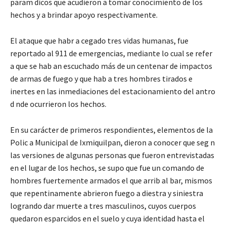
param dicos que acudieron a tomar conocimiento de los
hechos y a brindar apoyo respectivamente.
El ataque que habr a cegado tres vidas humanas, fue
reportado al 911 de emergencias, mediante lo cual se refer
a que se hab an escuchado más de un centenar de impactos
de armas de fuego y que hab a tres hombres tirados e
inertes en las inmediaciones del estacionamiento del antro
d nde ocurrieron los hechos.
En su carácter de primeros respondientes, elementos de la
Polic a Municipal de Ixmiquilpan, dieron a conocer que seg n
las versiones de algunas personas que fueron entrevistadas
en el lugar de los hechos, se supo que fue un comando de
hombres fuertemente armados el que arrib al bar, mismos
que repentinamente abrieron fuego a diestra y siniestra
logrando dar muerte a tres masculinos, cuyos cuerpos
quedaron esparcidos en el suelo y cuya identidad hasta el