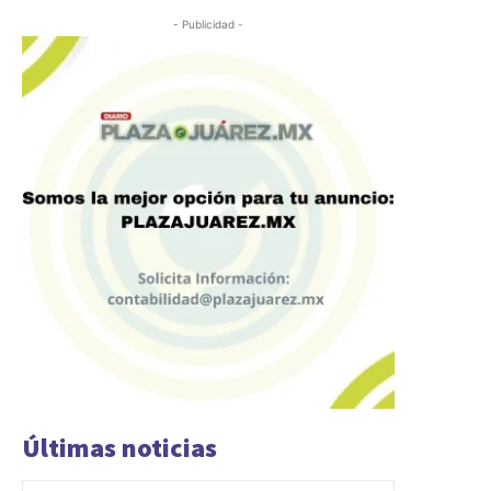
- Publicidad -
Últimas noticias