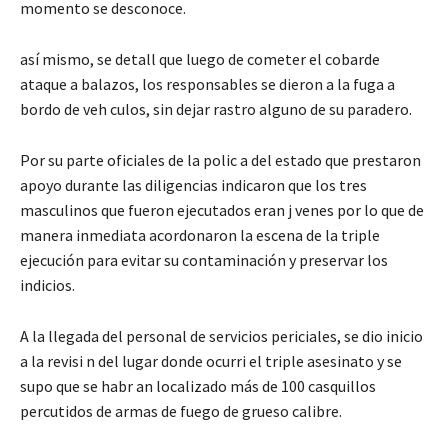
momento se desconoce.
así mismo, se detall que luego de cometer el cobarde
ataque a balazos, los responsables se dieron a la fuga a
bordo de veh culos, sin dejar rastro alguno de su paradero.
Por su parte oficiales de la polic a del estado que prestaron
apoyo durante las diligencias indicaron que los tres
masculinos que fueron ejecutados eran j venes por lo que de
manera inmediata acordonaron la escena de la triple
ejecución para evitar su contaminación y preservar los
indicios.
A la llegada del personal de servicios periciales, se dio inicio
a la revisi n del lugar donde ocurri el triple asesinato y se
supo que se habr an localizado más de 100 casquillos
percutidos de armas de fuego de grueso calibre.