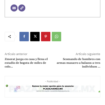
Artículo anterior
Artículo siguiente
Zmorat juega en casa y llena el
Scomando de hombres con
estadio de bogota de miles de
armas masacro a balazos a tres
colo…
individuos …
- Publicidad -