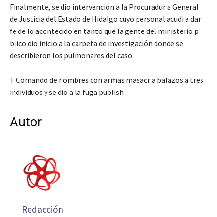
Finalmente, se dio intervención a la Procuradur a General
de Justicia del Estado de Hidalgo cuyo personal acudi a dar
fe de lo acontecido en tanto que la gente del ministerio p
blico dio inicio a la carpeta de investigación donde se
describieron los pulmonares del caso.
T Comando de hombres con armas masacr a balazos a tres
individuos y se dio a la fuga publish
Autor
Redacción