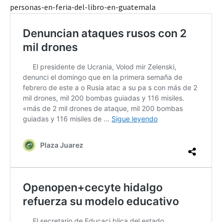
personas-en-feria-del-libro-en-guatemala