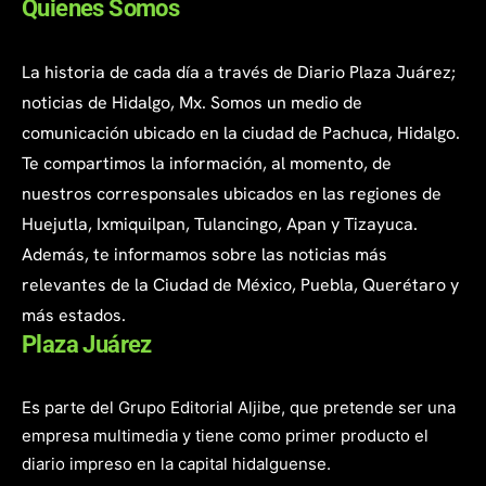
Quienes Somos
La historia de cada día a través de Diario Plaza Juárez;
noticias de Hidalgo, Mx. Somos un medio de
comunicación ubicado en la ciudad de Pachuca, Hidalgo.
Te compartimos la información, al momento, de
nuestros corresponsales ubicados en las regiones de
Huejutla, Ixmiquilpan, Tulancingo, Apan y Tizayuca.
Además, te informamos sobre las noticias más
relevantes de la Ciudad de México, Puebla, Querétaro y
más estados.
Plaza Juárez
Es parte del Grupo Editorial Aljibe, que pretende ser una
empresa multimedia y tiene como primer producto el
diario impreso en la capital hidalguense.