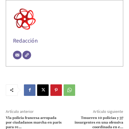
Redacción
Artículo anterior
Artículo siguiente
Vla policia francesa arropada
Tmueren 10 policias y 37
por ciudadanos marcha en paris
insurgentes en una ofensiva
para re…
coordinada en e…