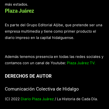
más estados.
Plaza Juárez
Es parte del Grupo Editorial Aljibe, que pretende ser una
empresa multimedia y tiene como primer producto el
diario impreso en la capital hidalguense.
Además tenemos presencia en todas las redes sociales y
contamos con un canal de Youtube:
Plaza Juárez TV.
DERECHOS DE AUTOR
Comunicación Colectiva de Hidalgo
(C) 2022
Diario Plaza Juárez
/ La Historia de Cada Día.