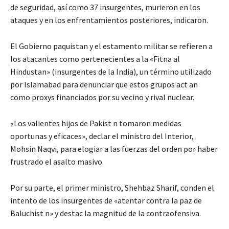
de seguridad, así como 37 insurgentes, murieron en los
ataques y en los enfrentamientos posteriores, indicaron.
El Gobierno paquistan y el estamento militar se refieren a
los atacantes como pertenecientes a la «Fitna al
Hindustan» (insurgentes de la India), un término utilizado
por Islamabad para denunciar que estos grupos act an
como proxys financiados por su vecino y rival nuclear.
«Los valientes hijos de Pakist n tomaron medidas
oportunas y eficaces», declar el ministro del Interior,
Mohsin Naqvi, para elogiar a las fuerzas del orden por haber
frustrado el asalto masivo.
Por su parte, el primer ministro, Shehbaz Sharif, conden el
intento de los insurgentes de «atentar contra la paz de
Baluchist n» y destac la magnitud de la contraofensiva.