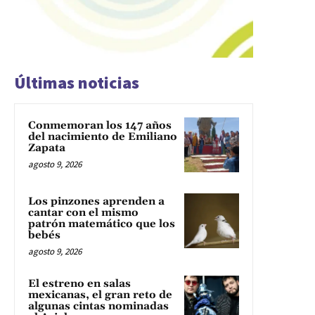
Últimas noticias
Conmemoran los 147 años
del nacimiento de Emiliano
Zapata
agosto 9, 2026
Los pinzones aprenden a
cantar con el mismo
patrón matemático que los
bebés
agosto 9, 2026
El estreno en salas
mexicanas, el gran reto de
algunas cintas nominadas