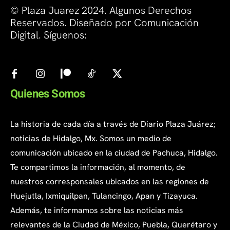
© Plaza Juarez 2024. Algunos Derechos
Reservados. Diseñado por Comunicación
Digital. Síguenos:
Quienes Somos
La historia de cada día a través de Diario Plaza Juárez;
noticias de Hidalgo, Mx. Somos un medio de
comunicación ubicado en la ciudad de Pachuca, Hidalgo.
Te compartimos la información, al momento, de
nuestros corresponsales ubicados en las regiones de
Huejutla, Ixmiquilpan, Tulancingo, Apan y Tizayuca.
Además, te informamos sobre las noticias más
relevantes de la Ciudad de México, Puebla, Querétaro y