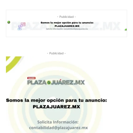
- Publicidad -
- Publicidad -