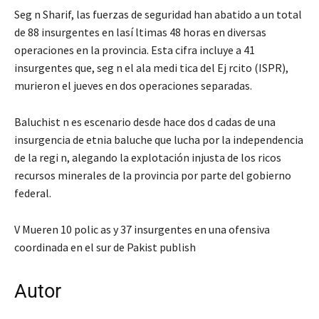
Seg n Sharif, las fuerzas de seguridad han abatido a un total
de 88 insurgentes en lasí ltimas 48 horas en diversas
operaciones en la provincia. Esta cifra incluye a 41
insurgentes que, seg n el ala medi tica del Ej rcito (ISPR),
murieron el jueves en dos operaciones separadas.
Baluchist n es escenario desde hace dos d cadas de una
insurgencia de etnia baluche que lucha por la independencia
de la regi n, alegando la explotación injusta de los ricos
recursos minerales de la provincia por parte del gobierno
federal.
V Mueren 10 polic as y 37 insurgentes en una ofensiva
coordinada en el sur de Pakist publish
Autor