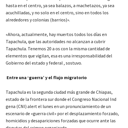
hasta en el centro, ya sea balazos, a machetazos, ya sea
acuchilladas, y no solo en el centro, sino en todos los
alrededores y colonias (barrios)».
«Ahora, actualmente, hay muertos todos los días en
Tapachula, que las autoridades no alcanzan a cubrir
Tapachula. Tenemos 20 a os con la misma cantidad de
elementos que vigilan, esa es una irresponsabilidad del
Gobierno del estado y federal , sostuvo.
Entre una ‘guerra’ y el flujo migratorio
Tapachula es la segunda ciudad más grande de Chiapas,
estado de la frontera sur donde el Congreso Nacional Ind
gena (CNI) alert el lunes en un pronunciamiento de un
escenario de «guerra civil» por el desplazamiento forzado,
homicidios y desapariciones forzadas que ocurre ante las
disputas del crimen organizado.