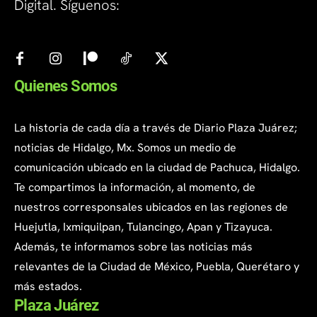
Digital. Síguenos:
Quienes Somos
La historia de cada día a través de Diario Plaza Juárez;
noticias de Hidalgo, Mx. Somos un medio de
comunicación ubicado en la ciudad de Pachuca, Hidalgo.
Te compartimos la información, al momento, de
nuestros corresponsales ubicados en las regiones de
Huejutla, Ixmiquilpan, Tulancingo, Apan y Tizayuca.
Además, te informamos sobre las noticias más
relevantes de la Ciudad de México, Puebla, Querétaro y
más estados.
Plaza Juárez