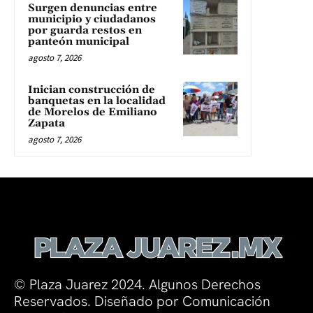
Surgen denuncias entre
municipio y ciudadanos
por guarda restos en
panteón municipal
agosto 7, 2026
Inician construcción de
banquetas en la localidad
de Morelos de Emiliano
Zapata
agosto 7, 2026
© Plaza Juarez 2024. Algunos Derechos
Reservados. Diseñado por Comunicación