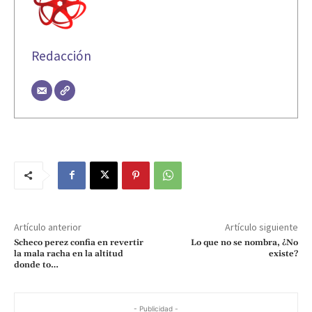
Redacción
Artículo anterior
Artículo siguiente
Scheco perez confia en revertir
Lo que no se nombra, ¿No
la mala racha en la altitud
existe?
donde to…
- Publicidad -