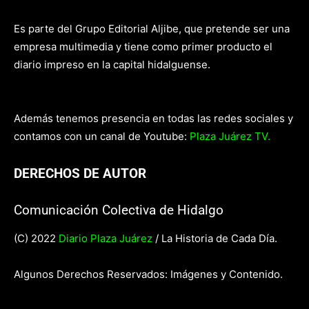
Es parte del Grupo Editorial Aljibe, que pretende ser una
empresa multimedia y tiene como primer producto el
diario impreso en la capital hidalguense.
Además tenemos presencia en todas las redes sociales y
contamos con un canal de Youtube:
Plaza Juárez TV.
DERECHOS DE AUTOR
Comunicación Colectiva de Hidalgo
(C) 2022
Diario Plaza Juárez
/ La Historia de Cada Día.
Algunos Derechos Reservados: Imágenes y Contenido.