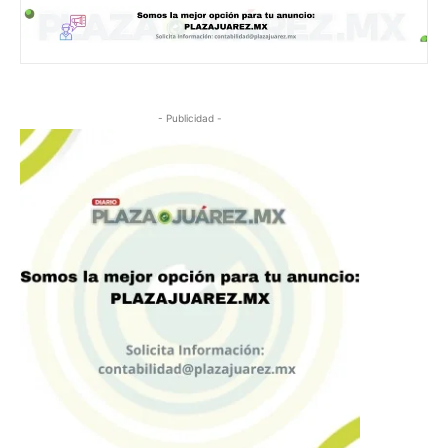
- Publicidad -