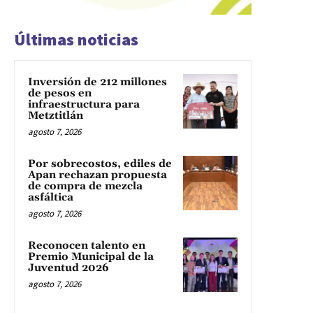
Últimas noticias
Inversión de 212 millones
de pesos en
infraestructura para
Metztitlán
agosto 7, 2026
Por sobrecostos, ediles de
Apan rechazan propuesta
de compra de mezcla
asfáltica
agosto 7, 2026
Reconocen talento en
Premio Municipal de la
Juventud 2026
agosto 7, 2026