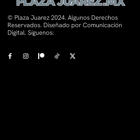
© Plaza Juarez 2024. Algunos Derechos
Reservados. Diseñado por Comunicación
Digital. Síguenos: