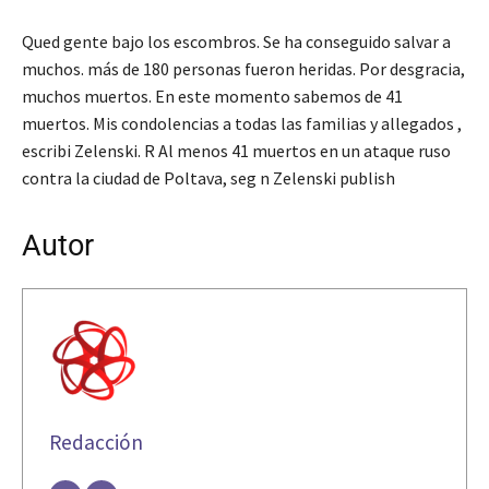
Qued gente bajo los escombros. Se ha conseguido salvar a
muchos. más de 180 personas fueron heridas. Por desgracia,
muchos muertos. En este momento sabemos de 41
muertos. Mis condolencias a todas las familias y allegados ,
escribi Zelenski.
R Al menos 41 muertos en un ataque ruso
contra la ciudad de Poltava, seg n Zelenski publish
Autor
Redacción