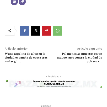
Artículo anterior
Artículo siguiente
Wuna argelina da a luz en la
Pal menos 41 muertos en un
ciudad espanola de ceuta tras
ataque ruso contra la ciudad de
nadar 5 h…
poltava s…
- Publicidad -
- Publicidad -