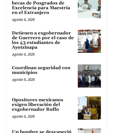
becas de Posgrados de
Excelencia para Maestría
en el Extranjero
agosto 6, 2026
Detienen a exgobernador
de Guerrero por el caso de
los 43 estudiantes de
Ayotzinapa
agosto 6, 2026
Coordinan seguridad con
municipios
agosto 6, 2026
Opositores mexicanos
exigen liberación del
exgobernador Ruffo
agosto 6, 2026
Un hombre se desvaneció