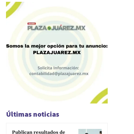
Últimas noticias
Publican resultados de