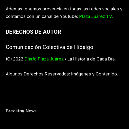
Además tenemos presencia en todas las redes sociales y
contamos con un canal de Youtube:
Plaza Juárez TV.
DERECHOS DE AUTOR
Comunicación Colectiva de Hidalgo
(C) 2022
Diario Plaza Juárez
/ La Historia de Cada Día.
Algunos Derechos Reservados: Imágenes y Contenido.
Breaking News