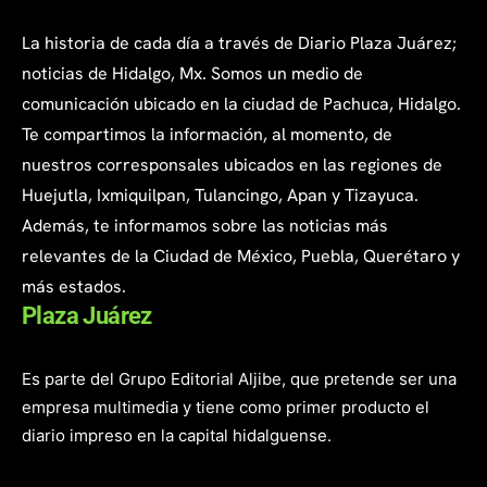
La historia de cada día a través de Diario Plaza Juárez;
noticias de Hidalgo, Mx. Somos un medio de
comunicación ubicado en la ciudad de Pachuca, Hidalgo.
Te compartimos la información, al momento, de
nuestros corresponsales ubicados en las regiones de
Huejutla, Ixmiquilpan, Tulancingo, Apan y Tizayuca.
Además, te informamos sobre las noticias más
relevantes de la Ciudad de México, Puebla, Querétaro y
más estados.
Plaza Juárez
Es parte del Grupo Editorial Aljibe, que pretende ser una
empresa multimedia y tiene como primer producto el
diario impreso en la capital hidalguense.