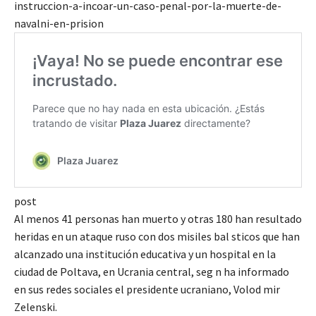
instruccion-a-incoar-un-caso-penal-por-la-muerte-de-
navalni-en-prision
post
Al menos 41 personas han muerto y otras 180 han resultado
heridas en un ataque ruso con dos misiles bal sticos que han
alcanzado una institución educativa y un hospital en la
ciudad de Poltava, en Ucrania central, seg n ha informado
en sus redes sociales el presidente ucraniano, Volod mir
Zelenski.