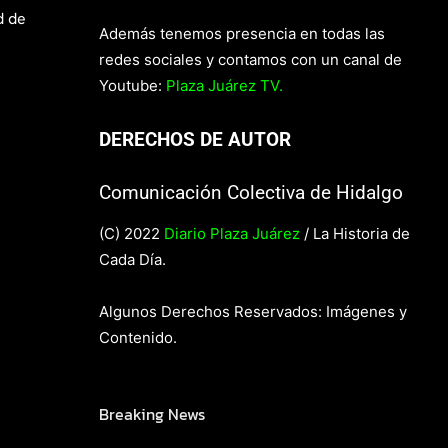
d de
Además tenemos presencia en todas las
redes sociales y contamos con un canal de
Youtube:
Plaza Juárez TV.
DERECHOS DE AUTOR
Comunicación Colectiva de Hidalgo
(C) 2022
Diario Plaza Juárez
/ La Historia de
Cada Día.
Algunos Derechos Reservados: Imágenes y
Contenido.
Breaking News