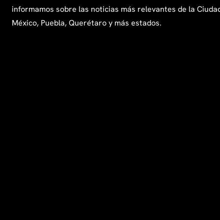
informamos sobre las noticias más relevantes de la Ciuda
México, Puebla, Querétaro y más estados.