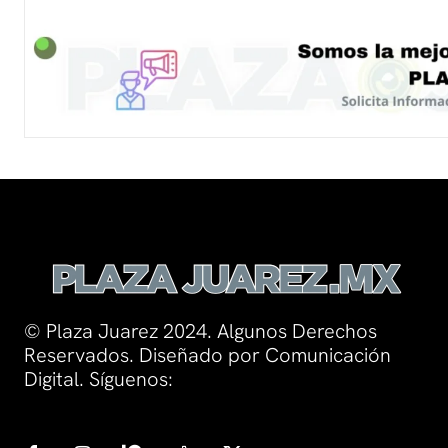
© Plaza Juarez 2024. Algunos Derechos
Reservados. Diseñado por Comunicación
Digital. Síguenos: