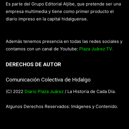
Es parte del Grupo Editorial Aljibe, que pretende ser una
empresa multimedia y tiene como primer producto el
diario impreso en la capital hidalguense.
Además tenemos presencia en todas las redes sociales y
contamos con un canal de Youtube:
Plaza Juárez TV.
DERECHOS DE AUTOR
Comunicación Colectiva de Hidalgo
(C) 2022
Diario Plaza Juárez
/ La Historia de Cada Día.
Algunos Derechos Reservados: Imágenes y Contenido.