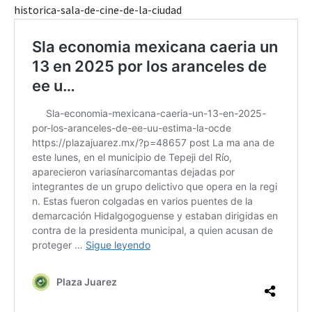
historica-sala-de-cine-de-la-ciudad