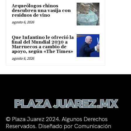
Arqueólogos chinos
descubren una vasija con
residuos de vino
agosto 6, 2026
Que Infantino le ofreció la
final del Mundial 2030 a
Marruecos a cambio de
apoyo, según «The Times»
agosto 6, 2026
© Plaza Juarez 2024. Algunos Derechos
Reservados. Diseñado por Comunicación