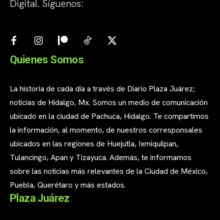
Digital. Síguenos:
Quienes Somos
La historia de cada día a través de Diario Plaza Juárez;
noticias de Hidalgo, Mx. Somos un medio de comunicación
ubicado en la ciudad de Pachuca, Hidalgo. Te compartimos
la información, al momento, de nuestros corresponsales
ubicados en las regiones de Huejutla, Ixmiquilpan,
Tulancingo, Apan y Tizayuca. Además, te informamos
sobre las noticias más relevantes de la Ciudad de México,
Puebla, Querétaro y más estados.
Plaza Juárez