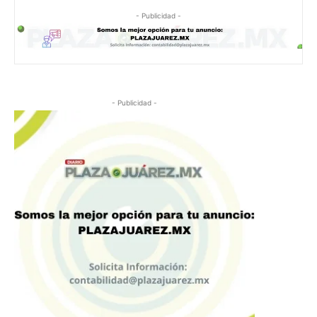
- Publicidad -
- Publicidad -