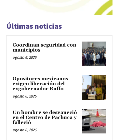
Últimas noticias
Coordinan seguridad con
municipios
agosto 6, 2026
Opositores mexicanos
exigen liberación del
exgobernador Ruffo
agosto 6, 2026
Un hombre se desvaneció
en el Centro de Pachuca y
falleció
agosto 6, 2026