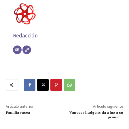
Redacción
Artículo anterior
Artículo siguiente
Familia vasca
Vanessa hudgens da a luz a su
primer…