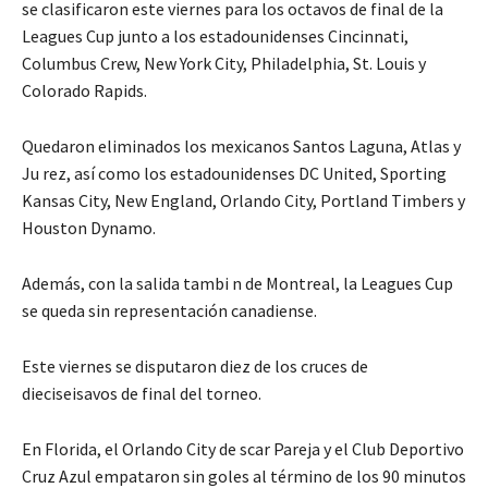
se clasificaron este viernes para los octavos de final de la
Leagues Cup junto a los estadounidenses Cincinnati,
Columbus Crew, New York City, Philadelphia, St. Louis y
Colorado Rapids.
Quedaron eliminados los mexicanos Santos Laguna, Atlas y
Ju rez, así como los estadounidenses DC United, Sporting
Kansas City, New England, Orlando City, Portland Timbers y
Houston Dynamo.
Además, con la salida tambi n de Montreal, la Leagues Cup
se queda sin representación canadiense.
Este viernes se disputaron diez de los cruces de
dieciseisavos de final del torneo.
En Florida, el Orlando City de scar Pareja y el Club Deportivo
Cruz Azul empataron sin goles al término de los 90 minutos