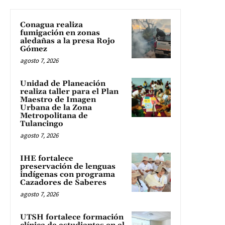
Conagua realiza
fumigación en zonas
aledañas a la presa Rojo
Gómez
agosto 7, 2026
Unidad de Planeación
realiza taller para el Plan
Maestro de Imagen
Urbana de la Zona
Metropolitana de
Tulancingo
agosto 7, 2026
IHE fortalece
preservación de lenguas
indígenas con programa
Cazadores de Saberes
agosto 7, 2026
UTSH fortalece formación