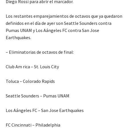
Diego Rossi para abrir el marcador.
Los restantes emparejamientos de octavos que ya quedaron
definidos en el día de ayer son Seattle Sounders contra
Pumas UNAM y Los Aángeles FC contra San Jose
Earthquakes.
– Eliminatorias de octavos de final:
Club Am rica – St. Louis City
Toluca – Colorado Rapids
Seattle Sounders – Pumas UNAM
Los Aángeles FC – San Jose Earthquakes
FC Cincinnati – Philadelphia