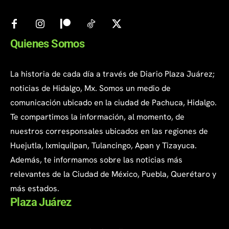
Quienes Somos
La historia de cada día a través de Diario Plaza Juárez;
noticias de Hidalgo, Mx. Somos un medio de
comunicación ubicado en la ciudad de Pachuca, Hidalgo.
Te compartimos la información, al momento, de
nuestros corresponsales ubicados en las regiones de
Huejutla, Ixmiquilpan, Tulancingo, Apan y Tizayuca.
Además, te informamos sobre las noticias más
relevantes de la Ciudad de México, Puebla, Querétaro y
más estados.
Plaza Juárez