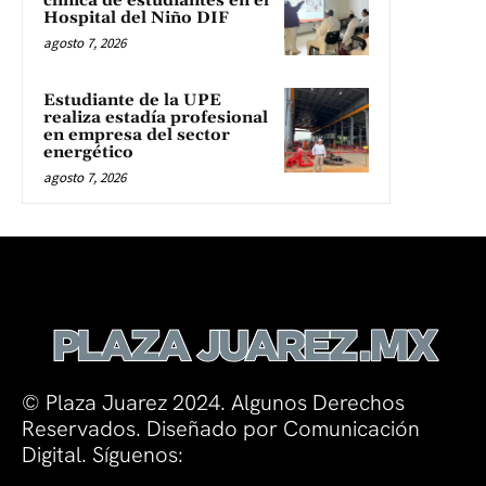
clínica de estudiantes en el
Hospital del Niño DIF
agosto 7, 2026
Estudiante de la UPE
realiza estadía profesional
en empresa del sector
energético
agosto 7, 2026
© Plaza Juarez 2024. Algunos Derechos
Reservados. Diseñado por Comunicación
Digital. Síguenos: