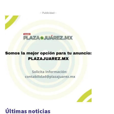
- Publicidad -
Últimas noticias