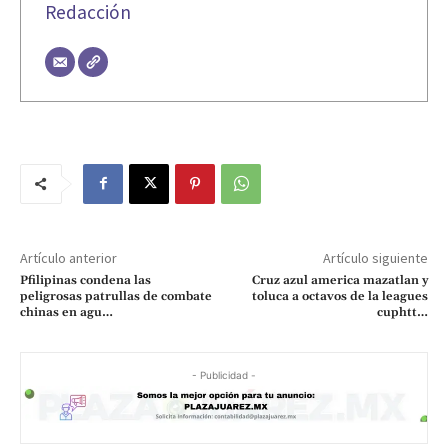
Redacción
Artículo anterior
Artículo siguiente
Pfilipinas condena las
Cruz azul america mazatlan y
peligrosas patrullas de combate
toluca a octavos de la leagues
chinas en agu…
cuphtt…
- Publicidad -