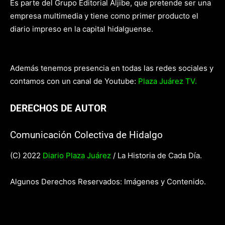
Es parte del Grupo Editorial Aljibe, que pretende ser una
empresa multimedia y tiene como primer producto el
diario impreso en la capital hidalguense.
Además tenemos presencia en todas las redes sociales y
contamos con un canal de Youtube:
Plaza Juárez TV.
DERECHOS DE AUTOR
Comunicación Colectiva de Hidalgo
(C) 2022
Diario Plaza Juárez
/ La Historia de Cada Día.
Algunos Derechos Reservados: Imágenes y Contenido.