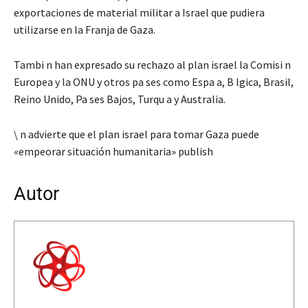
exportaciones de material militar a Israel que pudiera
utilizarse en la Franja de Gaza.
Tambi n han expresado su rechazo al plan israel la Comisi n
Europea y la ONU y otros pa ses como Espa a, B lgica, Brasil,
Reino Unido, Pa ses Bajos, Turqu a y Australia.
\ n advierte que el plan israel para tomar Gaza puede
«empeorar situación humanitaria» publish
Autor