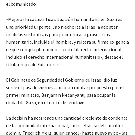
el comunicado.
«Mejorar la catastr fica situación humanitaria en Gaza es
una prioridad urgente. Jap n exhorta a Israel a adoptar
medidas sustantivas para poner fin a la grave crisis
humanitaria, incluida el hambre, y reitera su firme exigencia
de que cumpla plenamente con el derecho internacional,
incluido el derecho internacional humanitario», destac el
titular nip n de Exteriores.
El Gabinete de Seguridad del Gobierno de Israel dio luz
verde el pasado viernes a un plan militar propuesto por el
primer ministro, Benjam n Netanyahu, para ocupar la
ciudad de Gaza, en el norte del enclave.
La decisi n ha acarreado una cantidad creciente de condenas
de la comunidad internacional, entre ellas la del canciller
alem n, Friedrich Merz, quien cancel «hasta nuevo aviso» las