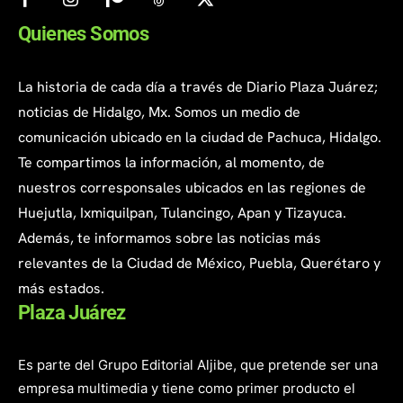
Quienes Somos
La historia de cada día a través de Diario Plaza Juárez;
noticias de Hidalgo, Mx. Somos un medio de
comunicación ubicado en la ciudad de Pachuca, Hidalgo.
Te compartimos la información, al momento, de
nuestros corresponsales ubicados en las regiones de
Huejutla, Ixmiquilpan, Tulancingo, Apan y Tizayuca.
Además, te informamos sobre las noticias más
relevantes de la Ciudad de México, Puebla, Querétaro y
más estados.
Plaza Juárez
Es parte del Grupo Editorial Aljibe, que pretende ser una
empresa multimedia y tiene como primer producto el