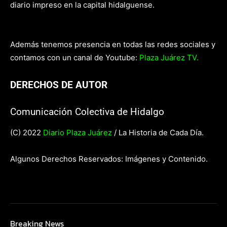
diario impreso en la capital hidalguense.
Además tenemos presencia en todas las redes sociales y
contamos con un canal de Youtube:
Plaza Juárez TV.
DERECHOS DE AUTOR
Comunicación Colectiva de Hidalgo
(C) 2022
Diario Plaza Juárez
/ La Historia de Cada Día.
Algunos Derechos Reservados: Imágenes y Contenido.
Breaking News