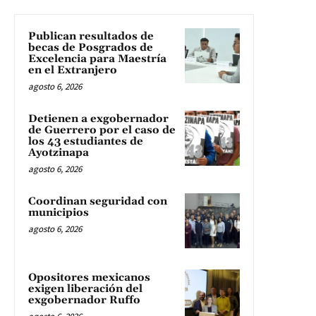
Publican resultados de
becas de Posgrados de
Excelencia para Maestría
en el Extranjero
agosto 6, 2026
Detienen a exgobernador
de Guerrero por el caso de
los 43 estudiantes de
Ayotzinapa
agosto 6, 2026
Coordinan seguridad con
municipios
agosto 6, 2026
Opositores mexicanos
exigen liberación del
exgobernador Ruffo