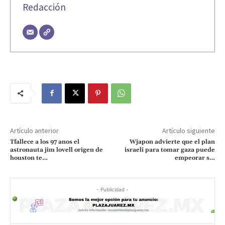
Redacción
Artículo anterior
Artículo siguiente
Tfallece a los 97 anos el
Wjapon advierte que el plan
astronauta jim lovell origen de
israeli para tomar gaza puede
houston te…
empeorar s…
- Publicidad -