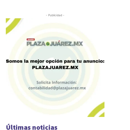
- Publicidad -
Últimas noticias