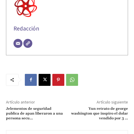
Redacción
Artículo anterior
Artículo siguiente
Jelementos de seguridad
Yun retrato de george
publica de apan liberaron a una
washington que inspiro el dolar
persona secu…
vendido por 3 …