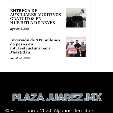
ENTREGA DE
AUXILIARES AUDITIVOS
GRATUITOS EN
HUEJUTLA DE REYES
agosto 6, 2026
Inversión de 212 millones
de pesos en
infraestructura para
Metztitlán
agosto 6, 2026
© Plaza Juarez 2024. Algunos Derechos