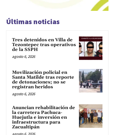
Últimas noticias
Tres detenidos en Villa de
Tezontepec tras operativos
de la SSPH
agosto 6, 2026
Movilización policial en
Santa Matilde tras reporte
de detonaciones; no se
registran heridos
agosto 6, 2026
Anuncian rehabilitación de
la carretera Pachuca-
Huejutla e inversión en
infraestructura para
Zacualtipán
agosto 6, 2026