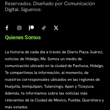
Reservados. Diseñado por Comunicación
Digital. Síguenos:
Quienes Somos
La historia de cada día a través de Diario Plaza Juárez;
noticias de Hidalgo, Mx. Somos un medio de
comunicación ubicado en la ciudad de Pachuca, Hidalgo.
Te compartimos la información, al momento, de
nuestros corresponsales ubicados en las regiones de
Huejutla, Ixmiquilpan, Tulancingo, Apan y Tizayuca.
Además, te informamos sobre las noticias más
relevantes de la Ciudad de México, Puebla, Querétaro y
más estados.