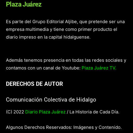
Plaza Juárez
Es parte del Grupo Editorial Aljibe, que pretende ser una
empresa multimedia y tiene como primer producto el
diario impreso en la capital hidalguense.
Además tenemos presencia en todas las redes sociales y
contamos con un canal de Youtube:
Plaza Juárez TV.
DERECHOS DE AUTOR
Comunicación Colectiva de Hidalgo
(C) 2022
Diario Plaza Juárez
/ La Historia de Cada Día.
Algunos Derechos Reservados: Imágenes y Contenido.