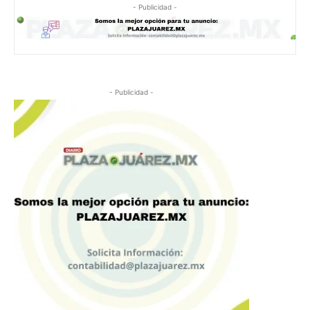
- Publicidad -
- Publicidad -