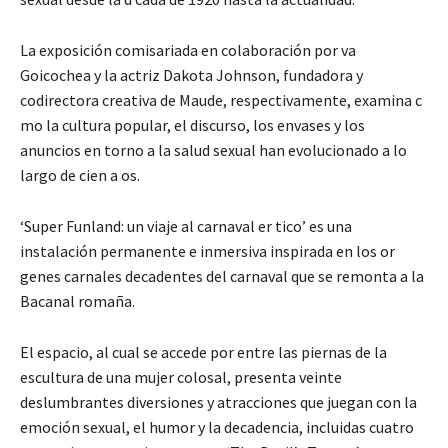
La exposición comisariada en colaboración por va
Goicochea y la actriz Dakota Johnson, fundadora y
codirectora creativa de Maude, respectivamente, examina c
mo la cultura popular, el discurso, los envases y los
anuncios en torno a la salud sexual han evolucionado a lo
largo de cien a os.
‘Super Funland: un viaje al carnaval er tico’ es una
instalación permanente e inmersiva inspirada en los or
genes carnales decadentes del carnaval que se remonta a la
Bacanal romaña.
El espacio, al cual se accede por entre las piernas de la
escultura de una mujer colosal, presenta veinte
deslumbrantes diversiones y atracciones que juegan con la
emoción sexual, el humor y la decadencia, incluidas cuatro