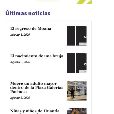
Últimas noticias
El regreso de Moana
agosto 8, 2026
El nacimiento de una bruja
agosto 8, 2026
Muere un adulto mayor
dentro de la Plaza Galerías
Pachuca
agosto 8, 2026
Niñas y niños de Huautla