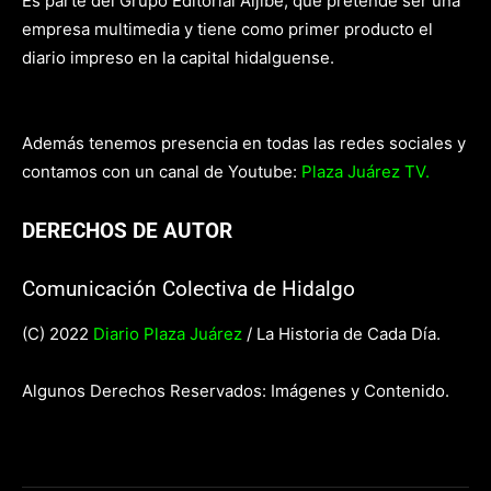
Es parte del Grupo Editorial Aljibe, que pretende ser una
empresa multimedia y tiene como primer producto el
diario impreso en la capital hidalguense.
Además tenemos presencia en todas las redes sociales y
contamos con un canal de Youtube:
Plaza Juárez TV.
DERECHOS DE AUTOR
Comunicación Colectiva de Hidalgo
(C) 2022
Diario Plaza Juárez
/ La Historia de Cada Día.
Algunos Derechos Reservados: Imágenes y Contenido.