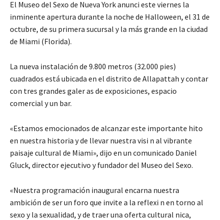
El Museo del Sexo de Nueva York anunci este viernes la
inminente apertura durante la noche de Halloween, el 31 de
octubre, de su primera sucursal y la más grande en la ciudad
de Miami (Florida).
La nueva instalación de 9.800 metros (32.000 pies)
cuadrados está ubicada en el distrito de Allapattah y contar
con tres grandes galer as de exposiciones, espacio
comercial y un bar.
«Estamos emocionados de alcanzar este importante hito
en nuestra historia y de llevar nuestra visi n al vibrante
paisaje cultural de Miami», dijo en un comunicado Daniel
Gluck, director ejecutivo y fundador del Museo del Sexo.
«Nuestra programación inaugural encarna nuestra
ambición de ser un foro que invite a la reflexi n en torno al
sexo y la sexualidad, y de traer una oferta cultural nica,