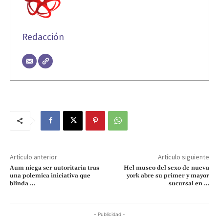
Redacción
Artículo anterior
Artículo siguiente
Aum niega ser autoritaria tras
Hel museo del sexo de nueva
una polemica iniciativa que
york abre su primer y mayor
blinda …
sucursal en …
- Publicidad -