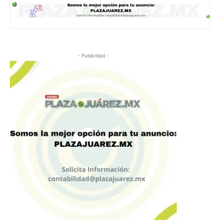
- Publicidad -