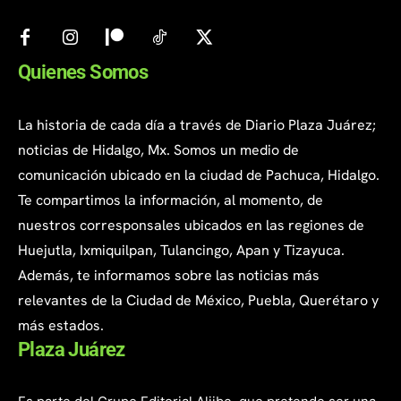
Quienes Somos
La historia de cada día a través de Diario Plaza Juárez;
noticias de Hidalgo, Mx. Somos un medio de
comunicación ubicado en la ciudad de Pachuca, Hidalgo.
Te compartimos la información, al momento, de
nuestros corresponsales ubicados en las regiones de
Huejutla, Ixmiquilpan, Tulancingo, Apan y Tizayuca.
Además, te informamos sobre las noticias más
relevantes de la Ciudad de México, Puebla, Querétaro y
más estados.
Plaza Juárez