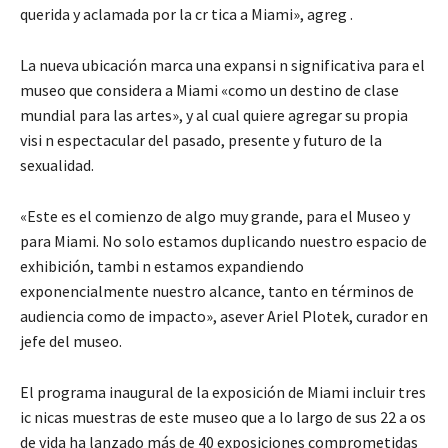
querida y aclamada por la cr tica a Miami», agreg .
La nueva ubicación marca una expansi n significativa para el
museo que considera a Miami «como un destino de clase
mundial para las artes», y al cual quiere agregar su propia
visi n espectacular del pasado, presente y futuro de la
sexualidad.
«Este es el comienzo de algo muy grande, para el Museo y
para Miami. No solo estamos duplicando nuestro espacio de
exhibición, tambi n estamos expandiendo
exponencialmente nuestro alcance, tanto en términos de
audiencia como de impacto», asever Ariel Plotek, curador en
jefe del museo.
El programa inaugural de la exposición de Miami incluir tres
ic nicas muestras de este museo que a lo largo de sus 22 a os
de vida ha lanzado más de 40 exposiciones comprometidas