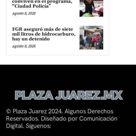
conviven en el programa,
“Ciudad Policía”
agosto 8, 2026
FGR aseguró más de siete
mil litros de hidrocarburo,
hay un detenido
agosto 8, 2026
© Plaza Juarez 2024. Algunos Derechos
Reservados. Diseñado por Comunicación
Digital. Síguenos: