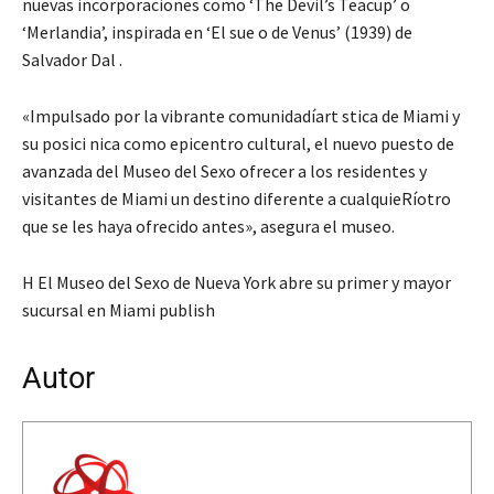
nuevas incorporaciones como ‘The Devil’s Teacup’ o
‘Merlandia’, inspirada en ‘El sue o de Venus’ (1939) de
Salvador Dal .
«Impulsado por la vibrante comunidadíart stica de Miami y
su posici nica como epicentro cultural, el nuevo puesto de
avanzada del Museo del Sexo ofrecer a los residentes y
visitantes de Miami un destino diferente a cualquieRíotro
que se les haya ofrecido antes», asegura el museo.
H El Museo del Sexo de Nueva York abre su primer y mayor
sucursal en Miami publish
Autor