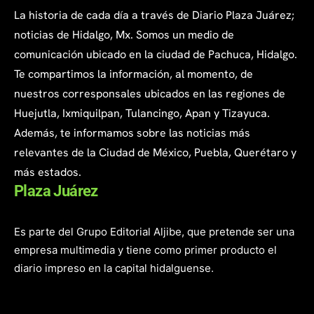
La historia de cada día a través de Diario Plaza Juárez;
noticias de Hidalgo, Mx. Somos un medio de
comunicación ubicado en la ciudad de Pachuca, Hidalgo.
Te compartimos la información, al momento, de
nuestros corresponsales ubicados en las regiones de
Huejutla, Ixmiquilpan, Tulancingo, Apan y Tizayuca.
Además, te informamos sobre las noticias más
relevantes de la Ciudad de México, Puebla, Querétaro y
más estados.
Plaza Juárez
Es parte del Grupo Editorial Aljibe, que pretende ser una
empresa multimedia y tiene como primer producto el
diario impreso en la capital hidalguense.