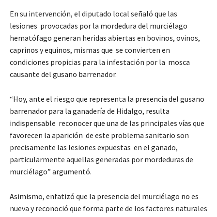
En su intervención, el diputado local señaló que las
lesiones provocadas por la mordedura del murciélago
hematófago generan heridas abiertas en bovinos, ovinos,
caprinos y equinos, mismas que se convierten en
condiciones propicias para la infestación por la mosca
causante del gusano barrenador.
“Hoy, ante el riesgo que representa la presencia del gusano
barrenador para la ganadería de Hidalgo, resulta
indispensable reconocer que una de las principales vías que
favorecen la aparición de este problema sanitario son
precisamente las lesiones expuestas en el ganado,
particularmente aquellas generadas por mordeduras de
murciélago” argumentó.
Asimismo, enfatizó que la presencia del murciélago no es
nueva y reconoció que forma parte de los factores naturales