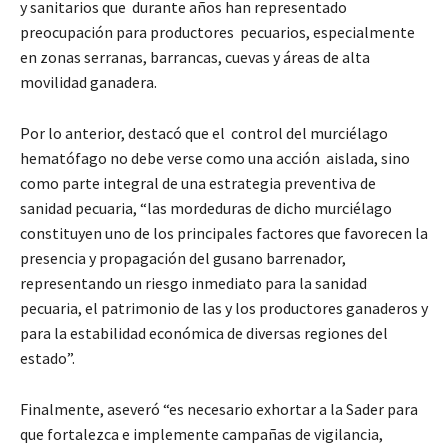
y sanitarios que durante años han representado
preocupación para productores pecuarios, especialmente
en zonas serranas, barrancas, cuevas y áreas de alta
movilidad ganadera.
Por lo anterior, destacó que el control del murciélago
hematófago no debe verse como una acción aislada, sino
como parte integral de una estrategia preventiva de
sanidad pecuaria, “las mordeduras de dicho murciélago
constituyen uno de los principales factores que favorecen la
presencia y propagación del gusano barrenador,
representando un riesgo inmediato para la sanidad
pecuaria, el patrimonio de las y los productores ganaderos y
para la estabilidad económica de diversas regiones del
estado”.
Finalmente, aseveró “es necesario exhortar a la Sader para
que fortalezca e implemente campañas de vigilancia,