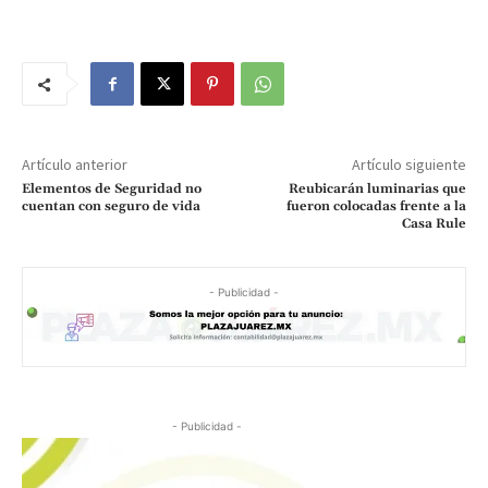
Artículo anterior
Artículo siguiente
Elementos de Seguridad no
Reubicarán luminarias que
cuentan con seguro de vida
fueron colocadas frente a la
Casa Rule
- Publicidad -
- Publicidad -