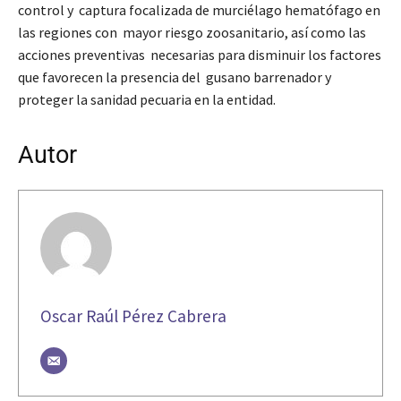
control y captura focalizada de murciélago hematófago en
las regiones con mayor riesgo zoosanitario, así como las
acciones preventivas necesarias para disminuir los factores
que favorecen la presencia del gusano barrenador y
proteger la sanidad pecuaria en la entidad.
Autor
Oscar Raúl Pérez Cabrera