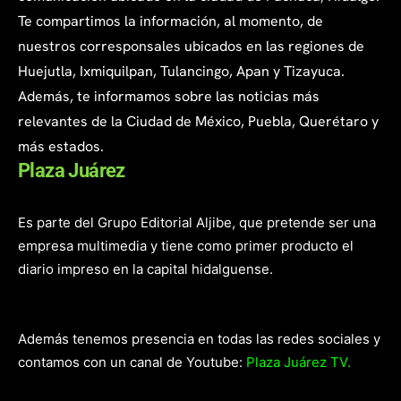
Te compartimos la información, al momento, de
nuestros corresponsales ubicados en las regiones de
Huejutla, Ixmiquilpan, Tulancingo, Apan y Tizayuca.
Además, te informamos sobre las noticias más
relevantes de la Ciudad de México, Puebla, Querétaro y
más estados.
Plaza Juárez
Es parte del Grupo Editorial Aljibe, que pretende ser una
empresa multimedia y tiene como primer producto el
diario impreso en la capital hidalguense.
Además tenemos presencia en todas las redes sociales y
contamos con un canal de Youtube:
Plaza Juárez TV.