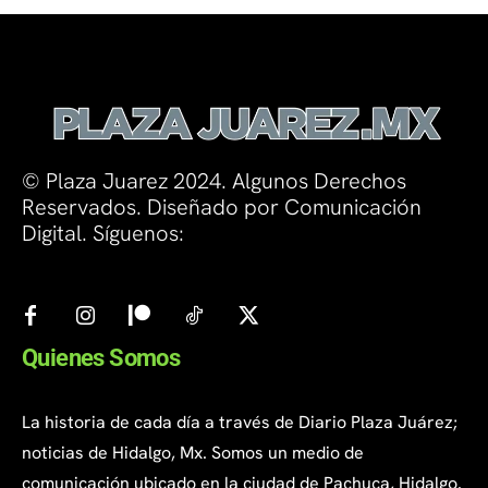
© Plaza Juarez 2024. Algunos Derechos
Reservados. Diseñado por Comunicación
Digital. Síguenos:
Quienes Somos
La historia de cada día a través de Diario Plaza Juárez;
noticias de Hidalgo, Mx. Somos un medio de
comunicación ubicado en la ciudad de Pachuca, Hidalgo.