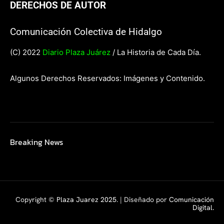
DERECHOS DE AUTOR
Comunicación Colectiva de Hidalgo
(C) 2022
Diario Plaza Juárez
/ La Historia de Cada Día.
Algunos Derechos Reservados: Imágenes y Contenido.
Breaking News
Copyright ©
Plaza Juarez 2025
. | Diseñado por
Comunicación
Digital.