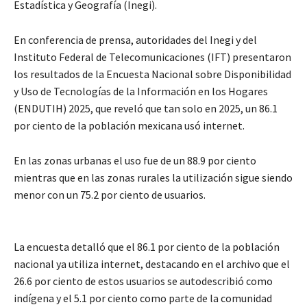
Estadística y Geografía (Inegi).
En conferencia de prensa, autoridades del Inegi y del
Instituto Federal de Telecomunicaciones (IFT) presentaron
los resultados de la Encuesta Nacional sobre Disponibilidad
y Uso de Tecnologías de la Información en los Hogares
(ENDUTIH) 2025, que reveló que tan solo en 2025, un 86.1
por ciento de la población mexicana usó internet.
En las zonas urbanas el uso fue de un 88.9 por ciento
mientras que en las zonas rurales la utilización sigue siendo
menor con un 75.2 por ciento de usuarios.
La encuesta detalló que el 86.1 por ciento de la población
nacional ya utiliza internet, destacando en el archivo que el
26.6 por ciento de estos usuarios se autodescribió como
indígena y el 5.1 por ciento como parte de la comunidad