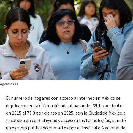
Agencia EFE
El número de hogares con acceso a internet en México se
duplicaron en la última década al pasar del 39.1 por ciento
en 2015 al 78.3 por ciento en 2025, con la Ciudad de México a
la cabeza en conectividad y acceso a las tecnologías, señaló
un estudio publicado el martes por el Instituto Nacional de