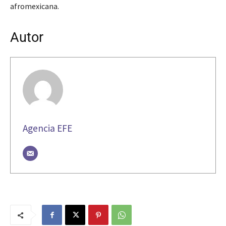
afromexicana.
Autor
Agencia EFE