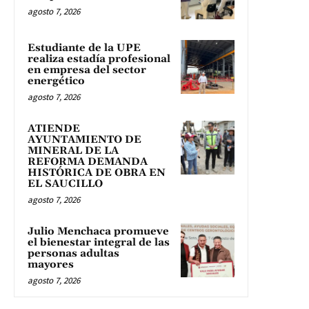
agosto 7, 2026
Estudiante de la UPE
realiza estadía profesional
en empresa del sector
energético
agosto 7, 2026
ATIENDE
AYUNTAMIENTO DE
MINERAL DE LA
REFORMA DEMANDA
HISTÓRICA DE OBRA EN
EL SAUCILLO
agosto 7, 2026
Julio Menchaca promueve
el bienestar integral de las
personas adultas
mayores
agosto 7, 2026