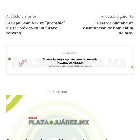
Artículo anterior
Artículo siguiente
El Papa León XIV ve “probable”
Destaca Sheinbaum
visitar México en un futuro
disminución de homicidios
cercano
dolosos
- Publicidad -
- Publicidad -