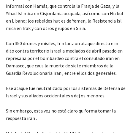
informal con Hamás, que controla la Franja de Gaza, y la
Yihad Isl mica en Cisjordania ocupada; así como con Hizbul
en L bano; los rebeldes hut es de Yemen, la Resistencia Isl
mica en Irak y con otros grupos en Siria.
Con 350 drones y misiles, Ir n lanz un ataque directo e in
dito contra territorio israel a mediados de abril pasado en
represalia por el bombardeo contra el consulado iran en
Damasco, que caus la muerte de siete miembros de la
Guardia Revolucionaria iran , entre ellos dos generales.
Ese ataque fue neutralizado por los sistemas de Defensa de
Israel y sus aliados occidentales y dej os menores.
Sin embargo, esta vez no está claro qu forma tomar la
respuesta iran .