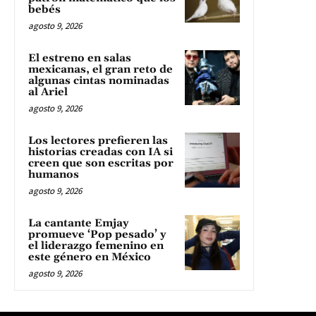
bebés
agosto 9, 2026
El estreno en salas
mexicanas, el gran reto de
algunas cintas nominadas
al Ariel
agosto 9, 2026
Los lectores prefieren las
historias creadas con IA si
creen que son escritas por
humanos
agosto 9, 2026
La cantante Emjay
promueve ‘Pop pesado’ y
el liderazgo femenino en
este género en México
agosto 9, 2026