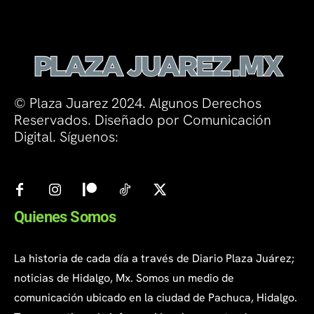
© Plaza Juarez 2024. Algunos Derechos
Reservados. Diseñado por Comunicación
Digital. Síguenos:
Quienes Somos
La historia de cada día a través de Diario Plaza Juárez;
noticias de Hidalgo, Mx. Somos un medio de
comunicación ubicado en la ciudad de Pachuca, Hidalgo.