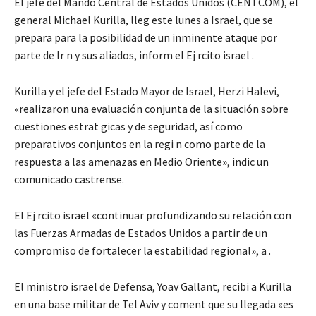
El jefe del Mando Central de Estados Unidos (CENTCOM), el
general Michael Kurilla, lleg este lunes a Israel, que se
prepara para la posibilidad de un inminente ataque por
parte de Ir n y sus aliados, inform el Ej rcito israel .
Kurilla y el jefe del Estado Mayor de Israel, Herzi Halevi,
«realizaron una evaluación conjunta de la situación sobre
cuestiones estrat gicas y de seguridad, así como
preparativos conjuntos en la regi n como parte de la
respuesta a las amenazas en Medio Oriente», indic un
comunicado castrense.
El Ej rcito israel «continuar profundizando su relación con
las Fuerzas Armadas de Estados Unidos a partir de un
compromiso de fortalecer la estabilidad regional», a .
El ministro israel de Defensa, Yoav Gallant, recibi a Kurilla
en una base militar de Tel Aviv y coment que su llegada «es