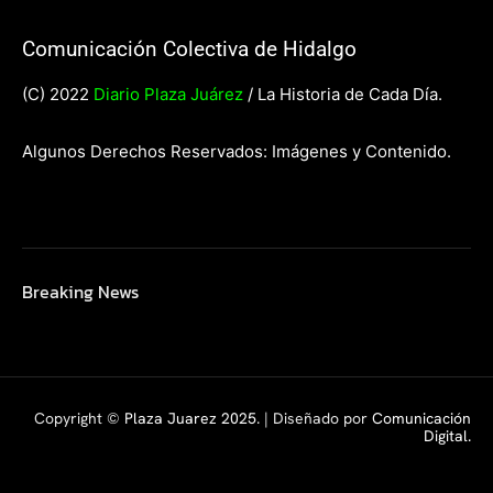
Comunicación Colectiva de Hidalgo
(C) 2022
Diario Plaza Juárez
/ La Historia de Cada Día.
Algunos Derechos Reservados: Imágenes y Contenido.
Breaking News
Copyright ©
Plaza Juarez 2025
. | Diseñado por
Comunicación
Digital.