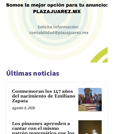
Últimas noticias
Conmemoran los 147 años
del nacimiento de Emiliano
Zapata
agosto 9, 2026
Los pinzones aprenden a
cantar con el mismo
patrón matemático que los