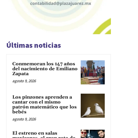
Últimas noticias
Conmemoran los 147 años
del nacimiento de Emiliano
Zapata
agosto 9, 2026
Los pinzones aprenden a
cantar con el mismo
patrón matemático que los
bebés
agosto 9, 2026
El estreno en salas