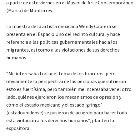
a partir de este viernes en el Museo de Arte Contemporáneo
(Marco) de Monterrey.
La muestra de la artista mexicana Wendy Cabrera se
presenta en el Espacio Uno del recinto cultural y hace
referencia a las políticas gubernamentales hacia los
migrantes, así como a las violaciones de sus derechos
humanos.
“Me interesaba tratar el tema de los braceros, pero
obviamente la perspectiva de las personas que sufrieron
esto es fuertísima, pero también me interesaba ver el otro
lado, quiénes ejercieron los mecanismos de opresión y
cómo el estado mexicano y el estado ‘gringo’
(estadounidense) se pusieron de acuerdo para hacer toda
esta violación a los derechos humanos”, planteó la
expositora.