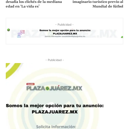
desafía los clichés de la mediana
imaginario turístico previo al
edad en ‘La vida es’
Mundial de fútbol
- Publicidad -
- Publicidad -