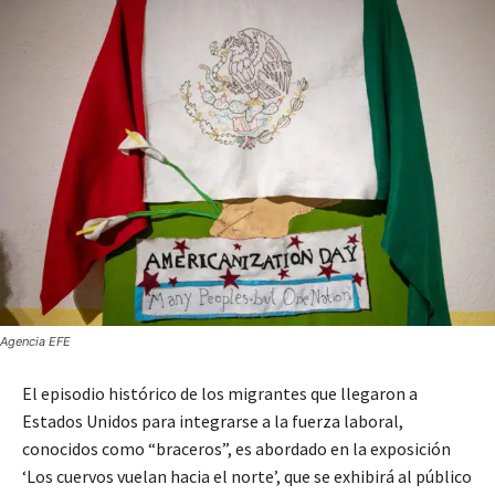
Agencia EFE
El episodio histórico de los migrantes que llegaron a
Estados Unidos para integrarse a la fuerza laboral,
conocidos como “braceros”, es abordado en la exposición
‘Los cuervos vuelan hacia el norte’, que se exhibirá al público