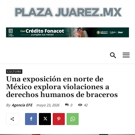
CULTURA
Una exposición en norte de
México explora violaciones a
derechos humanos de braceros
mayo 23, 2026
0
42
By
Agencia EFE