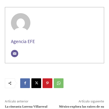
Agencia EFE
Artículo anterior
Artículo siguiente
La cineasta Lorena Villarreal
México explora las raíces de su