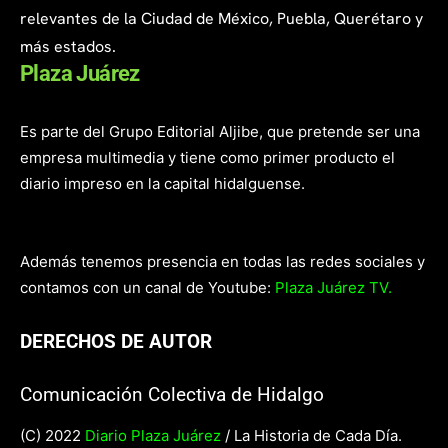
relevantes de la Ciudad de México, Puebla, Querétaro y
más estados.
Plaza Juárez
Es parte del Grupo Editorial Aljibe, que pretende ser una
empresa multimedia y tiene como primer producto el
diario impreso en la capital hidalguense.
Además tenemos presencia en todas las redes sociales y
contamos con un canal de Youtube:
Plaza Juárez TV.
DERECHOS DE AUTOR
Comunicación Colectiva de Hidalgo
(C) 2022
Diario Plaza Juárez
/ La Historia de Cada Día.