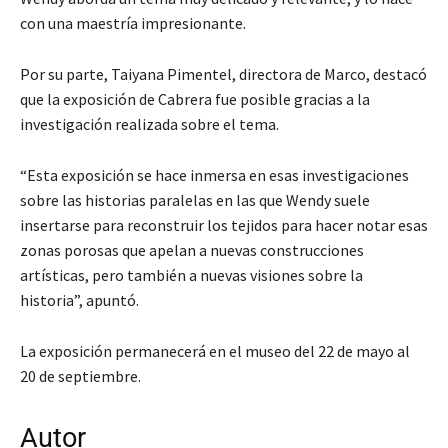
con una maestría impresionante.
Por su parte, Taiyana Pimentel, directora de Marco, destacó
que la exposición de Cabrera fue posible gracias a la
investigación realizada sobre el tema.
“Esta exposición se hace inmersa en esas investigaciones
sobre las historias paralelas en las que Wendy suele
insertarse para reconstruir los tejidos para hacer notar esas
zonas porosas que apelan a nuevas construcciones
artísticas, pero también a nuevas visiones sobre la
historia”, apuntó.
La exposición permanecerá en el museo del 22 de mayo al
20 de septiembre.
Autor