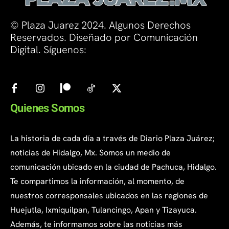
© Plaza Juarez 2024. Algunos Derechos
Reservados. Diseñado por Comunicación
Digital. Síguenos:
Quienes Somos
La historia de cada día a través de Diario Plaza Juárez;
noticias de Hidalgo, Mx. Somos un medio de
comunicación ubicado en la ciudad de Pachuca, Hidalgo.
Te compartimos la información, al momento, de
nuestros corresponsales ubicados en las regiones de
Huejutla, Ixmiquilpan, Tulancingo, Apan y Tizayuca.
Además, te informamos sobre las noticias más