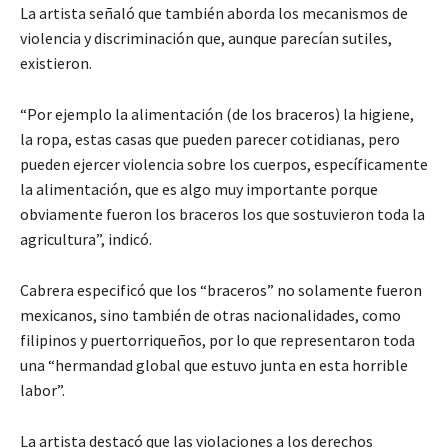
La artista señaló que también aborda los mecanismos de
violencia y discriminación que, aunque parecían sutiles,
existieron.
“Por ejemplo la alimentación (de los braceros) la higiene,
la ropa, estas casas que pueden parecer cotidianas, pero
pueden ejercer violencia sobre los cuerpos, específicamente
la alimentación, que es algo muy importante porque
obviamente fueron los braceros los que sostuvieron toda la
agricultura”, indicó.
Cabrera especificó que los “braceros” no solamente fueron
mexicanos, sino también de otras nacionalidades, como
filipinos y puertorriqueños, por lo que representaron toda
una “hermandad global que estuvo junta en esta horrible
labor”.
La artista destacó que las violaciones a los derechos